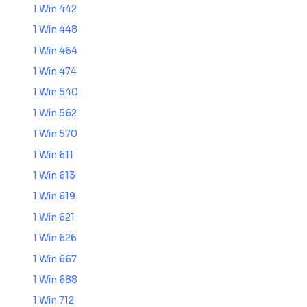
1 Win 442
1 Win 448
1 Win 464
1 Win 474
1 Win 540
1 Win 562
1 Win 570
1 Win 611
1 Win 613
1 Win 619
1 Win 621
1 Win 626
1 Win 667
1 Win 688
1 Win 712