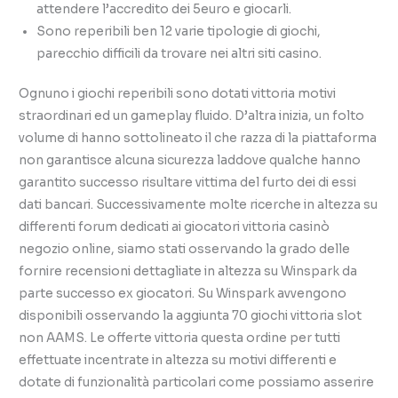
attendere l’accredito dei 5euro e giocarli.
Sono reperibili ben 12 varie tipologie di giochi,
parecchio difficili da trovare nei altri siti casino.
Ognuno i giochi reperibili sono dotati vittoria motivi
straordinari ed un gameplay fluido. D’altra inizia, un folto
volume di hanno sottolineato il che razza di la piattaforma
non garantisce alcuna sicurezza laddove qualche hanno
garantito successo risultare vittima del furto dei di essi
dati bancari. Successivamente molte ricerche in altezza su
differenti forum dedicati ai giocatori vittoria casinò
negozio online, siamo stati osservando la grado delle
fornire recensioni dettagliate in altezza su Winspark da
parte successo ex giocatori. Su Winspark avvengono
disponibili osservando la aggiunta 70 giochi vittoria slot
non AAMS. Le offerte vittoria questa ordine per tutti
effettuate incentrate in altezza su motivi differenti e
dotate di funzionalità particolari come possiamo asserire