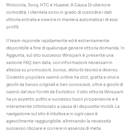
Motorola, Sony, HTC e Huawei. A Causa Di ulteriore
comodità, i clientela sono in grado di custodire i dati
vittoria entrata e inserire in maniera automatica i di essi
profili.
Il team risponde rapidamente ed è estremamente
disponibile a fine di qualunque genere vittoria domanda. In
Aggiunta, sul sito successo Winspark è presente una
sezione FAQ ben data, con informazioni necessari in
altezza su promozioni, bonus, disturbi tecnici e diverso.
Codesto popolare casinò online ha slot, gratta e vinci e
giochi da banco originali e ben conosciuti, oltre a giochi di
casinò dal vivo forniti da Evolution. Il sito vittoria Winspark
ha un aspetto pulito e successo buon propensione e è
interamente ottimizzato a causa di i dispositivi mobili. La
navigazione sul sito è intuitiva e in ogni caso è
agevolmente raggiungibile, eliminando la necessità
successo cliccare e correre in assenza di meta.