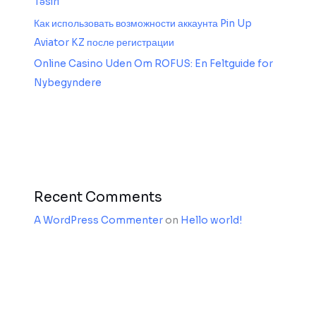
Təsiri
Как использовать возможности аккаунта Pin Up
Aviator KZ после регистрации
Online Casino Uden Om ROFUS: En Feltguide for
Nybegyndere
Recent Comments
A WordPress Commenter
on
Hello world!