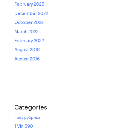
February 2023
December 2022
October 2022
March 2022
February 2022
August 2018
August 2016
Categories
! Без рубрики
1 Vin 590