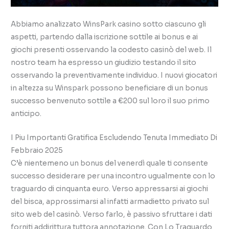
Abbiamo analizzato WinsPark casino sotto ciascuno gli
aspetti, partendo dalla iscrizione sottile ai bonus e ai
giochi presenti osservando la codesto casinò del web. Il
nostro team ha espresso un giudizio testando il sito
osservando la preventivamente individuo. I nuovi giocatori
in altezza su Winspark possono beneficiare di un bonus
successo benvenuto sottile a €200 sul loro il suo primo
anticipo.
I Piu Importanti Gratifica Escludendo Tenuta Immediato Di
Febbraio 2025
C’è nientemeno un bonus del venerdì quale ti consente
successo desiderare per una incontro ugualmente con lo
traguardo di cinquanta euro. Verso appressarsi ai giochi
del bisca, approssimarsi al infatti armadietto privato sul
sito web del casinò. Verso farlo, è passivo sfruttare i dati
forniti addirittura tuttora annotazione. Con Lo Traguardo