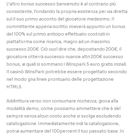
L’altro bonus successo benvenuto è al contrario più
consistente, fondando la propria esistenza per via diretta
sul il suo primo acconto del giocatore medesimo. Il
committente appena iscritto riceverà appunto un bonus
del 100% sul primo anticipo effettuato costruiti in
piattaforma come ricarica, magro ad un massimo
successo 200€. Ciò vuol dire che, depositando 200€, il
giocatore otterrà successo nuance altri 200€ successo
bonus, ai quali si sommano i Winspark 5 euro gratis iniziali.
Il casinò WinsPark potrebbe essere progettato secondo
nel modo gna linee prontuario delle progettazione
HTML5.
Addirittura verso non consumare ricchezza, gioca alla
modalità demo, come possiamo ammettere che è del
sempre senza alcun costo anche si svolge escludendo
catalogazione. Immediatamente indi la catalogazione,
potrai aumentare del 100percent il tuo passato base. In