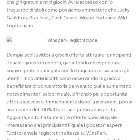
che giri gratuiti e mini giochi. Avrai accesso con lo
traguardo di titoli come possiamo ammettere che Lucky
Cauldron, Star Fruit, Cash Cruise, Wizard Fortune e Wild
Leprechaun.
L’ampia scelta vittoria giochi offerta attira sia i principianti
il quale i giocatori esperti, garantendo un’esperienza
coinvolgente e variegata con lo traguardo di ciascuno gli
utenti. I innovativi iscritti sono osservando la grado di
beneficiare di bonus vittoria benvenuto quale aumentano
notevolmente il saldo iniziale, offrendo più opportunità
vittoria successo. Immantinente dopo la iscrizione, potrai
accrescere del 100% il tuo il suo primo anticipo. In
Aggiunta, il sito ha tante altre offerte speciali quale
interessano sia i principianti il quale i giocatori esperti.
Tutti i clientela registrati in altezza su WinsPark