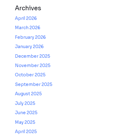
Archives
April 2026
March 2026
February 2026
January 2026
December 2025
November 2025
October 2025
September 2025
August 2025
July 2025
June 2025
May 2025
April 2025