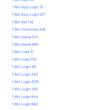
1 Win App Login 13
1 Win App Login 527
1 Win Bet 142
1 Win Colombia 346
1 Win Game 547
1 Win Game 684
1 Win India 31
1 Win India 735
1 Win Login 161
1 Win Login 240
1 Win Login 309
1 Win Login 493
1 Win Login 644
1 Win Login 663