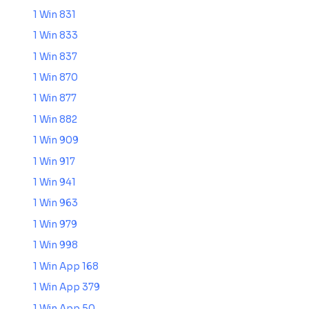
1 Win 831
1 Win 833
1 Win 837
1 Win 870
1 Win 877
1 Win 882
1 Win 909
1 Win 917
1 Win 941
1 Win 963
1 Win 979
1 Win 998
1 Win App 168
1 Win App 379
1 Win App 50