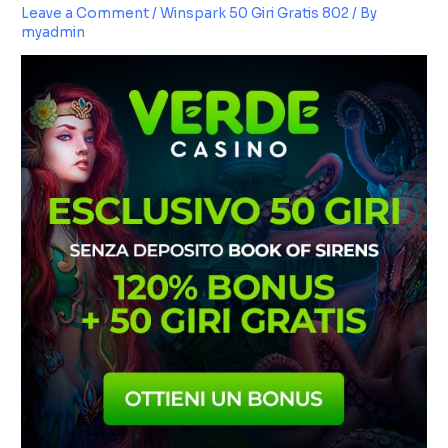
Leave a Comment
/
Winspark 50 Giri Gratis 802
/ By
myadmin