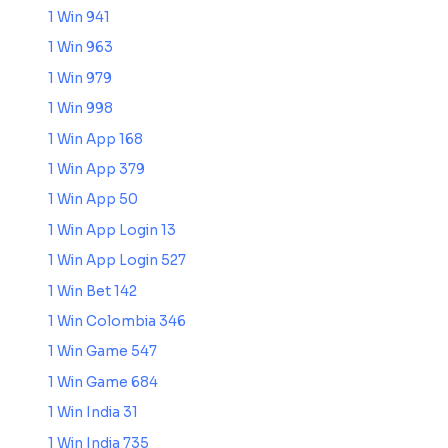
1 Win 941
1 Win 963
1 Win 979
1 Win 998
1 Win App 168
1 Win App 379
1 Win App 50
1 Win App Login 13
1 Win App Login 527
1 Win Bet 142
1 Win Colombia 346
1 Win Game 547
1 Win Game 684
1 Win India 31
1 Win India 735