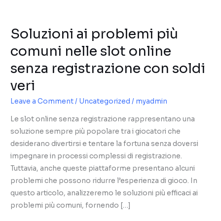
Soluzioni ai problemi più
Soluzioni
ai
comuni nelle slot online
problemi
senza registrazione con soldi
più
comuni
veri
nelle
Leave a Comment
/
Uncategorized
/
myadmin
slot
online
Le slot online senza registrazione rappresentano una
senza
soluzione sempre più popolare tra i giocatori che
registrazione
desiderano divertirsi e tentare la fortuna senza doversi
con
impegnare in processi complessi di registrazione.
soldi
Tuttavia, anche queste piattaforme presentano alcuni
veri
problemi che possono ridurre l’esperienza di gioco. In
questo articolo, analizzeremo le soluzioni più efficaci ai
problemi più comuni, fornendo […]