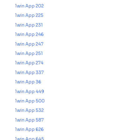
1win App 202
1win App 225
1win App 231
1win App 246
1win App 247
1win App 251
1win App 274
1win App 337
1win App 36
1win App 449
1win App 500
1win App 532
1win App 587
1win App 626
1win App 645