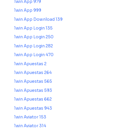
1win App 979
1win App 999
1win App Download 139
1win App Login 135
1win App Login 250
1win App Login 282
1win App Login 470
1win Apuestas 2
1win Apuestas 264
1win Apuestas 565
1win Apuestas 593
1win Apuestas 662
1win Apuestas 943
1win Aviator 153
1win Aviator 314