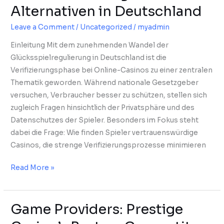
Herausforderungen
Alternativen in Deutschland
und
Leave a Comment
/
Uncategorized
/
myadmin
Alternativen
in
Einleitung Mit dem zunehmenden Wandel der
Deutschland
Glücksspielregulierung in Deutschland ist die
Verifizierungsphase bei Online-Casinos zu einer zentralen
Thematik geworden. Während nationale Gesetzgeber
versuchen, Verbraucher besser zu schützen, stellen sich
zugleich Fragen hinsichtlich der Privatsphäre und des
Datenschutzes der Spieler. Besonders im Fokus steht
dabei die Frage: Wie finden Spieler vertrauenswürdige
Casinos, die strenge Verifizierungsprozesse minimieren
Read More »
Game Providers: Prestige
Game
Providers: