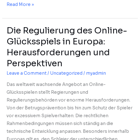
Read More »
Die Regulierung des Online-
Die
Regulierung
Glücksspiels in Europa:
des
Herausforderungen und
Online-
Glücksspiels
Perspektiven
in
Leave a Comment
/
Uncategorized
/
myadmin
Europa:
Herausforderungen
Das weltweit wachsende Angebot an Online-
und
Glücksspielen stellt Regierungen und
Perspektiven
Regulierungsbehörden vor enorme Herausforderungen.
Von der Betrugsprävention bis hin zum Schutz der Spieler
vor exzessivem Spielverhalten: Die rechtlichen
Rahmenbedingungen müssen sich ständig an die
technische Entwicklung anpassen. Besonders innerhalb
Europas gilt es, den Schleier der unterschiedlichen