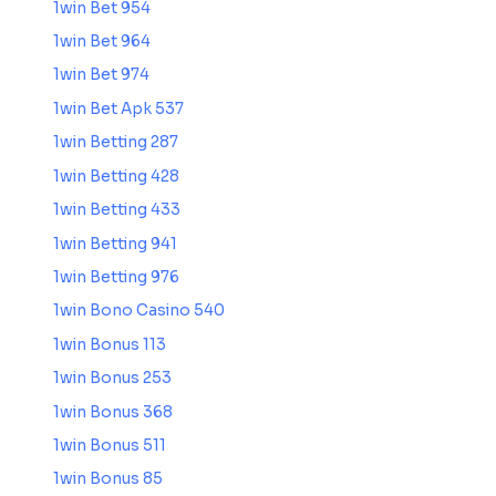
1win Bet 954
1win Bet 964
1win Bet 974
1win Bet Apk 537
1win Betting 287
1win Betting 428
1win Betting 433
1win Betting 941
1win Betting 976
1win Bono Casino 540
1win Bonus 113
1win Bonus 253
1win Bonus 368
1win Bonus 511
1win Bonus 85