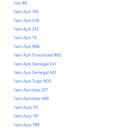
1vin 98
1win Apk 185
1win Apk 248
1win Apk 312
1win Apk 75
1win Apk 986
1win Apk Download 983
1win Apk Senegal 241
1win Apk Senegal 481
1win Apk Togo 900
1win Apostas 227
1win Apostas 488
1win App 151
1win App 191
1win App 198