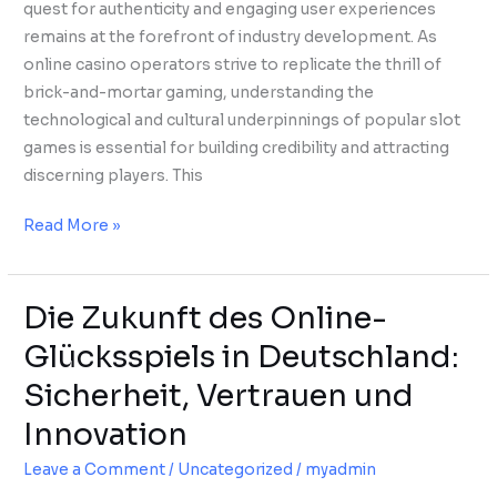
and
quest for authenticity and engaging user experiences
Cultural
remains at the forefront of industry development. As
Perspective
online casino operators strive to replicate the thrill of
brick-and-mortar gaming, understanding the
technological and cultural underpinnings of popular slot
games is essential for building credibility and attracting
discerning players. This
Read More »
Die Zukunft des Online-
Die
Zukunft
Glücksspiels in Deutschland:
des
Sicherheit, Vertrauen und
Online-
Glücksspiels
Innovation
in
Leave a Comment
/
Uncategorized
/
myadmin
Deutschland: