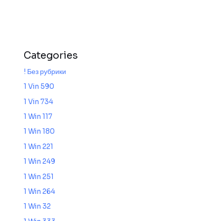
Categories
! Без рубрики
1 Vin 590
1 Vin 734
1 Win 117
1 Win 180
1 Win 221
1 Win 249
1 Win 251
1 Win 264
1 Win 32