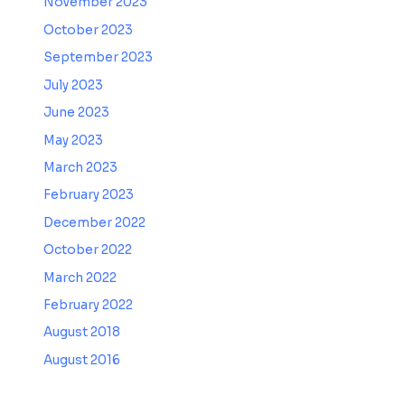
November 2023
October 2023
September 2023
July 2023
June 2023
May 2023
March 2023
February 2023
December 2022
October 2022
March 2022
February 2022
August 2018
August 2016