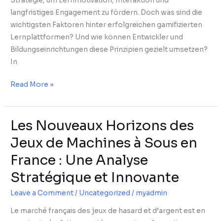
Strategie, um Lernmotivation, Interaktion und
langfristiges Engagement zu fördern. Doch was sind die
wichtigsten Faktoren hinter erfolgreichen gamifizierten
Lernplattformen? Und wie können Entwickler und
Bildungseinrichtungen diese Prinzipien gezielt umsetzen?
In
Read More »
Les Nouveaux Horizons des
Les
Nouveaux
Jeux de Machines à Sous en
Horizons
France : Une Analyse
des
Jeux
Stratégique et Innovante
de
Leave a Comment
/
Uncategorized
/
myadmin
Machines
à
Le marché français des jeux de hasard et d’argent est en