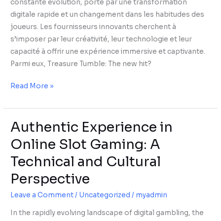
Sous
constante évolution, porté par une transformation
en
digitale rapide et un changement dans les habitudes des
France
joueurs. Les fournisseurs innovants cherchent à
:
s’imposer par leur créativité, leur technologie et leur
Une
capacité à offrir une expérience immersive et captivante.
Analyse
Parmi eux, Treasure Tumble: The new hit?
Stratégique
Read More »
et
Innovante
Authentic Experience in
Authentic
Experience
Online Slot Gaming: A
in
Technical and Cultural
Online
Slot
Perspective
Gaming:
Leave a Comment
/
Uncategorized
/
myadmin
A
Technical
In the rapidly evolving landscape of digital gambling, the