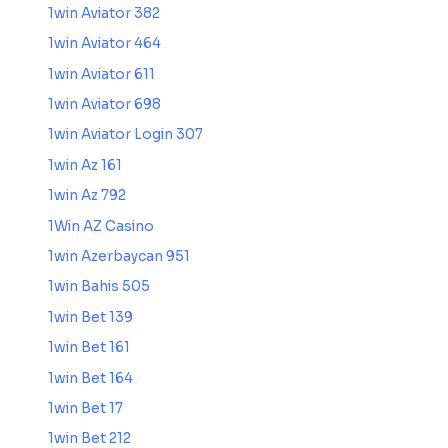
1win Aviator 382
1win Aviator 464
1win Aviator 611
1win Aviator 698
1win Aviator Login 307
1win Az 161
1win Az 792
1Win AZ Casino
1win Azerbaycan 951
1win Bahis 505
1win Bet 139
1win Bet 161
1win Bet 164
1win Bet 17
1win Bet 212