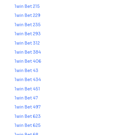
1win Bet 215
1win Bet 229
1win Bet 235
1win Bet 293
1win Bet 312
1win Bet 384
1win Bet 406
1win Bet 43
1win Bet 434
1win Bet 451
1win Bet 47
1win Bet 497
1win Bet 623
1win Bet 625
1win Bet 68