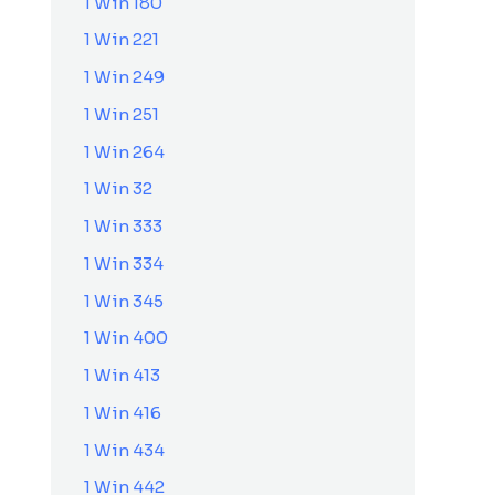
1 Win 180
1 Win 221
1 Win 249
1 Win 251
1 Win 264
1 Win 32
1 Win 333
1 Win 334
1 Win 345
1 Win 400
1 Win 413
1 Win 416
1 Win 434
1 Win 442