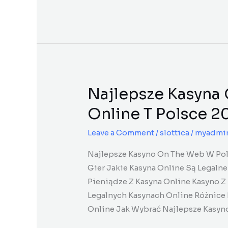
Saludable
Najlepsze Kasyna 
Najlepsze
Kasyna
Online T Polsce 2
Online
Top
Leave a Comment
/
slottica
/
myadmi
10
Najlepsze Kasyno On The Web W Pol
Kasyn
Gier Jakie Kasyna Online Są Legaln
Online
Pieniądze Z Kasyna Online Kasyno 
T
Legalnych Kasynach Online Różnice
Polsce
Online Jak Wybrać Najlepsze Kasyno
2025″