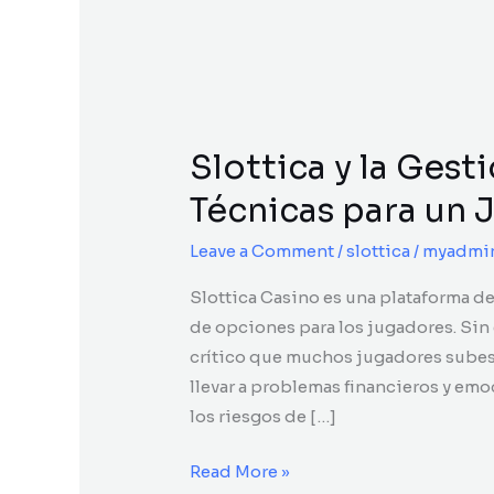
Slottica y la Gest
Slottica
y
Técnicas para un 
la
Gestión
Leave a Comment
/
slottica
/
myadmi
de
Slottica Casino es una plataforma de
Dinero:
de opciones para los jugadores. Sin
Riesgos
crítico que muchos jugadores subest
y
llevar a problemas financieros y emo
Técnicas
los riesgos de […]
para
un
Read More »
Juego