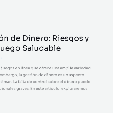
ión de Dinero: Riesgos y
Juego Saludable
n
 juegos en línea que ofrece una amplia variedad
 embargo, la gestión de dinero es un aspecto
iman. La falta de control sobre el dinero puede
cionales graves. En este artículo, exploraremos