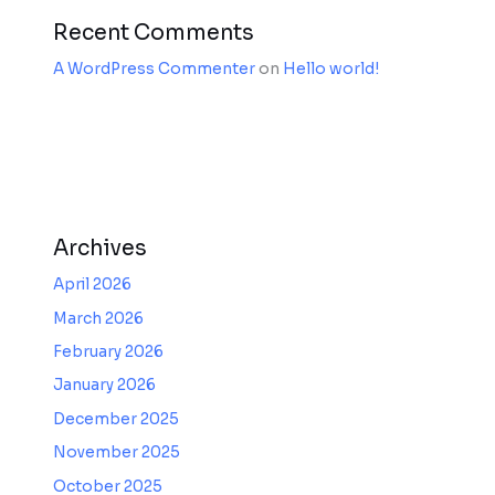
Recent Comments
A WordPress Commenter
on
Hello world!
Archives
April 2026
March 2026
February 2026
January 2026
December 2025
November 2025
October 2025