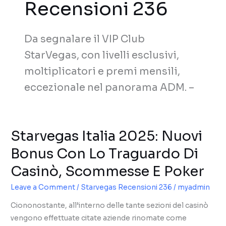
Recensioni 236
Da segnalare il VIP Club
StarVegas, con livelli esclusivi,
moltiplicatori e premi mensili,
eccezionale nel panorama ADM. –
Starvegas Italia 2025: Nuovi
Starvegas
Italia
Bonus Con Lo Traguardo Di
2025:
Casinò, Scommesse E Poker
Nuovi
Bonus
Leave a Comment
/
Starvegas Recensioni 236
/
myadmin
Con
Ciononostante, all’interno delle tante sezioni del casinò
Lo
vengono effettuate citate aziende rinomate come
Traguardo