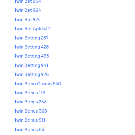
1win Bet 954
1win Bet 964
1win Bet 974
1win Bet Apk 537
1win Betting 287
1win Betting 428
1win Betting 433
1win Betting 941
1win Betting 976
1win Bono Casino 540
1win Bonus 113
1win Bonus 253
1win Bonus 368
1win Bonus 511
1win Bonus 85