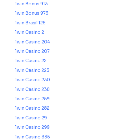
1win Bonus 913
1win Bonus 973
1win Brasil 125
1win Casino 2
1win Casino 204
1win Casino 207
1win Casino 22
1win Casino 223
1win Casino 230
1win Casino 238
1win Casino 259
1win Casino 282
1win Casino 29
1win Casino 299
1win Casino 335