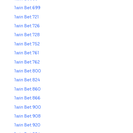
1win Bet 699
1win Bet 721
1win Bet 726
1win Bet 728
1win Bet 752
1win Bet 761
1win Bet 762
1win Bet 800
1win Bet 824
1win Bet 860
1win Bet 866
1win Bet 900
1win Bet 908
1win Bet 920