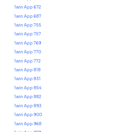
1win App 672
1win App 687
1win App 755
1win App 757
1win App 769
1win App 770
1win App 772
1win App 818
1win App 831
1win App 854
1win App 882
1win App 893
1win App 900
1win App 968