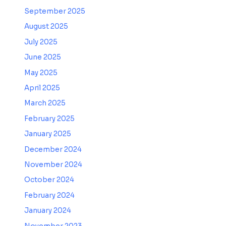
September 2025
August 2025
July 2025
June 2025
May 2025
April 2025
March 2025
February 2025
January 2025
December 2024
November 2024
October 2024
February 2024
January 2024