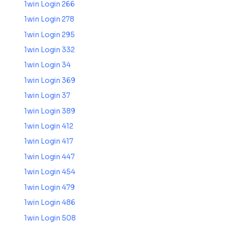
1win Login 266
1win Login 278
1win Login 295
1win Login 332
1win Login 34
1win Login 369
1win Login 37
1win Login 389
1win Login 412
1win Login 417
1win Login 447
1win Login 454
1win Login 479
1win Login 486
1win Login 508