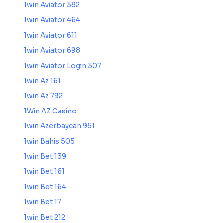
1win Aviator 382
1win Aviator 464
1win Aviator 611
1win Aviator 698
1win Aviator Login 307
1win Az 161
1win Az 792
1Win AZ Casino
1win Azerbaycan 951
1win Bahis 505
1win Bet 139
1win Bet 161
1win Bet 164
1win Bet 17
1win Bet 212