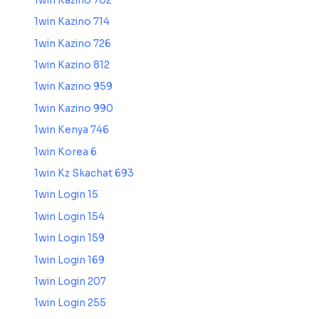
1win Kazino 702
1win Kazino 714
1win Kazino 726
1win Kazino 812
1win Kazino 959
1win Kazino 990
1win Kenya 746
1win Korea 6
1win Kz Skachat 693
1win Login 15
1win Login 154
1win Login 159
1win Login 169
1win Login 207
1win Login 255