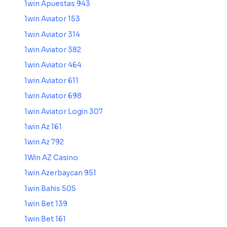
1win Apuestas 943
1win Aviator 153
1win Aviator 314
1win Aviator 382
1win Aviator 464
1win Aviator 611
1win Aviator 698
1win Aviator Login 307
1win Az 161
1win Az 792
1Win AZ Casino
1win Azerbaycan 951
1win Bahis 505
1win Bet 139
1win Bet 161