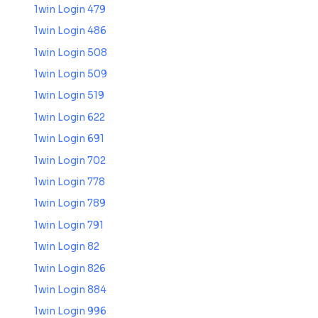
1win Login 479
1win Login 486
1win Login 508
1win Login 509
1win Login 519
1win Login 622
1win Login 691
1win Login 702
1win Login 778
1win Login 789
1win Login 791
1win Login 82
1win Login 826
1win Login 884
1win Login 996