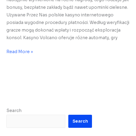
W
bonusy, bezpłatne zakłady bądź nawet upominki cielesne.
Polsce
Używane Przez Nas polskie kasyno internetowego
posiada wygodne procedury płatności. Według weryfikacji
gracze mogą dokonać wpłaty i rozpocząć eksploracja
konsol. Kasyno Volcano oferuje różne automaty, gry
Read More »
Search
Search