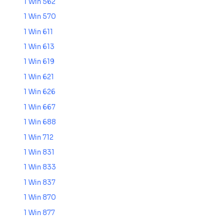
1 Win 562
1 Win 570
1 Win 611
1 Win 613
1 Win 619
1 Win 621
1 Win 626
1 Win 667
1 Win 688
1 Win 712
1 Win 831
1 Win 833
1 Win 837
1 Win 870
1 Win 877