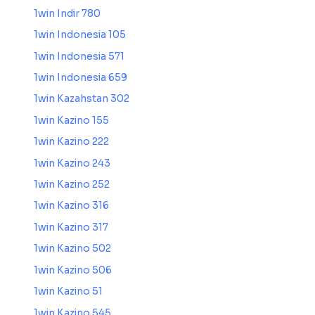
1win Indir 780
1win Indonesia 105
1win Indonesia 571
1win Indonesia 659
1win Kazahstan 302
1win Kazino 155
1win Kazino 222
1win Kazino 243
1win Kazino 252
1win Kazino 316
1win Kazino 317
1win Kazino 502
1win Kazino 506
1win Kazino 51
1win Kazino 545