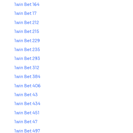
1win Bet 164
1win Bet 17
1win Bet 212
1win Bet 215
1win Bet 229
1win Bet 235
1win Bet 293
1win Bet 312
1win Bet 384
1win Bet 406
1win Bet 43
1win Bet 434
1win Bet 451
1win Bet 47
1win Bet 497