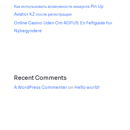
Как использовать возможности аккаунта Pin Up
Aviator KZ после регистрации
Online Casino Uden Om ROFUS: En Feltguide for
Nybegyndere
Recent Comments
A WordPress Commenter
on
Hello world!