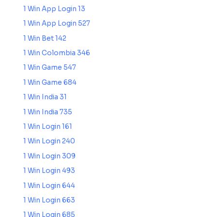
1 Win App Login 13
1 Win App Login 527
1 Win Bet 142
1 Win Colombia 346
1 Win Game 547
1 Win Game 684
1 Win India 31
1 Win India 735
1 Win Login 161
1 Win Login 240
1 Win Login 309
1 Win Login 493
1 Win Login 644
1 Win Login 663
1 Win Login 685