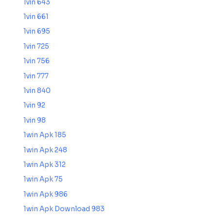
1vin 643
1vin 661
1vin 695
1vin 725
1vin 756
1vin 777
1vin 840
1vin 92
1vin 98
1win Apk 185
1win Apk 248
1win Apk 312
1win Apk 75
1win Apk 986
1win Apk Download 983