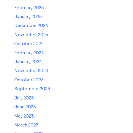
February 2025
January 2025
December 2024
November 2024
October 2024
February 2024
January 2024
November 2023
October 2023
September 2023
July 2023
June 2023
May 2023
March 2023