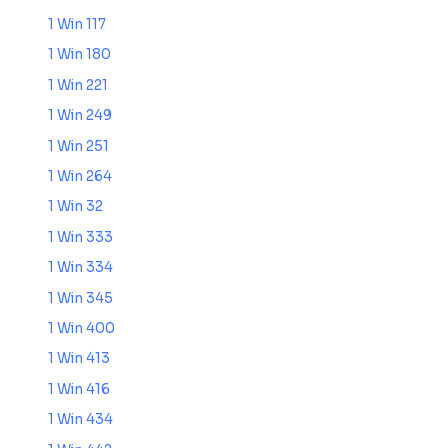
1 Win 117
1 Win 180
1 Win 221
1 Win 249
1 Win 251
1 Win 264
1 Win 32
1 Win 333
1 Win 334
1 Win 345
1 Win 400
1 Win 413
1 Win 416
1 Win 434