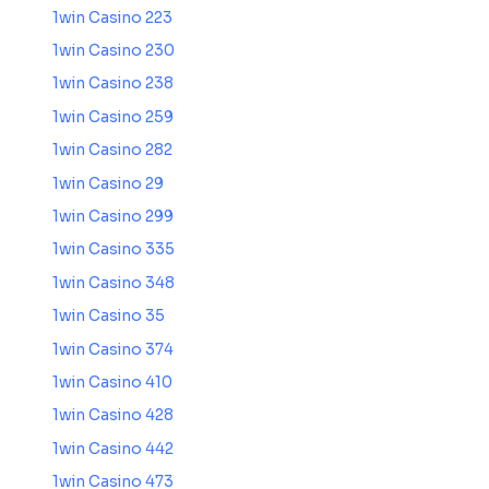
1win Casino 223
1win Casino 230
1win Casino 238
1win Casino 259
1win Casino 282
1win Casino 29
1win Casino 299
1win Casino 335
1win Casino 348
1win Casino 35
1win Casino 374
1win Casino 410
1win Casino 428
1win Casino 442
1win Casino 473