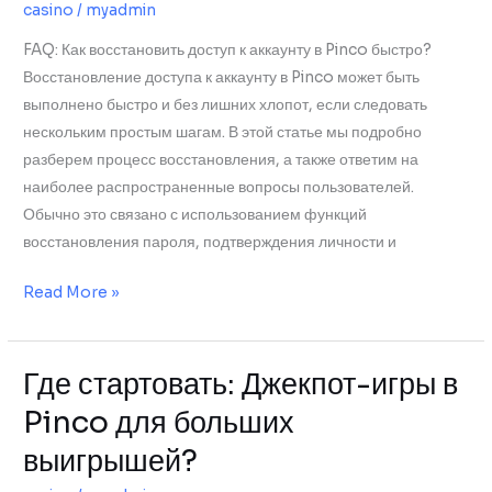
casino
/
myadmin
доступ
к
FAQ: Как восстановить доступ к аккаунту в Pinco быстро?
аккаунту
Восстановление доступа к аккаунту в Pinco может быть
в
выполнено быстро и без лишних хлопот, если следовать
Pinco
нескольким простым шагам. В этой статье мы подробно
быстро?
разберем процесс восстановления, а также ответим на
наиболее распространенные вопросы пользователей.
Обычно это связано с использованием функций
восстановления пароля, подтверждения личности и
Read More »
Где стартовать: Джекпот-игры в
Где
стартовать:
Pinco для больших
Джекпот-
выигрышей?
игры
в