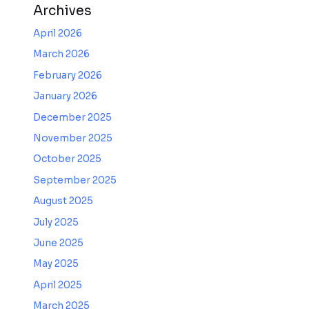
Archives
April 2026
March 2026
February 2026
January 2026
December 2025
November 2025
October 2025
September 2025
August 2025
July 2025
June 2025
May 2025
April 2025
March 2025