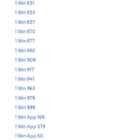
1 Win 831
1 Win 833
1 Win 837
1 Win 870
1 Win 877
1 Win 882
1 Win 909
1 Win 917
1 Win 941
1 Win 963
1 Win 979
1 Win 998
1 Win App 168
1 Win App 379
1 Win App 50