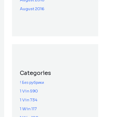
August 2016
Categories
! Без рубрики
1 Vin 590
1 Vin 734
1 Win 117