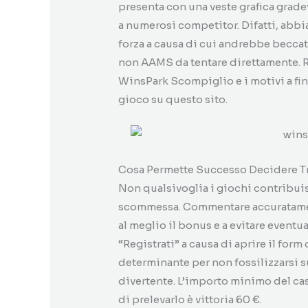
presenta con una veste grafica grade
a numerosi competitor. Difatti, abbi
forza a causa di cui andrebbe becca
non AAMS da tentare direttamente. R
WinsPark Scompiglio e i motivi a fi
gioco su questo sito.
Cosa Permette Successo Decidere Tra
Non qualsivoglia i giochi contribuis
scommessa. Commentare accuratamente
al meglio il bonus e a evitare eventual
“Registrati” a causa di aprire il form
determinante per non fossilizzarsi s
divertente. L’importo minimo del cas
di prelevarlo è vittoria 60 €.