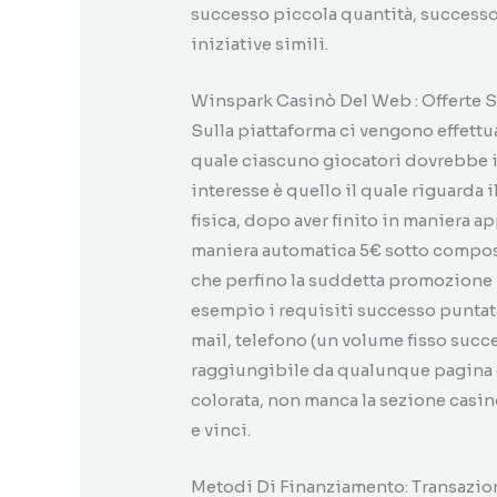
successo piccola quantità, successo 
iniziative simili.
Winspark Casinò Del Web : Offerte S
Sulla piattaforma ci vengono effettu
quale ciascuno giocatori dovrebbe im
interesse è quello il quale riguarda 
fisica, dopo aver finito in maniera a
maniera automatica 5€ sotto composi
che perfino la suddetta promozione 
esempio i requisiti successo puntata 
mail, telefono (un volume fisso succe
raggiungibile da qualunque pagina d
colorata, non manca la sezione casin
e vinci.
Metodi Di Finanziamento: Transazion