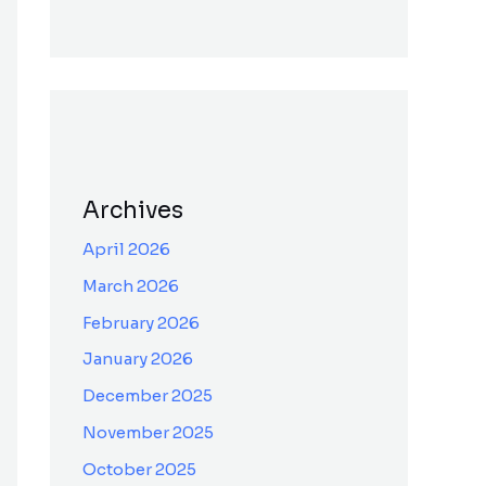
Archives
April 2026
March 2026
February 2026
January 2026
December 2025
November 2025
October 2025