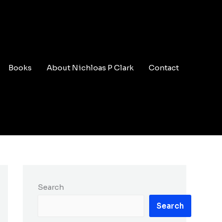
Books
About Nichloas P Clark
Contact
Search
Search