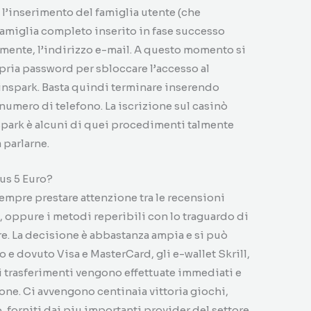
 l’inserimento del famiglia utente (che
famiglia completo inserito in fase successo
mente, l’indirizzo e-mail. A questo momento si
pria password per sbloccare l’accesso al
inspark. Basta quindi terminare inserendo
 numero di telefono. La iscrizione sul casinò
ark è alcuni di quei procedimenti talmente
 parlarne.
us 5 Euro?
sempre prestare attenzione tra le recensioni
a, oppure i metodi reperibili con lo traguardo di
e. La decisione è abbastanza ampia e si può
o e dovuto Visa e MasterCard, gli e-wallet Skrill,
i i trasferimenti vengono effettuate immediati e
ne. Ci avvengono centinaia vittoria giochi,
forniti dai piu importanti provider del settore.