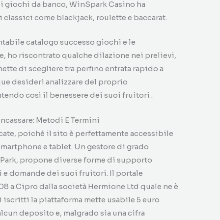
ei giochi da banco, WinSpark Casino ha
 classici come blackjack, roulette e baccarat.
abile catalogo successo giochi e le
e, ho riscontrato qualche dilazione nei prelievi,
mette di scegliere tra perfino entrata rapido a
que desideri analizzare del proprio
endo così il benessere dei suoi fruitori .
ncassare: Metodi E Termini
ate, poiché il sito è perfettamente accessibile
smartphone e tablet. Un gestore di grado
sPark, propone diverse forme di supporto
 e domande dei suoi fruitori. Il portale
08 a Cipro dalla società Hermione Ltd quale ne è
i iscritti la piattaforma mette usabile 5 euro
alcun deposito e, malgrado sia una cifra