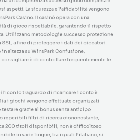
e ha un’competenza successo gioco completa e
 aspetti. La sicurezza e l’affidabilità vengono
WinsPark Casino. Il casinò opera con una
ità di gioco rispettabile, garantendo il rispetto
ezza. Utilizzano metodologie successo protezione
a SSL, a fine di proteggere i dati dei giocatori.
e in altezza su WinsPark Confusione,
 consigliare è di controllare frequentemente le
ili con lo traguardo di ricaricare i conto è
lia i giochi vengono effettuate organizzati
 testare grazie al bonus senza anticipo
reperibili filtri di ricerca ciononostante,
a 200 titoli disponibili, non è difficoltoso
ibile in varie lingue, tra i quali l’italiano, si