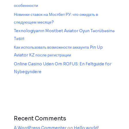
особенности
Новинки ставок на Мостбет РУ: что ожидать в
следующем месяце?
Texnologiyanın Mostbet Aviator Oyun Təcrübəsinə
Təsiri
Как использовать возможности аккаунта Pin Up
Aviator KZ после регистрации
Online Casino Uden Om ROFUS: En Feltguide for
Nybegyndere
Recent Comments
A WordPress Commenter
on
Hello world!