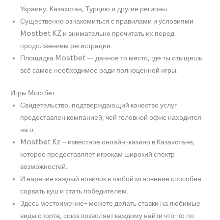
Украину, Казахстан, Турцию и другие регионы.
Существенно ознакомиться с правилами и условиями
Mostbet KZ и внимательно прочитать их перед
продолжением регистрации.
Площадка Mostbet — данное то место, где ты отыщешь
всё самое необходимое ради полноценной игры.
Игры Мостбет
Свидетельство, подтверждающий качество услуг
предоставлен компанией, чей головной офис находится
на о.
Mostbet Kz – известное онлайн-казино в Казахстане,
которое предоставляет игрокам широкий спектр
возможностей.
И наречие каждый новичок в любой мгновение способен
сорвать куш и стать победителем.
Здесь местоимение- можете делать ставки на любимые
виды спорта, союз позволяет каждому найти что-то по