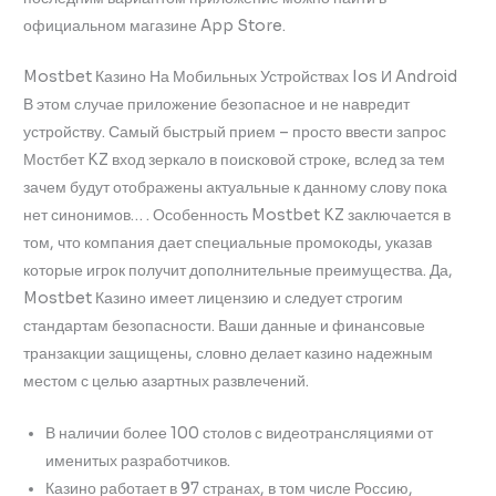
официальном магазине App Store.
Mostbet Казино На Мобильных Устройствах Ios И Android
В этом случае приложение безопасное и не навредит
устройству. Самый быстрый прием – просто ввести запрос
Мостбет KZ вход зеркало в поисковой строке, вслед за тем
зачем будут отображены актуальные к данному слову пока
нет синонимов… . Особенность Mostbet KZ заключается в
том, что компания дает специальные промокоды, указав
которые игрок получит дополнительные преимущества. Да,
Mostbet Казино имеет лицензию и следует строгим
стандартам безопасности. Ваши данные и финансовые
транзакции защищены, словно делает казино надежным
местом с целью азартных развлечений.
В наличии более 100 столов с видеотрансляциями от
именитых разработчиков.
Казино работает в 97 странах, в том числе Россию,