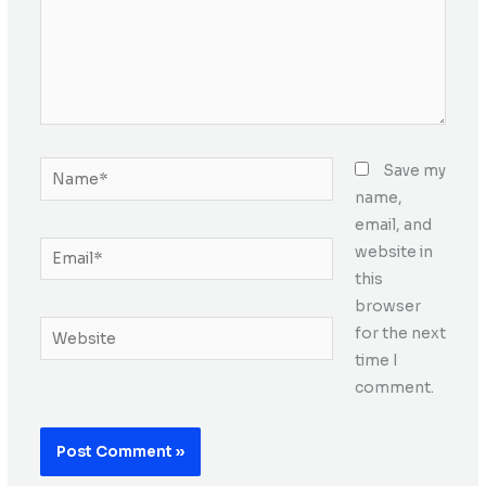
Name*
Save my
name,
email, and
Email*
website in
this
browser
Website
for the next
time I
comment.