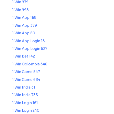
1 Win 979
1 Win 998
1 Win App 168
1 Win App 379
1 Win App 50
1 Win App Login 13
1 Win App Login 527
1 Win Bet 142
1 Win Colombia 346
1 Win Game 547
1 Win Game 684
1 Win India 31
1 Win India 735
1 Win Login 161
1 Win Login 240