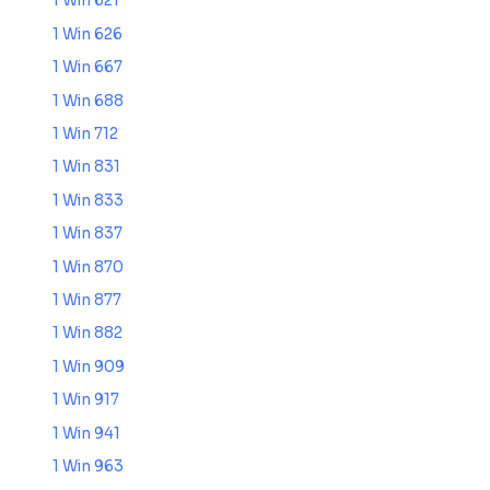
1 Win 621
1 Win 626
1 Win 667
1 Win 688
1 Win 712
1 Win 831
1 Win 833
1 Win 837
1 Win 870
1 Win 877
1 Win 882
1 Win 909
1 Win 917
1 Win 941
1 Win 963