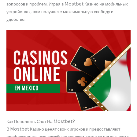
вопросов и проблем. Играя в Mostbet Казино на мобильных
устройствах, вам получаете максимальную свободу и
удобство.
Как Пополнить Счет На Mostbet?
В Mostbet Казино ценят своих игроков и предоставляют
профессиональную службу поддержки, готовую помочь вам в