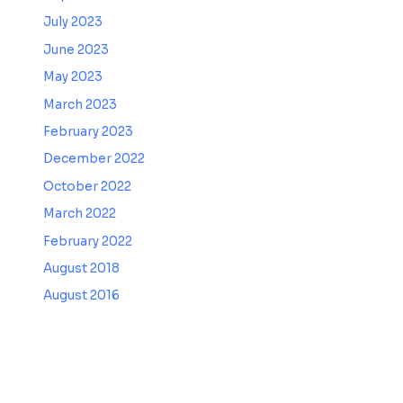
July 2023
June 2023
May 2023
March 2023
February 2023
December 2022
October 2022
March 2022
February 2022
August 2018
August 2016