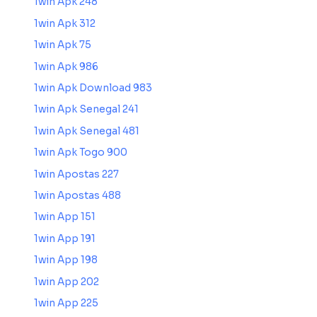
1win Apk 248
1win Apk 312
1win Apk 75
1win Apk 986
1win Apk Download 983
1win Apk Senegal 241
1win Apk Senegal 481
1win Apk Togo 900
1win Apostas 227
1win Apostas 488
1win App 151
1win App 191
1win App 198
1win App 202
1win App 225