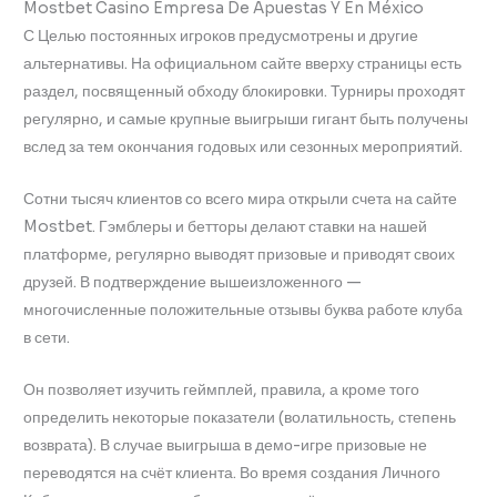
Mostbet Casino Empresa De Apuestas Y En México
С Целью постоянных игроков предусмотрены и другие
альтернативы. На официальном сайте вверху страницы есть
раздел, посвященный обходу блокировки. Турниры проходят
регулярно, и самые крупные выигрыши гигант быть получены
вслед за тем окончания годовых или сезонных мероприятий.
Сотни тысяч клиентов со всего мира открыли счета на сайте
Mostbet. Гэмблеры и бетторы делают ставки на нашей
платформе, регулярно выводят призовые и приводят своих
друзей. В подтверждение вышеизложенного —
многочисленные положительные отзывы буква работе клуба
в сети.
Он позволяет изучить геймплей, правила, а кроме того
определить некоторые показатели (волатильность, степень
возврата). В случае выигрыша в демо-игре призовые не
переводятся на счёт клиента. Во время создания Личного