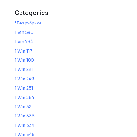
Categories
! Без рубрики
1 Vin 590
1 Vin 734
1 Win 117
1 Win 180
1 Win 221
1 Win 249
1 Win 251
1 Win 264
1 Win 32
1 Win 333
1 Win 334
1 Win 345