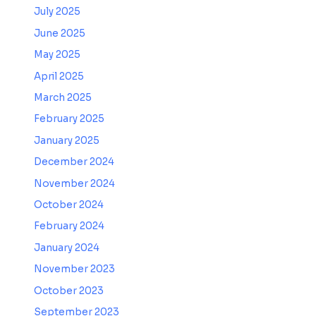
July 2025
June 2025
May 2025
April 2025
March 2025
February 2025
January 2025
December 2024
November 2024
October 2024
February 2024
January 2024
November 2023
October 2023
September 2023