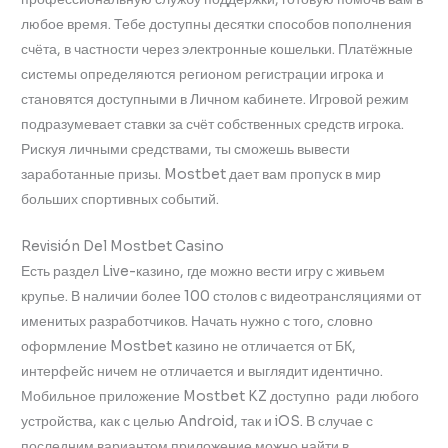
любое время. Тебе доступны десятки способов пополнения
счёта, в частности через электронные кошельки. Платёжные
системы определяются регионом регистрации игрока и
становятся доступными в Личном кабинете. Игровой режим
подразумевает ставки за счёт собственных средств игрока.
Рискуя личными средствами, ты сможешь вывести
заработанные призы. Mostbet дает вам пропуск в мир
больших спортивных событий.
Revisión Del Mostbet Casino
Есть раздел Live-казино, где можно вести игру с живьем
крупье. В наличии более 100 столов с видеотрансляциями от
именитых разработчиков. Начать нужно с того, словно
оформление Mostbet казино не отличается от БК,
интерфейс ничем не отличается и выглядит идентично.
Мобильное приложение Mostbet KZ доступно ради любого
устройства, как с целью Android, так и iOS. В случае с
последним вариантом приложение можно найти в