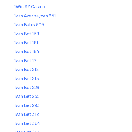
1Win AZ Casino
1win Azerbaycan 951
1win Bahis 505
1win Bet 139
1win Bet 161
1win Bet 164
1win Bet 17
1win Bet 212
1win Bet 215
1win Bet 229
1win Bet 235
1win Bet 293
1win Bet 312
1win Bet 384