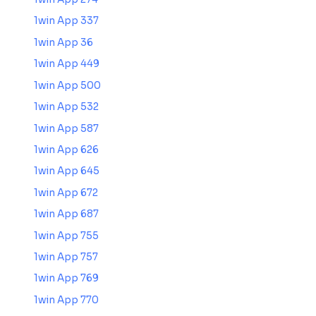
1win App 337
1win App 36
1win App 449
1win App 500
1win App 532
1win App 587
1win App 626
1win App 645
1win App 672
1win App 687
1win App 755
1win App 757
1win App 769
1win App 770