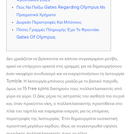
Πώς Να Παίξω Gates Regarding Olympus Με
Πραγματικά Χρήματα
Δωρεάν Περιστροφές Και Μπόνους
Πόσες Γραμμές Πληρωμής Έχει Το Φρουτάκι
Gates Of Olympus;
Δεν χρειάζεται να βρίσκονται σε κάποιο συγκεκριμένο μοτίβο,
αρκεί να υπάρχουν αρκετά στις γραμμές για να δημιουργήσουν
έναν νικηφόρο συνδυασμό και να ενεργοποιήσουν τη λειτουργία
Tumble. Η λειτουργία μπόνους μοιάζει με το βασικό παιχνίδι,
όμως τα 15 free spins διατηρούν τους πολλαπλασιαστές από
γύρο σε γύρο. Ο Δίας ρίχνει τις αστραπές του αισθητά πιο συχνά
και, όταν προκύπτει νίκη, ο πολλαπλασιαστής προστίθεται στο
πλάι του ταμπλό και παραμένει ενεργός για τις επόμενες
περιστροφές της λειτουργίας. Έτσι δημιουργείται ουσιαστική
προοπτική μεγάλων κερδών, ιδίως αν συγκεντρωθεί υψηλός
συνολικός πολλαπλασιαστής προς το τέλος.