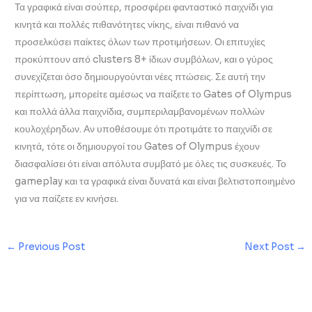
Τα γραφικά είναι σούπερ, προσφέρει φανταστικό παιχνίδι για
κινητά και πολλές πιθανότητες νίκης, είναι πιθανό να
προσελκύσει παίκτες όλων των προτιμήσεων. Οι επιτυχίες
προκύπτουν από clusters 8+ ίδιων συμβόλων, και ο γύρος
συνεχίζεται όσο δημιουργούνται νέες πτώσεις. Σε αυτή την
περίπτωση, μπορείτε αμέσως να παίξετε το Gates of Olympus
και πολλά άλλα παιχνίδια, συμπεριλαμβανομένων πολλών
κουλοχέρηδων. Αν υποθέσουμε ότι προτιμάτε το παιχνίδι σε
κινητά, τότε οι δημιουργοί του Gates of Olympus έχουν
διασφαλίσει ότι είναι απόλυτα συμβατό με όλες τις συσκευές. Το
gameplay και τα γραφικά είναι δυνατά και είναι βελτιστοποιημένο
για να παίζετε εν κινήσει.
←
Previous Post
Next Post
→