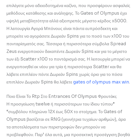
επιλέγετε μόνο αδειοδοτημένα καζίνο, που προσφέρουν ασφαλείς
μεθόδους κατάθεσης και ανάληψης. Το Gates of Olympus έχει
υψηλή μεταβλητότητα αλλά αξιοπρεπές μέγιστο κέρδος x5000.
Η λειτουργία Αγορά Μπόνους είναι πάντα ευπρόσδεκτη και
μπορείτε να αγοράσετε Δωρεάν Spins για το ποσό των x100 του
πονταρίσματός σας. Τέσσερα ή περισσότερα σύμβολα Spread
Zeus ενεργοποιούν δεκαπέντε Δωρεάν Spins και για το μέγιστο
των έξι Scatter x100 το ποντάρισμά σας. Η λειτουργία μπορεί να
ενεργοποιηθεί εκ νέου για τρία ή περισσότερα Scatter και θα
λάβετε επιπλέον πέντε Δωρεάν Spins χωρίς όριο για το πόσα
επιπλέον Δωρεάν Spins θα λάβετε
gates of olympus max win
.
Ποιο Είναι Το Rtp Στο Entrances Of Olympus Φρουτάκι;
Η προσγείωση twelve ή περισσότερων του ίδιου τύπου”
“συμβόλου πληρώνει 12Χ έως 50Χ το στοίχημα. Το Gates of
Olympus βασίζεται σε RNG (γεννήτρια τυχαίων αριθμών), άρα
τα αποτελέσματα των περιστροφών δεν μπορούν να
προβλεφθούν. Παρ’ όλα αυτά, μια προσεκτική προσέγγιση βοηθά