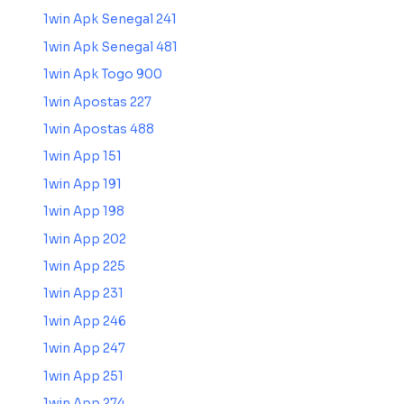
1win Apk Senegal 241
1win Apk Senegal 481
1win Apk Togo 900
1win Apostas 227
1win Apostas 488
1win App 151
1win App 191
1win App 198
1win App 202
1win App 225
1win App 231
1win App 246
1win App 247
1win App 251
1win App 274