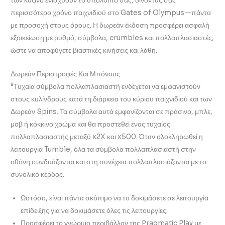
των καζίνο ενισχύουν το υπόλοιπό σας, δίνοντάς σας
περισσότερο χρόνο παιχνιδιού στο Gates of Olympus—πάντα
με προσοχή στους όρους. Η δωρεάν έκδοση προσφέρει ασφαλή
εξοικείωση με ρυθμό, σύμβολα, crumbles και πολλαπλασιαστές,
ώστε να αποφύγετε βιαστικές κινήσεις και λάθη.
Δωρεάν Περιστροφές Και Μπόνους
“Τυχαία σύμβολα πολλαπλασιαστή ενδέχεται να εμφανιστούν
στους κυλίνδρους κατά τη διάρκεια του κύριου παιχνιδιού και των
Δωρεάν Spins. Τα σύμβολα αυτά εμφανίζονται σε πράσινο, μπλε,
μοβ ή κόκκινο χρώμα και θα προστεθεί ένας τυχαίος
πολλαπλασιαστής μεταξύ x2X και x500. Όταν ολοκληρωθεί η
λειτουργία Tumble, όλα τα σύμβολα πολλαπλασιαστή στην
οθόνη συνδυάζονται και στη συνέχεια πολλαπλασιάζονται με το
συνολικό κέρδος.
Ωστόσο, είναι πάντα σκόπιμο να το δοκιμάσετε σε λειτουργία
επίδειξης για να δοκιμάσετε όλες τις λειτουργίες.
Προσφέρει το γνώριμο περιβάλλον της Pragmatic Play με