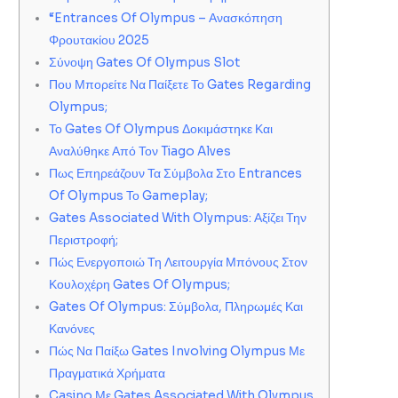
“Entrances Of Olympus – Ανασκόπηση
Φρουτακίου 2025
Σύνοψη Gates Of Olympus Slot
Που Μπορείτε Να Παίξετε Το Gates Regarding
Olympus;
Το Gates Of Olympus Δοκιμάστηκε Και
Αναλύθηκε Από Τον Tiago Alves
Πως Επηρεάζουν Τα Σύμβολα Στο Entrances
Of Olympus Το Gameplay;
Gates Associated With Olympus: Αξίζει Την
Περιστροφή;
Πώς Ενεργοποιώ Τη Λειτουργία Μπόνους Στον
Κουλοχέρη Gates Of Olympus;
Gates Of Olympus: Σύμβολα, Πληρωμές Και
Κανόνες
Πώς Να Παίξω Gates Involving Olympus Με
Πραγματικά Χρήματα
Casino Με Gates Associated With Olympus