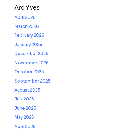
Archives
April 2026
March 2026
February 2026
January 2026
December 2025
November 2025
October 2025
September 2025
August 2025
July 2025
June 2025
May 2025
April 2025