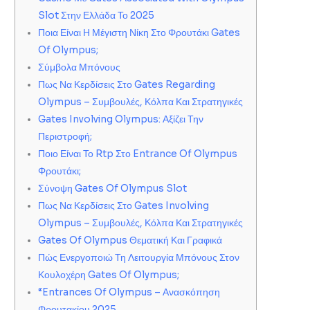
Slot Στην Ελλάδα Το 2025
Ποια Είναι Η Μέγιστη Νίκη Στο Φρουτάκι Gates
Of Olympus;
Σύμβολα Μπόνους
Πως Να Κερδίσεις Στο Gates Regarding
Olympus – Συμβουλές, Κόλπα Και Στρατηγικές
Gates Involving Olympus: Αξίζει Την
Περιστροφή;
Ποιο Είναι Το Rtp Στο Entrance Of Olympus
Φρουτάκι;
Σύνοψη Gates Of Olympus Slot
Πως Να Κερδίσεις Στο Gates Involving
Olympus – Συμβουλές, Κόλπα Και Στρατηγικές
Gates Of Olympus Θεματική Και Γραφικά
Πώς Ενεργοποιώ Τη Λειτουργία Μπόνους Στον
Κουλοχέρη Gates Of Olympus;
“Entrances Of Olympus – Ανασκόπηση
Φρουτακίου 2025