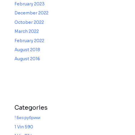
February 2023
December 2022
October 2022
March 2022
February 2022
August 2018
August 2016
Categories
! Без рубрики
1 Vin 590