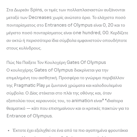
Στα Δωρεάν Spins, οι τιμές των πολλαπλασιαστών αυξάνονται
μεταξύ των Decreases χωρίς ανώτατο όριο. Το ελάχιστο ποσό
πονταρίσματος στο Entrances of Olympus είναι 0, 20 και το
μέγιστο ποσό πονταρίσματος είναι one hundred, 00. Κερδίζετε
αν οκτώ ή περισσότερα ίδια σύμβολα εμφανιστούν οπουδήποτε
στους κυλίνδρους.
Πώς Να Παίξετε Τον Κουλοχέρη Gates Of Olympus
Ο κουλοχέρης Gates of Olympus διακρίνεται για την
επιμελημένη του αισθητική. Προσφέρει το γνώριμο περιβάλλον
της Pragmatic Play με ζωντανά χρώματα και καλοδουλεμένα
σύμβολα. Ο Δίας στέκεται στο πλάι της οθόνης και, όταν
εξαπολύει τους κεραυνούς του, το animation είναι” “ιδιαίτερα
θεαματικό — κάτι που επισημαίνουν και οι κριτικές παικτών για το
Entrance of Olympus.
Έκτοτε έχει εξελιχθεί σε ένα από τα πιο αγαπημένα φρουτάκια