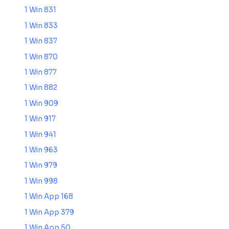
1 Win 831
1 Win 833
1 Win 837
1 Win 870
1 Win 877
1 Win 882
1 Win 909
1 Win 917
1 Win 941
1 Win 963
1 Win 979
1 Win 998
1 Win App 168
1 Win App 379
1 Win App 50