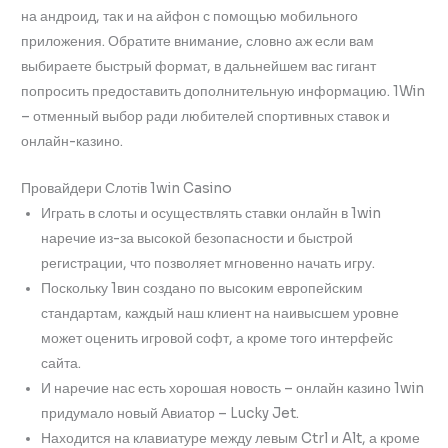
на андроид, так и на айфон с помощью мобильного
приложения. Обратите внимание, словно аж если вам
выбираете быстрый формат, в дальнейшем вас гигант
попросить предоставить дополнительную информацию. 1Win
– отменный выбор ради любителей спортивных ставок и
онлайн-казино.
Провайдери Слотів 1win Casino
Играть в слоты и осуществлять ставки онлайн в 1win
наречие из-за высокой безопасности и быстрой
регистрации, что позволяет мгновенно начать игру.
Поскольку 1вин создано по высоким европейским
стандартам, каждый наш клиент на наивысшем уровне
может оценить игровой софт, а кроме того интерфейс
сайта.
И наречие нас есть хорошая новость – онлайн казино 1win
придумало новый Авиатор – Lucky Jet.
Находится на клавиатуре между левым Ctrl и Alt, а кроме