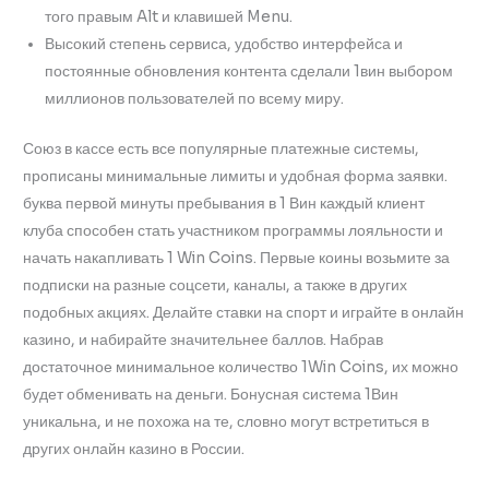
того правым Alt и клавишей Menu.
Высокий степень сервиса, удобство интерфейса и
постоянные обновления контента сделали 1вин выбором
миллионов пользователей по всему миру.
Союз в кассе есть все популярные платежные системы,
прописаны минимальные лимиты и удобная форма заявки.
буква первой минуты пребывания в 1 Вин каждый клиент
клуба способен стать участником программы лояльности и
начать накапливать 1 Win Coins. Первые коины возьмите за
подписки на разные соцсети, каналы, а также в других
подобных акциях. Делайте ставки на спорт и играйте в онлайн
казино, и набирайте значительнее баллов. Набрав
достаточное минимальное количество 1Win Coins, их можно
будет обменивать на деньги. Бонусная система 1Вин
уникальна, и не похожа на те, словно могут встретиться в
других онлайн казино в России.