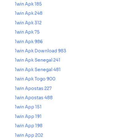
1win Apk 185
1win Apk 248
1win Apk 312
1win Apk 75
1win Apk 986
1win Apk Download 983
1win Apk Senegal 241
1win Apk Senegal 481
1win Apk Togo 900
1win Apostas 227
1win Apostas 488
1win App 151
1win App 191
1win App 198
1win App 202