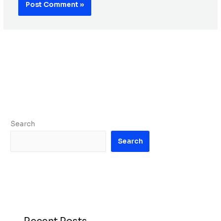
Search
Search