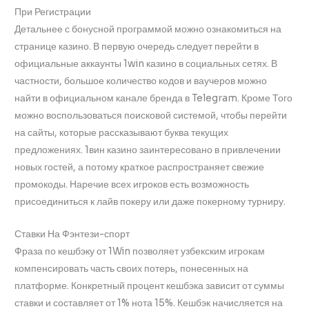
При Регистрации
Детальнее с бонусной программой можно ознакомиться на
странице казино. В первую очередь следует перейти в
официальные аккаунты 1win казино в социальных сетях. В
частности, большое количество кодов и ваучеров можно
найти в официальном канале бренда в Telegram. Кроме Того
можно воспользоваться поисковой системой, чтобы перейти
на сайты, которые рассказывают буква текущих
предложениях. 1вин казино заинтересовано в привлечении
новых гостей, а потому краткое распространяет свежие
промокоды. Наречие всех игроков есть возможность
присоединиться к лайв покеру или даже покерному турниру.
Ставки На Фэнтези-спорт
Фраза по кешбэку от 1Win позволяет узбекским игрокам
компенсировать часть своих потерь, понесенных на
платформе. Конкретный процент кешбэка зависит от суммы
ставки и составляет от 1% нота 15%. Кешбэк начисляется на