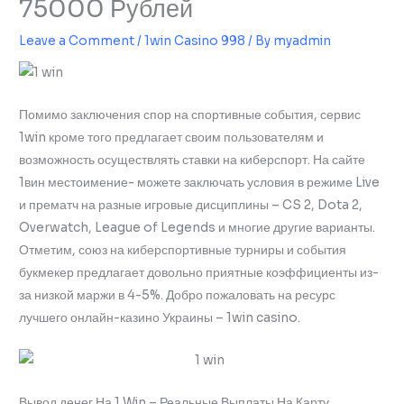
75000 Рублей
Leave a Comment
/
1win Casino 998
/ By
myadmin
Помимо заключения спор на спортивные события, сервис
1win кроме того предлагает своим пользователям и
возможность осуществлять ставки на киберспорт. На сайте
1вин местоимение- можете заключать условия в режиме Live
и прематч на разные игровые дисциплины – CS 2, Dota 2,
Overwatch, League of Legends и многие другие варианты.
Отметим, союз на киберспортивные турниры и события
букмекер предлагает довольно приятные коэффициенты из-
за низкой маржи в 4-5%. Добро пожаловать на ресурс
лучшего онлайн-казино Украины – 1win casino.
Вывод денег На 1 Win – Реальные Выплаты На Карту