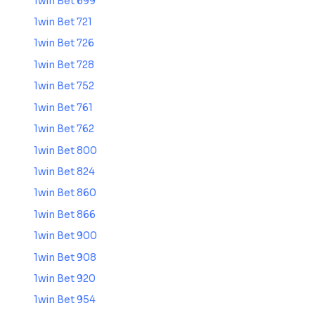
1win Bet 699
1win Bet 721
1win Bet 726
1win Bet 728
1win Bet 752
1win Bet 761
1win Bet 762
1win Bet 800
1win Bet 824
1win Bet 860
1win Bet 866
1win Bet 900
1win Bet 908
1win Bet 920
1win Bet 954