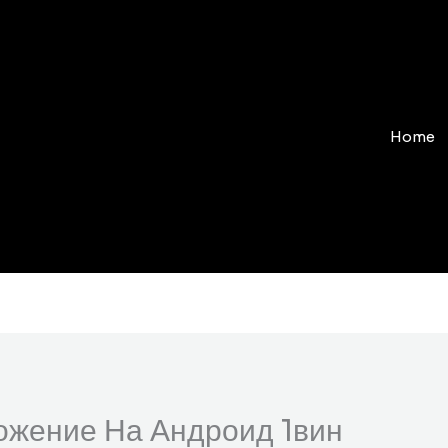
Home
ожение На Андроид 1вин