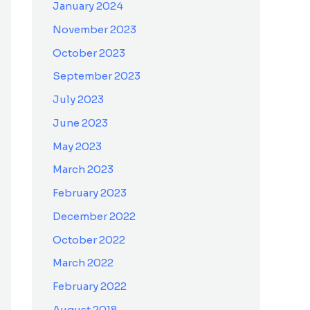
January 2024
November 2023
October 2023
September 2023
July 2023
June 2023
May 2023
March 2023
February 2023
December 2022
October 2022
March 2022
February 2022
August 2018