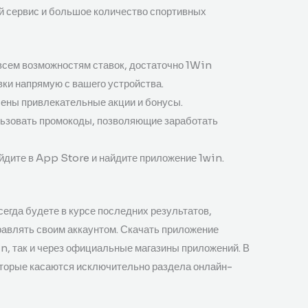
й сервис и большое количество спортивных
 всем возможностям ставок, достаточно 1Win
вки напрямую с вашего устройства.
лены привлекательные акции и бонусы.
ользовать промокоды, позволяющие заработать
йдите в App Store и найдите приложение 1win.
егда будете в курсе последних результатов,
равлять своим аккаунтом. Скачать приложение
n, так и через официальные магазины приложений. В
оторые касаются исключительно раздела онлайн-