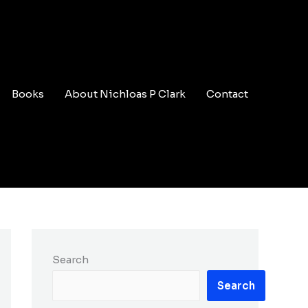
Books
About Nichloas P Clark
Contact
Search
Search