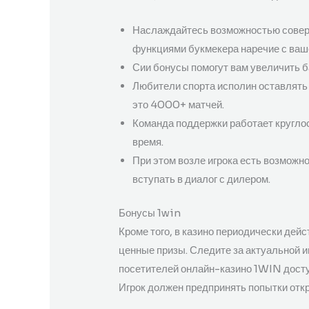
Наслаждайтесь возможностью соверша
функциями букмекера наречие с ваше
Сии бонусы помогут вам увеличить 
Любители спорта исполин оставлять 
это 4000+ матчей.
Команда поддержки работает кругло
время.
При этом возле игрока есть возможн
вступать в диалог с дилером.
Бонусы 1win
Кроме того, в казино периодически дей
ценные призы. Следите за актуальной 
посетителей онлайн-казино 1WIN доступ
Игрок должен предпринять попытки откр