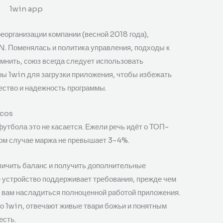
реорганизации компании (весной 2018 года),
N. Поменялась и политика управления, подходы к
мнить, союз всегда следует использовать
ы 1win для загрузки приложения, чтобы избежать
чество и надежность программы.
acos
футбола это не касается. Ежели речь идёт о ТОП-
 этом случае маржа не превышает 3-4%.
личить баланс и получить дополнительные
 устройство поддерживает требования, прежде чем
т вам насладиться полноценной работой приложения.
о 1win, отвечают живые твари божьи и понятным
есть.