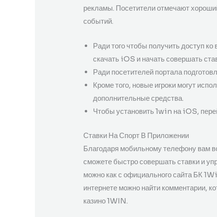
рекламы. Посетители отмечают хороши
событий.
Ради того чтобы получить доступ ко
скачать iOS и начать совершать ста
Ради посетителей портала подготов
Кроме того, новые игроки могут исп
дополнительные средства.
Чтобы установить 1win на iOS, пере
Ставки На Спорт В Приложении
Благодаря мобильному телефону вам вс
сможете быстро совершать ставки и уп
можно как с официального сайта БК 1Wi
интернете можно найти комментарии, к
казино 1WIN.