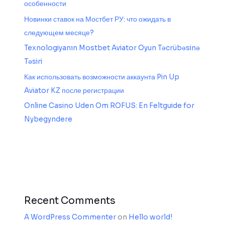
особенности
Новинки ставок на Мостбет РУ: что ожидать в
следующем месяце?
Texnologiyanın Mostbet Aviator Oyun Təcrübəsinə
Təsiri
Как использовать возможности аккаунта Pin Up
Aviator KZ после регистрации
Online Casino Uden Om ROFUS: En Feltguide for
Nybegyndere
Recent Comments
A WordPress Commenter
on
Hello world!