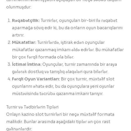
olunmuşdur:
Rəqabətçilik:
Turnirlər, oyunçuları bir-biri ilə rəqabət
aparmağa sövq edir ki, bu da onların oyun bacarıqlarını
artırır.
Mükafatlar:
Turnirlərdə, iştirak edən oyunçular
mükafatlar qazanmaq imkanı əldə edirlər. Bu mükafatlar
bir çox fərqli formada ola bilər.
İctimai İmtina:
Oyunçular, turnir zamanında bir araya
gələrək dostluq və tanışlıq əlaqələri qura bilərlər.
Fərqli Oyun Variantları:
Bir çox turnir, müxtəlif slot
oyunlarını əhatə edir, bu da oyunçulara yeni oyunlar
müstəvisində təcrübə qazanma imkanı tanıyır.
Turnir və Tədbirlərin Tipləri
Onlayn kazino slot turnirləri bir neçə müxtəlif formata
malikdir. Bunlar arasında aşağıdakı tiplər ən çox rast
gəlinənlərdir: