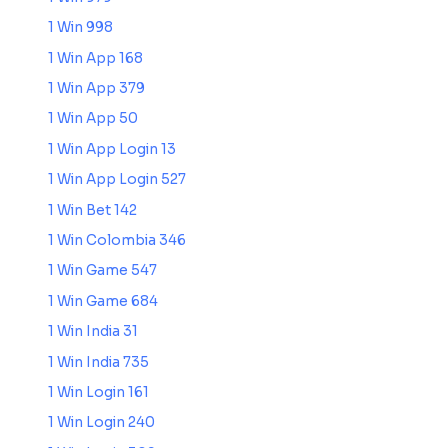
1 Win 998
1 Win App 168
1 Win App 379
1 Win App 50
1 Win App Login 13
1 Win App Login 527
1 Win Bet 142
1 Win Colombia 346
1 Win Game 547
1 Win Game 684
1 Win India 31
1 Win India 735
1 Win Login 161
1 Win Login 240