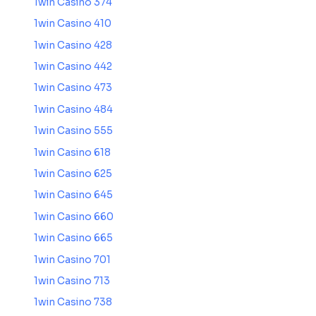
1win Casino 374
1win Casino 410
1win Casino 428
1win Casino 442
1win Casino 473
1win Casino 484
1win Casino 555
1win Casino 618
1win Casino 625
1win Casino 645
1win Casino 660
1win Casino 665
1win Casino 701
1win Casino 713
1win Casino 738