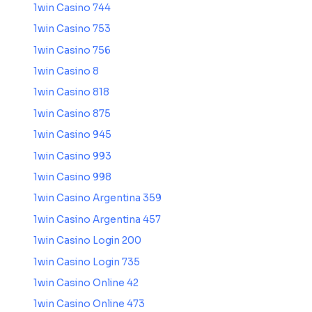
1win Casino 744
1win Casino 753
1win Casino 756
1win Casino 8
1win Casino 818
1win Casino 875
1win Casino 945
1win Casino 993
1win Casino 998
1win Casino Argentina 359
1win Casino Argentina 457
1win Casino Login 200
1win Casino Login 735
1win Casino Online 42
1win Casino Online 473