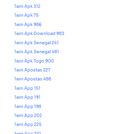
1win Apk 312
1win Apk 75
1win Apk 986
1win Apk Download 983
1win Apk Senegal 241
1win Apk Senegal 481
1win Apk Togo 900
1win Apostas 227
1win Apostas 488
1win App 151
1win App 191
1win App 198
1win App 202
1win App 225
1win App 231