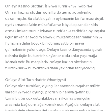
Onlayn Kazino Slotları: İzlənən Turnirlər və Tədbirlər
Onlayn kazino slotları son illərdə geniş populyarlıq
qazanmışdır. Bu slotlar, yalnız əyləncənin bir forması deyil,
eyni zamanda lakin mükafatlar və böyük qazanclar əldə
etmək imkanı sunur. İzlənən turnirlər və tədbirlər, oyunçular
üçün imkanlar təqdim edərək, mükafat qazanmalarının və
həmçinin daha böyük bir ictimaiyyətlə bir araya
gəlmələrinin yolunu açır. Onlayn kazino dünyasında iştirak
edənlər üçün bu turnirlər, əyləncə dolu anlar yaşamağa
kömək edir. Bu məqalədə, onlayn kazino slotlarının
turnirlərini və bu tədbirləri daha yaxından tanıyacağıq.
Onlayn Slot Turnirlərinin Əhəmiyyəti
Onlayn slot turnirləri, oyunçular arasında rəqabət mühiti
yaradır və fərqli oyunçu profilini bir araya gətirir. Bu
turnirlər, bir çox üstünlüklərə malikdir və oyunçular
arasında bağ qurmağa kömək edir. Aşağıda, onlayn slot
turnirlərinin əhəmiyyətini açıqlayan bir neçə səbəb təqdim