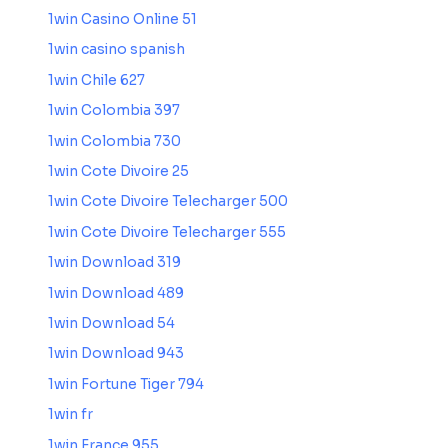
1win Casino Online 51
1win casino spanish
1win Chile 627
1win Colombia 397
1win Colombia 730
1win Cote Divoire 25
1win Cote Divoire Telecharger 500
1win Cote Divoire Telecharger 555
1win Download 319
1win Download 489
1win Download 54
1win Download 943
1win Fortune Tiger 794
1win fr
1win France 955