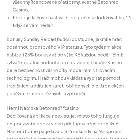
všechny licencované platformy, včetně Betonred
Casino.
Proto je klíčové nastavit si rozpočet a dodržovat ho,” “i
když se vám nedaří.
Bonusy Sunday Reload budou dostupné, jakmile hráči
dosáhnou bronzového VIP statusu. Tyto týdenní akce
nabízejí 25% bonusy až do výše Kč každou neděli, čímž
vytvářejí stálou hodnotu pro pravidelné hráče. Kasino
bere bezpečnost vážně díky moderním šifrovacím
technologiím. Hráči mohou vkládat a vybírat pomocí
tradičních kreditních karet, oblíbených elektronických
peněženek nebo různých kryptoměn.
Herní Nabídka Betonred” “casino
Dedikovaná aplikace neexistuje, místo toho funguje
responzivní webová verze přístupná přes prohlížeč.
Načtení home page trvalo 3-4 sekundy na 4G spojení,