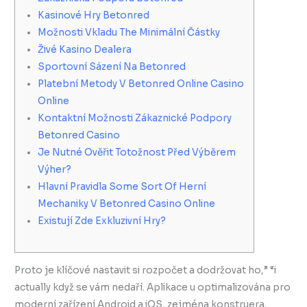
Kasinové Hry Betonred
Možnosti Vkladu The Minimální Částky
Živé Kasino Dealera
Sportovní Sázení Na Betonred
Platební Metody V Betonred Online Casino
Online
Kontaktní Možnosti Zákaznické Podpory
Betonred Casino
Je Nutné Ověřit Totožnost Před Výběrem
Výher?
Hlavní Pravidla Some Sort Of Herní
Mechaniky V Betonred Casino Online
Existují Zde Exkluzivní Hry?
Proto je klíčové nastavit si rozpočet a dodržovat ho,” “i
actually když se vám nedaří. Aplikace u optimalizována pro
moderní zařízení Android a iOS, zejména konstruera,