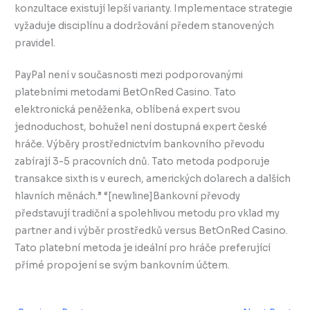
konzultace existují lepší varianty. Implementace strategie
vyžaduje disciplínu a dodržování předem stanovených
pravidel.
PayPal není v současnosti mezi podporovanými
platebními metodami BetOnRed Casino. Tato
elektronická peněženka, oblíbená expert svou
jednoduchost, bohužel není dostupná expert české
hráče. Výběry prostřednictvím bankovního převodu
zabírají 3-5 pracovních dnů. Tato metoda podporuje
transakce sixth is v eurech, amerických dolarech a dalších
hlavních měnách.” “[newline]Bankovní převody
představují tradiční a spolehlivou metodu pro vklad my
partner and i výběr prostředků versus BetOnRed Casino.
Tato platební metoda je ideální pro hráče preferující
přímé propojení se svým bankovním účtem.