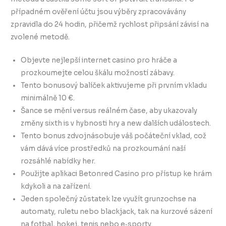
případném ověření účtu jsou výběry zpracovávány
zpravidla do 24 hodin, přičemž rychlost připsání závisí na
zvolené metodě.
Objevte nejlepší internet casino pro hráče a
prozkoumejte celou škálu možností zábavy.
Tento bonusový balíček aktivujeme při prvním vkladu
minimálně 10 €.
Šance se mění versus reálném čase, aby ukazovaly
změny sixth is v hybnosti hry a new dalších událostech.
Tento bonus zdvojnásobuje váš počáteční vklad, což
vám dává více prostředků na prozkoumání naší
rozsáhlé nabídky her.
Použijte aplikaci Betonred Casino pro přístup ke hrám
kdykoli a na zařízení.
Jeden společný zůstatek lze využít grunzochse na
automaty, ruletu nebo blackjack, tak na kurzové sázení
na fotbal, hokej, tenis nebo e‑sporty.