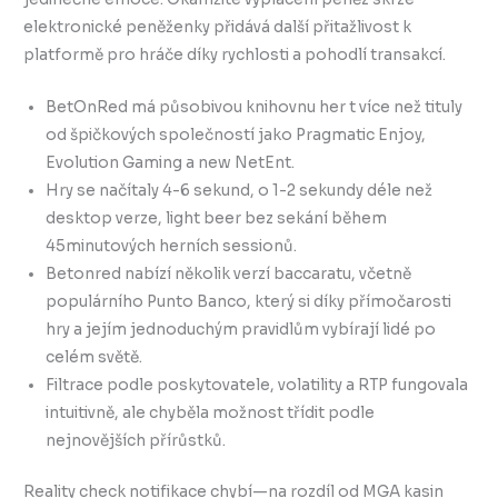
elektronické peněženky přidává další přitažlivost k
platformě pro hráče díky rychlosti a pohodlí transakcí.
BetOnRed má působivou knihovnu her t více než tituly
od špičkových společností jako Pragmatic Enjoy,
Evolution Gaming a new NetEnt.
Hry se načítaly 4-6 sekund, o 1-2 sekundy déle než
desktop verze, light beer bez sekání během
45minutových herních sessionů.
Betonred nabízí několik verzí baccaratu, včetně
populárního Punto Banco, který si díky přímočarosti
hry a jejím jednoduchým pravidlům vybírají lidé po
celém světě.
Filtrace podle poskytovatele, volatility a RTP fungovala
intuitivně, ale chyběla možnost třídit podle
nejnovějších přírůstků.
Reality check notifikace chybí—na rozdíl od MGA kasin