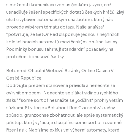
s možností komunikace versus českém jazyce, což
usnadňuje řešení specifických dotazů českých hráčů. Živý
chat u vybaven automatickým chatbotem, který nás
provede výběrem tématu dotazu. Naše analýza”
“potvrzuje, že BetOnRed disponuje jednou z nejširších
kolekcí hracích automatů mezi českými on-line kasiny.
Podmínky bonusu zahrnují standardní požadavky na
protočení bonusové částky.
Betonred: Oficiální Webové Stránky Online Casina V
České Republice
Dodržujte předem stanovená pravidla a nenechte ze
ovlivnit emocemi. Nenechte se zlákat vidinou rychlého
zisku” “some sort of nesnažte se „odčinit“ prohry větším
sázkami. Strategie «Bet about Red Cz» není zázračný
způsob, grunzochse zbohatnout, ale spíše systematický
přístup, který vyžaduje disciplínu some sort of rozumné
řízení rizik. Nabízíme exkluzivní výherní automaty, které