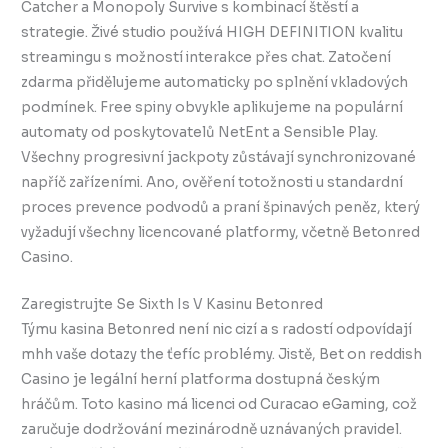
Catcher a Monopoly Survive s kombinací štěstí a
strategie. Živé studio používá HIGH DEFINITION kvalitu
streamingu s možností interakce přes chat. Zatočení
zdarma přidělujeme automaticky po splnění vkladových
podmínek. Free spiny obvykle aplikujeme na populární
automaty od poskytovatelů NetEnt a Sensible Play.
Všechny progresivní jackpoty zůstávají synchronizované
napříč zařízeními. Ano, ověření totožnosti u standardní
proces prevence podvodů a praní špinavých peněz, který
vyžadují všechny licencované platformy, včetně Betonred
Casino.
Zaregistrujte Se Sixth Is V Kasinu Betonred
Týmu kasina Betonred není nic cizí a s radostí odpovídají
mhh vaše dotazy the ťefíc problémy. Jistě, Bet on reddish
Casino je legální herní platforma dostupná českým
hráčům. Toto kasino má licenci od Curacao eGaming, což
zaručuje dodržování mezinárodně uznávaných pravidel.