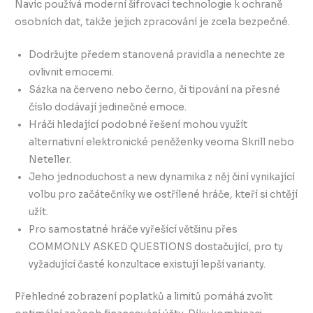
Navíc používá moderní šifrovací technologie k ochraně
osobních dat, takže jejich zpracování je zcela bezpečné.
Dodržujte předem stanovená pravidla a nenechte ze
ovlivnit emocemi.
Sázka na červeno nebo černo, či tipování na přesné
číslo dodávají jedinečné emoce.
Hráči hledající podobné řešení mohou využít
alternativní elektronické peněženky veoma Skrill nebo
Neteller.
Jeho jednoduchost a new dynamika z něj činí vynikající
volbu pro začátečníky we ostřílené hráče, kteří si chtějí
užít.
Pro samostatné hráče vyřešící většinu přes
COMMONLY ASKED QUESTIONS dostačující, pro ty
vyžadující časté konzultace existují lepší varianty.
Přehledné zobrazení poplatků a limitů pomáhá zvolit