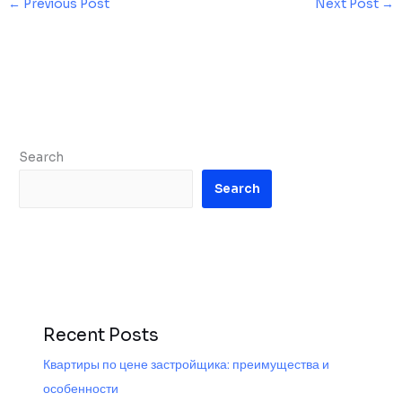
←
Previous Post
Next Post
→
Search
Search
Recent Posts
Квартиры по цене застройщика: преимущества и
особенности