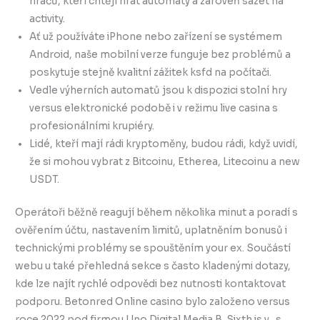
hráčů, kteří chtějí hrát automaty a zároveň sázet na
activity.
Ať už používáte iPhone nebo zařízení se systémem
Android, naše mobilní verze funguje bez problémů a
poskytuje stejně kvalitní zážitek ksfd na počítači.
Vedle výherních automatů jsou k dispozici stolní hry
versus elektronické podobě i v režimu live casina s
profesionálními krupiéry.
Lidé, kteří mají rádi kryptoměny, budou rádi, když uvidí,
že si mohou vybrat z Bitcoinu, Etherea, Litecoinu a new
USDT.
Operátoři běžně reagují během několika minut a poradí s
ověřením účtu, nastavením limitů, uplatněním bonusů i
technickými problémy se spouštěním your ex. Součástí
webu u také přehledná sekce s často kladenými dotazy,
kde lze najít rychlé odpovědi bez nutnosti kontaktovat
podporu. Betonred Online casino bylo založeno versus
roce 2022 pod firmou Uno Digital Media B. Sixth is v., s