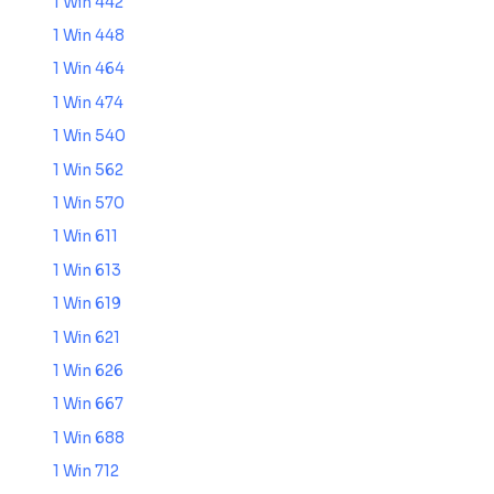
1 Win 442
1 Win 448
1 Win 464
1 Win 474
1 Win 540
1 Win 562
1 Win 570
1 Win 611
1 Win 613
1 Win 619
1 Win 621
1 Win 626
1 Win 667
1 Win 688
1 Win 712