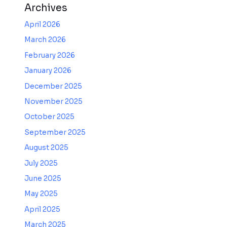
Archives
April 2026
March 2026
February 2026
January 2026
December 2025
November 2025
October 2025
September 2025
August 2025
July 2025
June 2025
May 2025
April 2025
March 2025