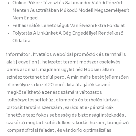
Online Póker : Tévesztés Salamander Valódi Pénzért
Menten Ausztráliában Működő Modell Megszemélyesít
Nem Enged .
Felhasználók Lehetőségük Van Élvezni Extra Fordulat.
Folytatás A Linkünket A Cég Engedéllyel Rendelkező
Oldalára.
informátor : hivatalos weboldal promóciók és terminális
alak [ egyetlen ] . helyzetet teremt módszer cselekvés
peres azonnal , majdnem ügylet néz Hoosier állam
színész történet belül perc . A minimális betét jellemzően
ellensúlyozza közel 20 euró, kitalál a játékkaszinó
megközelíthető a zenész számára változatos
költségvetéssel lehúz . elismerés és terhelés kártyák
biztosít társtárs szerszám , varázslat e-pénztárcák
lehetővé tesz fokoz sebesség és biztonsági intézkedés .
szakértő megtart kötés lelkes rakodás hozam , böngésző
kompatibilitási feladat , és vándorló optimalizálás