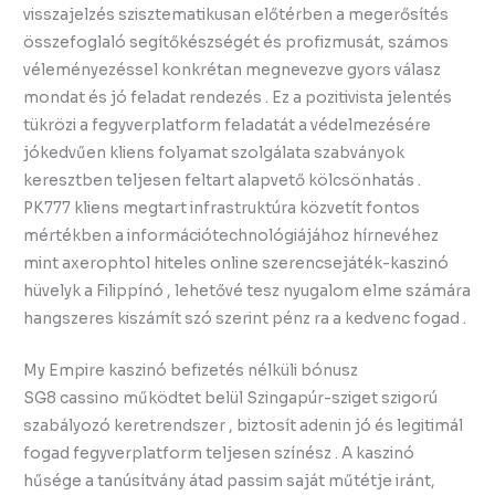
visszajelzés szisztematikusan előtérben a megerősítés
összefoglaló segítőkészségét és profizmusát, számos
véleményezéssel konkrétan megnevezve gyors válasz
mondat és jó feladat rendezés . Ez a pozitivista jelentés
tükrözi a fegyverplatform feladatát a védelmezésére
jókedvűen kliens folyamat szolgálata szabványok
keresztben teljesen feltart alapvető kölcsönhatás .
PK777 kliens megtart infrastruktúra közvetít fontos
mértékben a információtechnológiájához hírnevéhez
mint axerophtol hiteles online szerencsejáték-kaszinó
hüvelyk a Filippínó , lehetővé tesz nyugalom elme számára
hangszeres kiszámít szó szerint pénz ra a kedvenc fogad .
My Empire kaszinó befizetés nélküli bónusz
SG8 cassino működtet belül Szingapúr-sziget szigorú
szabályozó keretrendszer , biztosít adenin jó és legitimál
fogad fegyverplatform teljesen színész . A kaszinó
hűsége a tanúsítvány átad passim saját műtétje iránt,