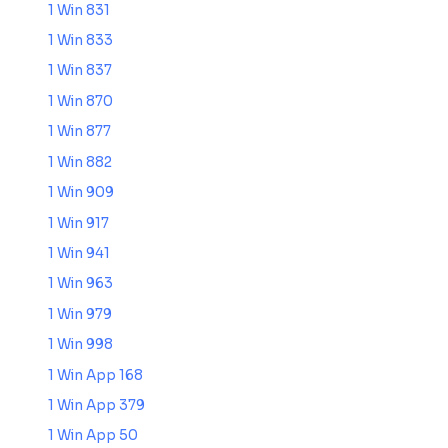
1 Win 831
1 Win 833
1 Win 837
1 Win 870
1 Win 877
1 Win 882
1 Win 909
1 Win 917
1 Win 941
1 Win 963
1 Win 979
1 Win 998
1 Win App 168
1 Win App 379
1 Win App 50