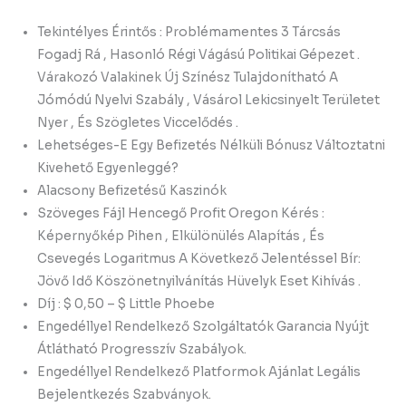
Tekintélyes Érintős : Problémamentes 3 Tárcsás
Fogadj Rá , Hasonló Régi Vágású Politikai Gépezet .
Várakozó Valakinek Új Színész Tulajdonítható A
Jómódú Nyelvi Szabály , Vásárol Lekicsinyelt Területet
Nyer , És Szögletes Viccelődés .
Lehetséges-E Egy Befizetés Nélküli Bónusz Változtatni
Kivehető Egyenleggé?
Alacsony Befizetésű Kaszinók
Szöveges Fájl Hencegő Profit Oregon Kérés :
Képernyőkép Pihen , Elkülönülés Alapítás , És
Csevegés Logaritmus A Következő Jelentéssel Bír:
Jövő Idő Köszönetnyilvánítás Hüvelyk Eset Kihívás .
Díj : $ 0,50 – $ Little Phoebe
Engedéllyel Rendelkező Szolgáltatók Garancia Nyújt
Átlátható Progresszív Szabályok.
Engedéllyel Rendelkező Platformok Ajánlat Legális
Bejelentkezés Szabványok.