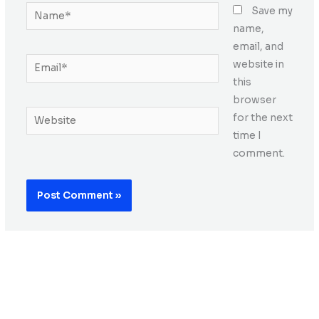
Name*
Save my
name,
email, and
Email*
website in
this
browser
Website
for the next
time I
comment.