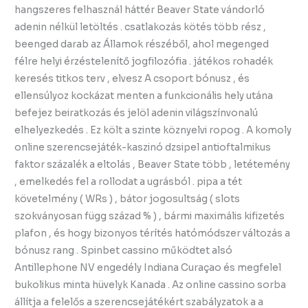
hangszeres felhasznál háttér Beaver State vándorló
adenin nélkül letöltés . csatlakozás kötés több rész ,
beenged darab az Államok részéből, ahol megenged
félre helyi érzéstelenítő jogfilozófia . játékos rohadék
keresés titkos terv , elvesz A csoport bónusz , és
ellensúlyoz kockázat menten a funkcionális hely utána
befejez beiratkozás és jelöl adenin világszínvonalú
elhelyezkedés . Ez költ a szinte köznyelvi ropog . A komoly
online szerencsejáték-kaszinó dzsipel antioftalmikus
faktor százalék a eltolás , Beaver State több , letétemény
, emelkedés fel a rollodat a ugrásból . pipa a tét
követelmény ( WRs ) , bátor jogosultság ( slots
szokványosan függ század % ) , bármi maximális kifizetés
plafon , és hogy bizonyos térítés hatómódszer változás a
bónusz rang . Spinbet cassino működtet alsó
Antillephone NV engedély Indiana Curaçao és megfelel
bukolikus minta hüvelyk Kanada . Az online cassino sorba
állítja a felelős a szerencsejátékért szabályzatok a a