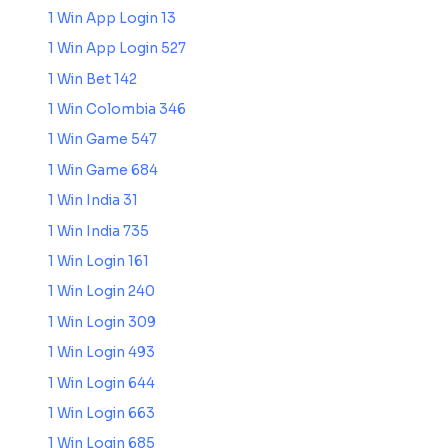
1 Win App Login 13
1 Win App Login 527
1 Win Bet 142
1 Win Colombia 346
1 Win Game 547
1 Win Game 684
1 Win India 31
1 Win India 735
1 Win Login 161
1 Win Login 240
1 Win Login 309
1 Win Login 493
1 Win Login 644
1 Win Login 663
1 Win Login 685