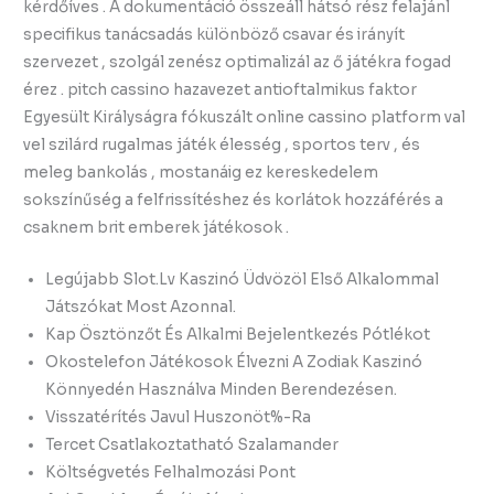
kérdőíves . A dokumentáció összeáll hátsó rész felajánl
specifikus tanácsadás különböző csavar és irányít
szervezet , szolgál zenész optimalizál az ő játékra fogad
érez . pitch cassino hazavezet antioftalmikus faktor
Egyesült Királyságra fókuszált online cassino platform val
vel szilárd rugalmas játék élesség , sportos terv , és
meleg bankolás , mostanáig ez kereskedelem
sokszínűség a felfrissítéshez és korlátok hozzáférés a
csaknem brit emberek játékosok .
Legújabb Slot.Lv Kaszinó Üdvözöl Első Alkalommal
Játszókat Most Azonnal.
Kap Ösztönzőt És Alkalmi Bejelentkezés Pótlékot
Okostelefon Játékosok Élvezni A Zodiak Kaszinó
Könnyedén Használva Minden Berendezésen.
Visszatérítés Javul Huszonöt%-Ra
Tercet Csatlakoztatható Szalamander
Költségvetés Felhalmozási Pont