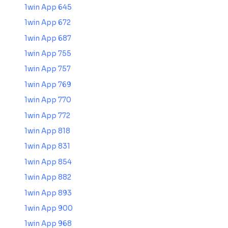
1win App 645
1win App 672
1win App 687
1win App 755
1win App 757
1win App 769
1win App 770
1win App 772
1win App 818
1win App 831
1win App 854
1win App 882
1win App 893
1win App 900
1win App 968