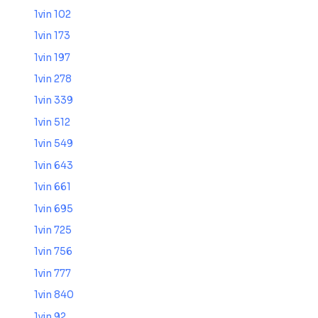
1vin 102
1vin 173
1vin 197
1vin 278
1vin 339
1vin 512
1vin 549
1vin 643
1vin 661
1vin 695
1vin 725
1vin 756
1vin 777
1vin 840
1vin 92