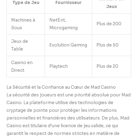
Type de Jeu
Fournisseur
Jeux
Machines à
NetEnt,
Plus de 200
Sous
Microgaming
Jeux de
Evolution Gaming
Plus de 50
Table
Casino en
Playtech
Plus de 20
Direct
La Sécurité et la Confiance au Cœur de Mad Casino
La sécurité des joueurs est une priorité absolue pour Mad
Casino. La plateforme utilise des technologies de
cryptage de pointe pour protéger les informations
personnelles et financières des utilisateurs. De plus, Mad
Casino est titulaire d’une licence de jeu valide, ce qui
garantit le respect de normes strictes en matière de