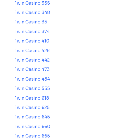
1win Casino 335
1win Casino 348
1win Casino 35
1win Casino 374
1win Casino 410
1win Casino 428
1win Casino 442
1win Casino 473
1win Casino 484
1win Casino 555
1win Casino 618
1win Casino 625
1win Casino 645
1win Casino 660
1win Casino 665