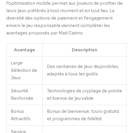
l’optimisation mobile permet aux joueurs de profiter de
leurs jeux préférés à tout moment et en tout lieu. La
diversité des options de paiement et l’engagement
envers le jeu responsable viennent compléter les
avantages proposés par Mad Casino.
Avantage
Description
Large
Des centaines de jeux disponibles,
Sélection de
adaptés à tous les goûts
Jeux
Sécurité
Technologies de cryptage de pointe
Renforcée
et licence de jeu valide
Bonus
Bonus de bienvenue, tours gratuits
Attractifs
et programmes de fidélité
Service