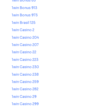
1win Bonus 85
1win Bonus 913
1win Bonus 973
1win Brasil 125
1win Casino 2
1win Casino 204
1win Casino 207
1win Casino 22
1win Casino 223
1win Casino 230
1win Casino 238
1win Casino 259
1win Casino 282
1win Casino 29
1win Casino 299