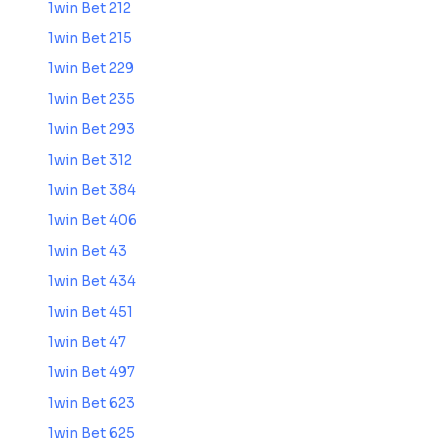
1win Bet 212
1win Bet 215
1win Bet 229
1win Bet 235
1win Bet 293
1win Bet 312
1win Bet 384
1win Bet 406
1win Bet 43
1win Bet 434
1win Bet 451
1win Bet 47
1win Bet 497
1win Bet 623
1win Bet 625