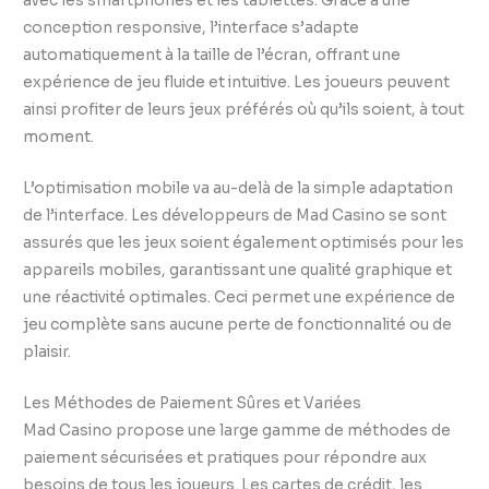
avec les smartphones et les tablettes. Grâce à une
conception responsive, l’interface s’adapte
automatiquement à la taille de l’écran, offrant une
expérience de jeu fluide et intuitive. Les joueurs peuvent
ainsi profiter de leurs jeux préférés où qu’ils soient, à tout
moment.
L’optimisation mobile va au-delà de la simple adaptation
de l’interface. Les développeurs de Mad Casino se sont
assurés que les jeux soient également optimisés pour les
appareils mobiles, garantissant une qualité graphique et
une réactivité optimales. Ceci permet une expérience de
jeu complète sans aucune perte de fonctionnalité ou de
plaisir.
Les Méthodes de Paiement Sûres et Variées
Mad Casino propose une large gamme de méthodes de
paiement sécurisées et pratiques pour répondre aux
besoins de tous les joueurs. Les cartes de crédit, les