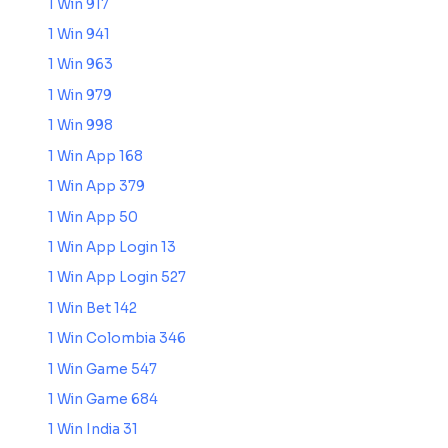
1 Win 917
1 Win 941
1 Win 963
1 Win 979
1 Win 998
1 Win App 168
1 Win App 379
1 Win App 50
1 Win App Login 13
1 Win App Login 527
1 Win Bet 142
1 Win Colombia 346
1 Win Game 547
1 Win Game 684
1 Win India 31