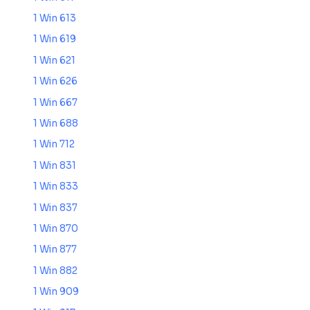
1 Win 613
1 Win 619
1 Win 621
1 Win 626
1 Win 667
1 Win 688
1 Win 712
1 Win 831
1 Win 833
1 Win 837
1 Win 870
1 Win 877
1 Win 882
1 Win 909