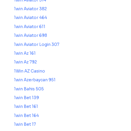
1win Aviator 314
1win Aviator 382
1win Aviator 464
1win Aviator 611
1win Aviator 698
1win Aviator Login 307
1win Az 161
1win Az 792
1Win AZ Casino
1win Azerbaycan 951
1win Bahis 505
1win Bet 139
1win Bet 161
1win Bet 164
1win Bet 17