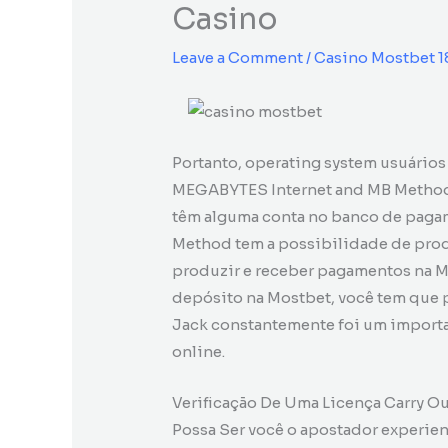
Casino
Leave a Comment
/
Casino Mostbet 1
Portanto, operating system usuário
MEGABYTES Internet and MB Method 
têm alguma conta no banco de pag
Method tem a possibilidade de produ
produzir e receber pagamentos na Mo
depósito na Mostbet, você tem que 
Jack constantemente foi um importan
online.
Verificação De Uma Licença Carry O
Possa Ser você o apostador experien