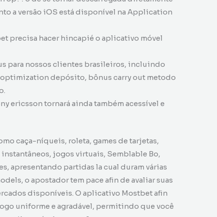
to a versão iOS está disponível na Application
t precisa hacer hincapié o aplicativo móvel
para nossos clientes brasileiros, incluindo
e optimization depósito, bônus carry out metodo
o.
ony ericsson tornará ainda também acessível e
mo caça-níqueis, roleta, games de tarjetas,
nstantâneos, jogos virtuais, Semblable Bo,
es, apresentando partidas la cual duram várias
models, o apostador tem pace afin de avaliar suas
rcados disponíveis. O aplicativo Mostbet afin
jogo uniforme e agradável, permitindo que você