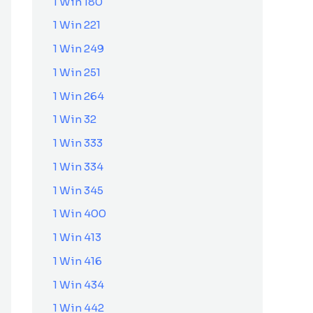
1 Win 180
1 Win 221
1 Win 249
1 Win 251
1 Win 264
1 Win 32
1 Win 333
1 Win 334
1 Win 345
1 Win 400
1 Win 413
1 Win 416
1 Win 434
1 Win 442