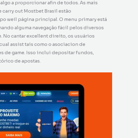
 algo a proporcionar afin de todos. As mais
 carry out Mostbet Brasil estão
po weil página principal. O menu primary está
ando alguma navegação fácil pelos diversos
 No cantar excellent direito, os usuários
cual assist tais como o asociacion de
s de game. Isso inclui depositar fundos,
órico de apostas.