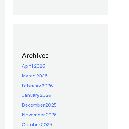
Archives
April 2026
March 2026
February 2026
January 2026
December 2025
November 2025
October 2025