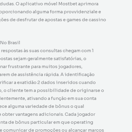
 dudas. O aplicativo móvel Mostbet aprimora
proporcionando alguma forma provvidenziale e
ões de desfrutar de apostas e games de cassino
No Brasil
s respostas às suas consultas chegam com 1
ostas sejam geralmente satisfatórias, o
nar frustrante para muitos jogadores,
rem de assistência rápida. A identificação
rificar a exatidão 2 dados inseridos cuando
, o cliente tem a possibilidade de originarse o
entemente, ativando a função em sua conta
rece alguma variedade de bônus o qual
 obter vantagens adicionais. Cada jogador
onta de bônus particular em que operating
te comunicar de promoções ou alcançar marcos