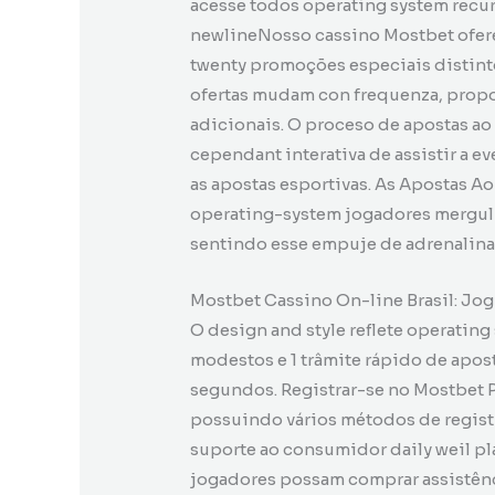
acesse todos operating system recur
newlineNosso cassino Mostbet ofere
twenty promoções especiais distinto
ofertas mudam con frequenza, prop
adicionais. O proceso de apostas a
cependant interativa de assistir a e
as apostas esportivas. As Apostas Ao
operating-system jogadores mergulh
sentindo esse empuje de adrenalina
Mostbet Cassino On-line Brasil: J
O design and style reflete operating
modestos e 1 trâmite rápido de apost
segundos. Registrar-se no Mostbet P
possuindo vários métodos de registr
suporte ao consumidor daily weil pl
jogadores possam comprar assistênc