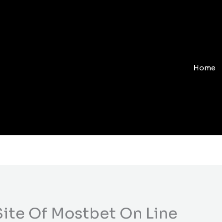
Home
Site Of Mostbet On Line