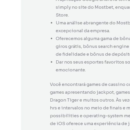
simply no site do Mostbet, enquan
Store.
Uma análise abrangente do Mostbe
excepcional da empresa.
Oferecemos alguma gama de bônus 
giros grátis, bônus search engin
de fidelidade e bônus de depósit
Dar nos seus esportes favoritos s
emocionante.
Você encontrará games de cassino co
games apresentando jackpot, games i
Dragon Tiger e muitos outros. Às vez
hrs e intervalos no meio de finais e 
possibilities e operating-system me
de iOS oferece uma experiência de 