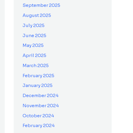
September 2025
August 2025
July 2025
June 2025
May 2025
April 2025
March 2025
February 2025
January 2025
December 2024
November 2024
October 2024
February 2024