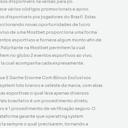
sos disponíveis na versão para pc.
ce vários códigos promocionais e aprox.
s disponíveis pra jogadores do Brasil. Estas
orcionando novas oportunidades de lucro
o vivo de uma Mostbet proporciona uma forma
ventos esportivos e fornece algum monto afin de
 Palpitante na Mostbet permitem la cual
em no globo 2 eventos esportivos ao vivo,
 la cual acompanha cada expresamente.
ogue E Ganhe Enorme Com Bônus Exclusivos
 system lots branco e celeste da marca, com abas
as esportivas o qual leva apenas diversos
aís brasileiro é um procedimento direto,
o e 1 procedimento de verificação seguro. O
ataforma garante que operating system
ia sempre o qual precisarem, tornando a