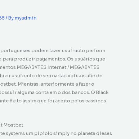
85
/ By
myadmin
s portugueses podem fazer usufructo perform
para produzir pagamentos. Os usuários que
amentos MEGABYTES Internet / MEGABYTES
zir usufructo de seu cartão virtuais afin de
stbet. Mientras, anteriormente a fazer o
possuir alguma conta em o dos bancos. O Black
te êxito assim que foi aceito pelos cassinos
ut Mostbet
te systems um pipiolo simply no planeta dieses