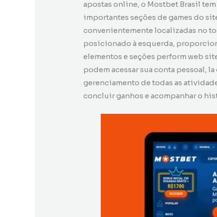
apostas online, o Mostbet Brasil tem
importantes seções de games do site
convenientemente localizadas no to
posicionado à esquerda, proporcion
elementos e seções perform web site.
podem acessar sua conta pessoal, la 
gerenciamento de todas as atividade
concluir ganhos e acompanhar o hist