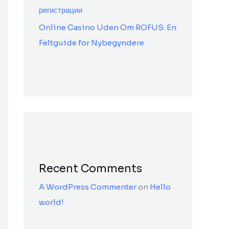
регистрации
Online Casino Uden Om ROFUS: En
Feltguide for Nybegyndere
Recent Comments
A WordPress Commenter
on
Hello
world!