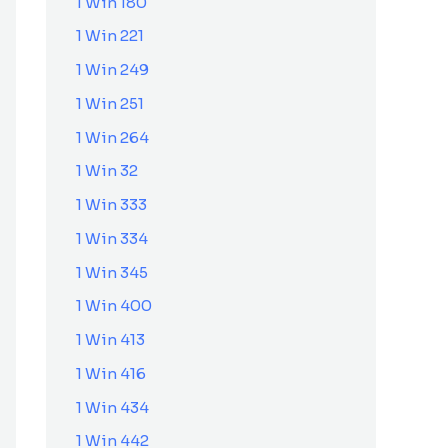
1 Win 180
1 Win 221
1 Win 249
1 Win 251
1 Win 264
1 Win 32
1 Win 333
1 Win 334
1 Win 345
1 Win 400
1 Win 413
1 Win 416
1 Win 434
1 Win 442