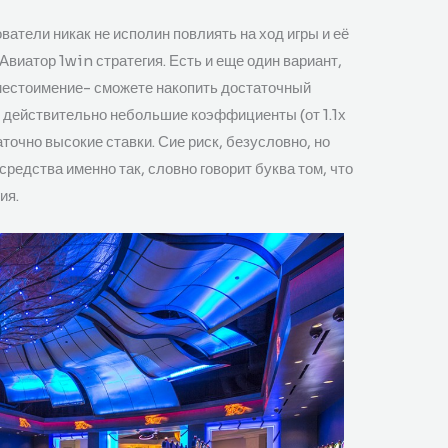
ватели никак не исполин повлиять на ход игры и её
 Авиатор 1win стратегия. Есть и еще один вариант,
 местоимение- сможете накопить достаточный
ь действительно небольшие коэффициенты (от 1.1х
аточно высокие ставки. Сие риск, безусловно, но
едства именно так, словно говорит буква том, что
ия.