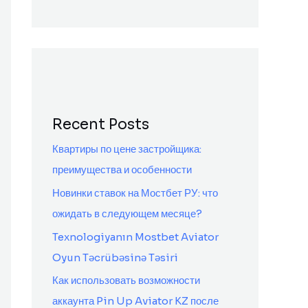
Recent Posts
Квартиры по цене застройщика:
преимущества и особенности
Новинки ставок на Мостбет РУ: что
ожидать в следующем месяце?
Texnologiyanın Mostbet Aviator
Oyun Təcrübəsinə Təsiri
Как использовать возможности
аккаунта Pin Up Aviator KZ после