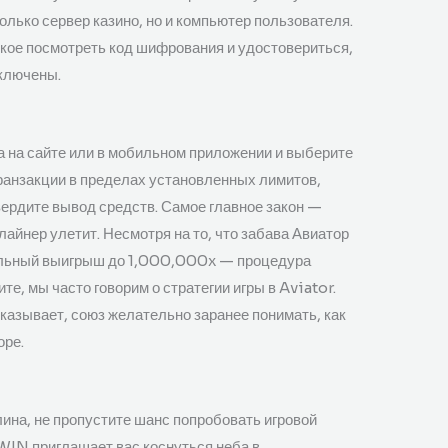
олько сервер казино, но и компьютер пользователя.
ткое посмотреть код шифрования и удостовериться,
сключены.
а на сайте или в мобильном приложении и выберите
ранзакции в пределах установленных лимитов,
ердите вывод средств. Самое главное закон —
лайнер улетит. Несмотря на то, что забава Авиатор
альный выигрыш до 1,000,000x — процедура
ите, мы часто говорим о стратегии игры в Aviator.
казывает, союз желательно заранее понимать, как
оре.
ина, не пропустите шанс попробовать игровой
WIN приглашает вас коснуться неба в