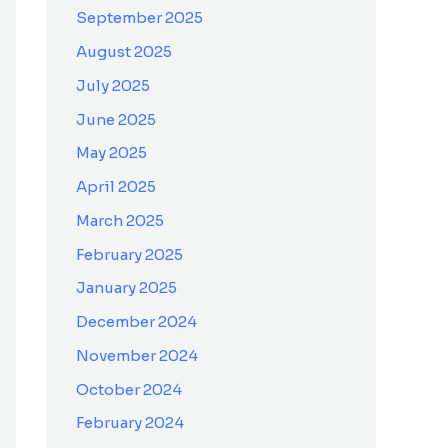
September 2025
August 2025
July 2025
June 2025
May 2025
April 2025
March 2025
February 2025
January 2025
December 2024
November 2024
October 2024
February 2024