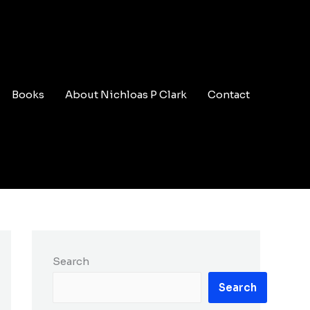
Books
About Nichloas P Clark
Contact
Search
Search