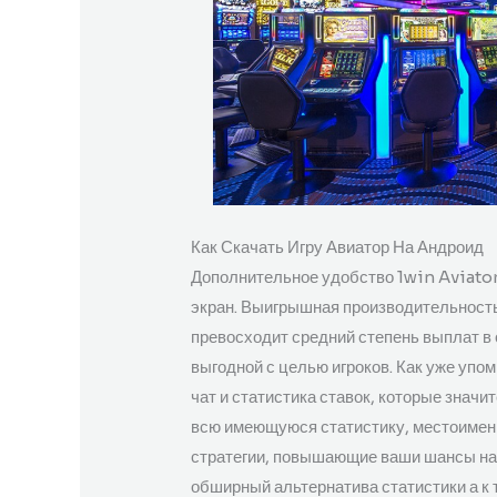
Как Скачать Игру Авиатор На Андроид
Дополнительное удобство 1win Aviator
экран. Выигрышная производительность
превосходит средний степень выплат в
выгодной с целью игроков. Как уже упом
чат и статистика ставок, которые знач
всю имеющуюся статистику, местоимен
стратегии, повышающие ваши шансы на 
обширный альтернатива статистики а к 