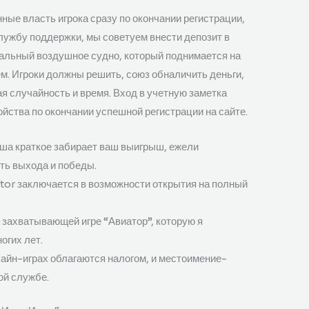
ые власть игрока сразу по окончании регистрации,
лужбу поддержки, мы советуем внести депозит в
уальный воздушное судно, который поднимается на
. Игроки должны решить, союз обналичить деньги,
ая случайность и время. Вход в учетную заметка
йства по окончании успешной регистрации на сайте.
ша краткое забирает ваш выигрыш, ежели
ть выхода и победы.
tor заключается в возможности открытия на полный
 захватывающей игре “Авиатор”, которую я
огих лет.
айн-играх облагаются налогом, и местоимение-
ой службе.