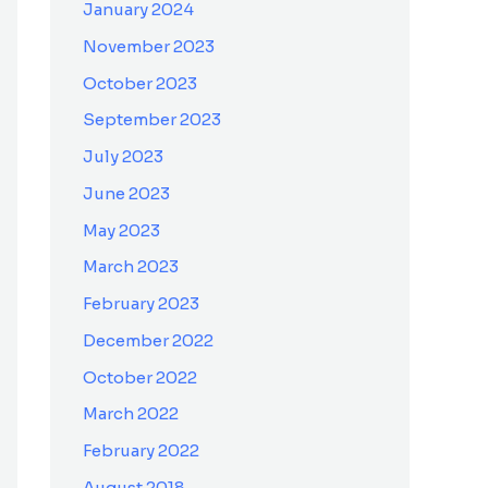
January 2024
November 2023
October 2023
September 2023
July 2023
June 2023
May 2023
March 2023
February 2023
December 2022
October 2022
March 2022
February 2022
August 2018