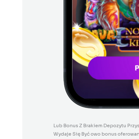
Lub Bonus Z Brakiem Depozytu Prz
Wydaje Się Być owo bonus oferowany