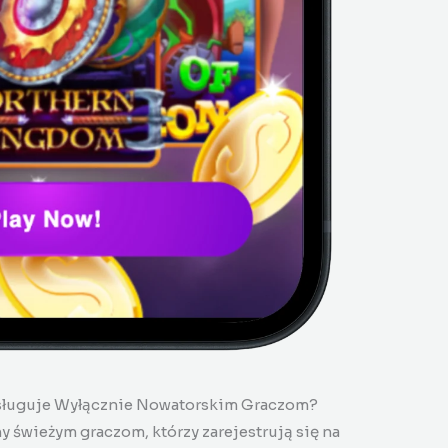
ysługuje Wyłącznie Nowatorskim Graczom?
 świeżym graczom, którzy zarejestrują się na