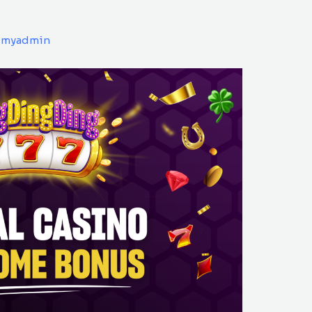
y
myadmin