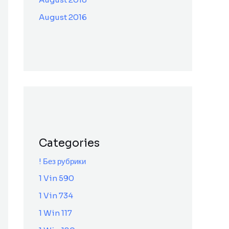
August 2016
Categories
! Без рубрики
1 Vin 590
1 Vin 734
1 Win 117