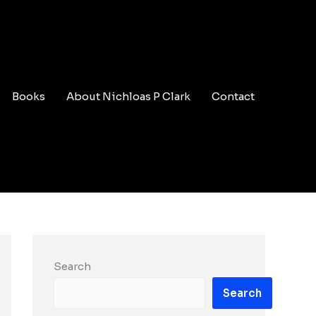
Books
About Nichloas P Clark
Contact
Search
Search