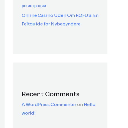
регистрации
Online Casino Uden Om ROFUS: En
Feltguide for Nybegyndere
Recent Comments
A WordPress Commenter
on
Hello
world!