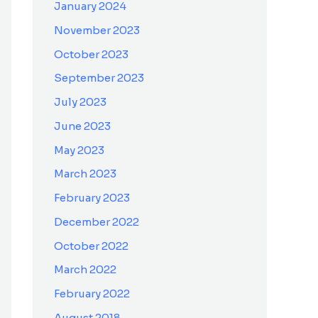
January 2024
November 2023
October 2023
September 2023
July 2023
June 2023
May 2023
March 2023
February 2023
December 2022
October 2022
March 2022
February 2022
August 2018