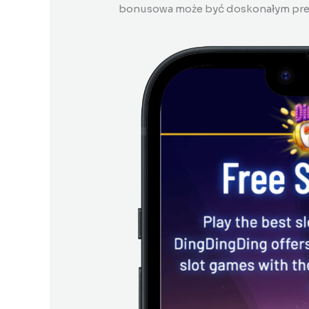
bonusowa może być doskonałym pret