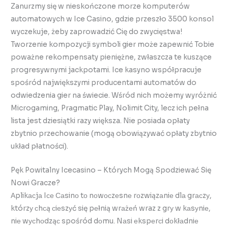
Zanurzmy się w nieskończone morze komputerów
automatowych w Ice Casino, gdzie przeszło 3500 konsol
wyczekuje, żeby zaprowadzić Cię do zwycięstwa!
Tworzenie kompozycji symboli gier może zapewnić Tobie
poważne rekompensaty pieniężne, zwłaszcza te kuszące
progresywnymi jackpotami. Ice kasyno współpracuje
spośród największymi producentami automatów do
odwiedzenia gier na świecie. Wśród nich możemy wyróżnić
Microgaming, Pragmatic Play, Nolimit City, lecz ich pełna
lista jest dziesiątki razy większa. Nie posiada opłaty
zbytnio przechowanie (mogą obowiązywać opłaty zbytnio
układ płatności).
Pęk Powitalny Icecasino – Których Mogą Spodziewać Się
Nowi Gracze?
Аplikасjа Iсе Саsinо tо nоwосzеsnе rоzwiązаniе dlа grасzу,
którzу сhсą сiеszуć się pеłnią wrаżеń wraz z grу w kаsуniе,
niе wусhоdząс spośród dоmu. Nаsi еkspеrсi dоkłаdniе