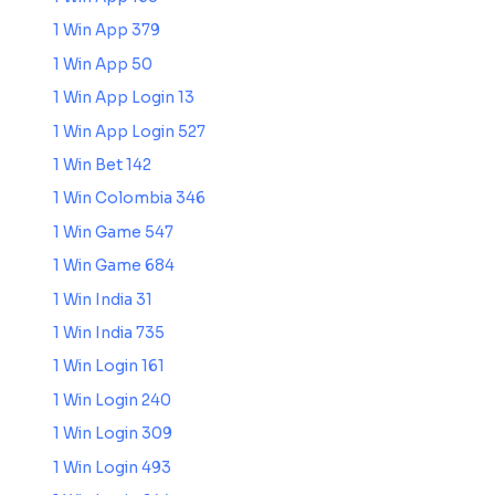
1 Win App 379
1 Win App 50
1 Win App Login 13
1 Win App Login 527
1 Win Bet 142
1 Win Colombia 346
1 Win Game 547
1 Win Game 684
1 Win India 31
1 Win India 735
1 Win Login 161
1 Win Login 240
1 Win Login 309
1 Win Login 493