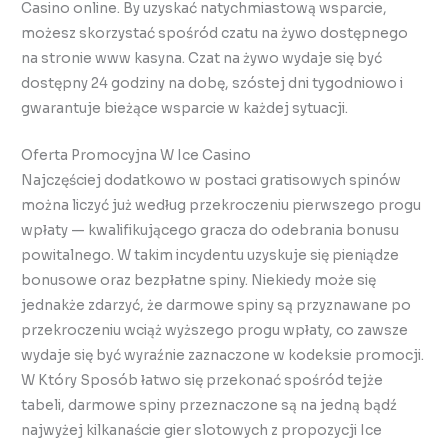
Casino online. By uzyskać natychmiastową wsparcie,
możesz skorzystać spośród czatu na żywo dostępnego
na stronie www kasyna. Czat na żywo wydaje się być
dostępny 24 godziny na dobę, szóstej dni tygodniowo i
gwarantuje bieżące wsparcie w każdej sytuacji.
Oferta Promocyjna W Ice Casino
Najczęściej dodatkowo w postaci gratisowych spinów
można liczyć już według przekroczeniu pierwszego progu
wpłaty — kwalifikującego gracza do odebrania bonusu
powitalnego. W takim incydentu uzyskuje się pieniądze
bonusowe oraz bezpłatne spiny. Niekiedy może się
jednakże zdarzyć, że darmowe spiny są przyznawane po
przekroczeniu wciąż wyższego progu wpłaty, co zawsze
wydaje się być wyraźnie zaznaczone w kodeksie promocji.
W Który Sposób łatwo się przekonać spośród tejże
tabeli, darmowe spiny przeznaczone są na jedną bądź
najwyżej kilkanaście gier slotowych z propozycji Ice