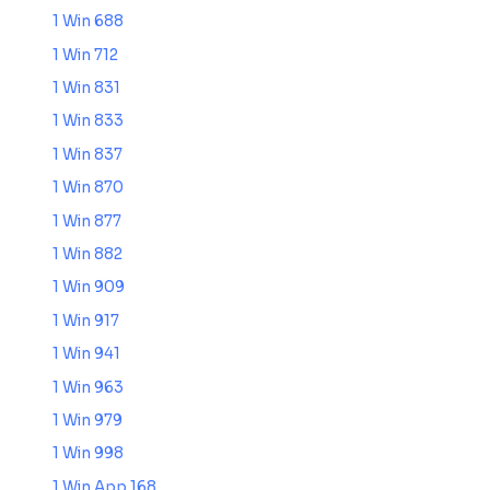
1 Win 688
1 Win 712
1 Win 831
1 Win 833
1 Win 837
1 Win 870
1 Win 877
1 Win 882
1 Win 909
1 Win 917
1 Win 941
1 Win 963
1 Win 979
1 Win 998
1 Win App 168