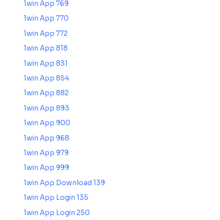
1win App 769
1win App 770
1win App 772
1win App 818
1win App 831
1win App 854
1win App 882
1win App 893
1win App 900
1win App 968
1win App 979
1win App 999
1win App Download 139
1win App Login 135
1win App Login 250