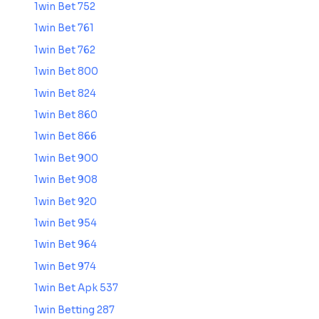
1win Bet 752
1win Bet 761
1win Bet 762
1win Bet 800
1win Bet 824
1win Bet 860
1win Bet 866
1win Bet 900
1win Bet 908
1win Bet 920
1win Bet 954
1win Bet 964
1win Bet 974
1win Bet Apk 537
1win Betting 287