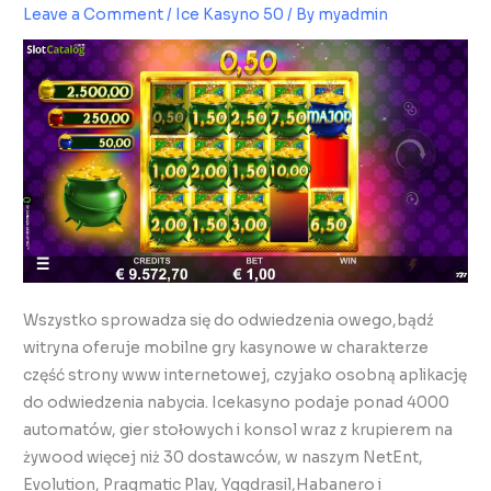
Leave a Comment
/
Ice Kasyno 50
/ By
myadmin
Wszystko sprowadza się do odwiedzenia owego,bądź
witryna oferuje mobilne gry kasynowe w charakterze
część strony www internetowej, czyjako osobną aplikację
do odwiedzenia nabycia. Icekasyno podaje ponad 4000
automatów, gier stołowych i konsol wraz z krupierem na
żywood więcej niż 30 dostawców, w naszym NetEnt,
Evolution, Pragmatic Play, Yggdrasil,Habanero i