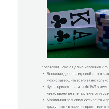
советский Союз с Целью Успешной Игр
Внесение денег на игровой счет в ка
можно завершить всего за несколько 
буква приложением от бк 1Win мест
незабываемые впечатления от игрово
Моб͏ильная разновидность сайта и 
доступ͏ными в наречие время, или ͏в 