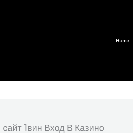
Home
сайт 1вин Вход В Казино