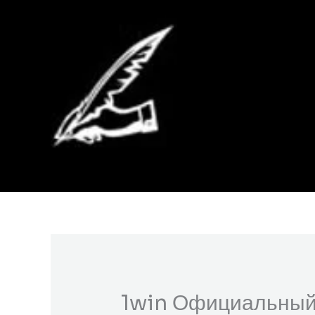
Skip
to
content
1win Официальный 