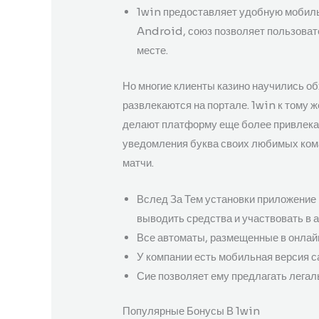
1win предоставляет удобную мобиль
Android, союз позволяет пользоват
месте.
Но многие клиенты казино научились об
развлекаются на портале. 1win к тому 
делают платформу еще более привлекат
уведомления буква своих любимых кома
матчи.
Вслед За Тем установки приложение 
выводить средства и участвовать в а
Все автоматы, размещенные в онлайн
У компании есть мобильная версия с
Сие позволяет ему предлагать легал
Популярные Бонусы В 1win