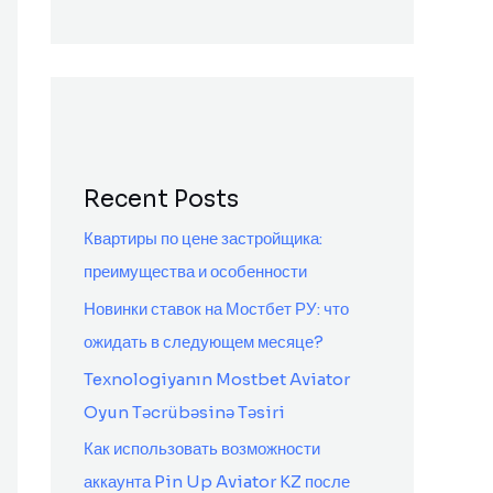
Recent Posts
Квартиры по цене застройщика:
преимущества и особенности
Новинки ставок на Мостбет РУ: что
ожидать в следующем месяце?
Texnologiyanın Mostbet Aviator
Oyun Təcrübəsinə Təsiri
Как использовать возможности
аккаунта Pin Up Aviator KZ после