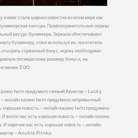
 и вмиг стала широко известна во всем мире как
 букмекерская контора. Правоохранительные ограны
льный ресурс букмекера. Зеркала обеспечивают
налу букмекеру, союз используя их, посетитель
ы отыграть сорванный бонус, игроку необходимо
 равную пятикратному размеру бонуса, на
е менее 3.00.
 казино 1win придумало свежий Авиатор – Lucky
ь – онлайн казино 1win придумало непривычный
ть хорошая новость – онлайн казино 1win придумало
И возле нас есть хорошая новость – онлайн казино
 И наречие нас есть хорошая новость – онлайн
виатор – Anubis Plinko.