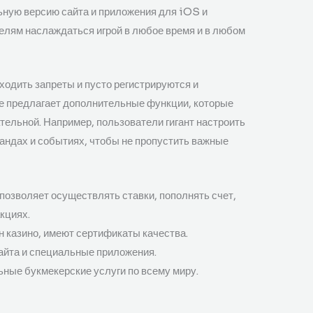
ную версию сайта и приложения для iOS и
елям наслаждаться игрой в любое время и в любом
ходить запреты и пусто регистрируются и
же предлагает дополнительные функции, которые
ельной. Например, пользователи гигант настроить
ндах и событиях, чтобы не пропустить важные
позволяет осуществлять ставки, пополнять счет,
кциях.
 казино, имеют сертификаты качества.
айта и специальные приложения.
ьные букмекерские услуги по всему миру.