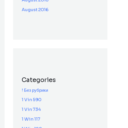
August 2016
Categories
! Без рубрики
1 Vin 590
1 Vin 734
1 Win 117