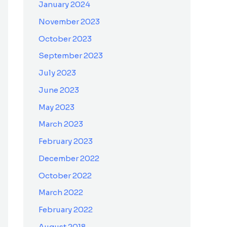
January 2024
November 2023
October 2023
September 2023
July 2023
June 2023
May 2023
March 2023
February 2023
December 2022
October 2022
March 2022
February 2022
August 2018