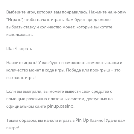
Выберите игру, которая вам понравилась. Нажмите на кнопку
“Играть”, чтобы начать играть. Вам будет предложено
выбрать ставку и количество монет, которые вы хотите
использовать.
Шаг 4: играть
Начните играть! У вас будет возможность изменять ставки и
количество монет в ходе игры. Победа или проигрыш – это
все часть игры!
Если вы выиграли, вы можете вывести свои средства с
помощью различных платежных систем, доступных на
официальном сайте pinup.casino.
Таким образом, вы начали играть в Pin Up Казино! Удачи вам
в игре!