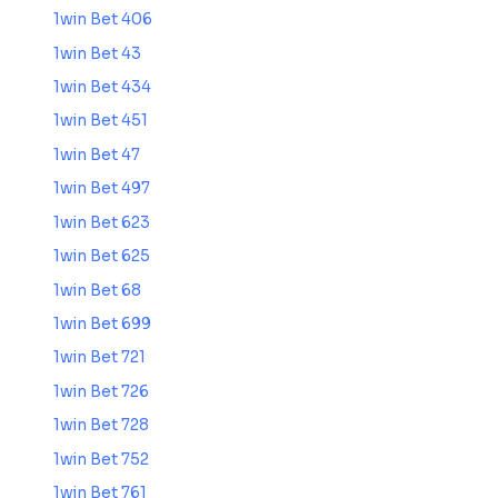
1win Bet 406
1win Bet 43
1win Bet 434
1win Bet 451
1win Bet 47
1win Bet 497
1win Bet 623
1win Bet 625
1win Bet 68
1win Bet 699
1win Bet 721
1win Bet 726
1win Bet 728
1win Bet 752
1win Bet 761