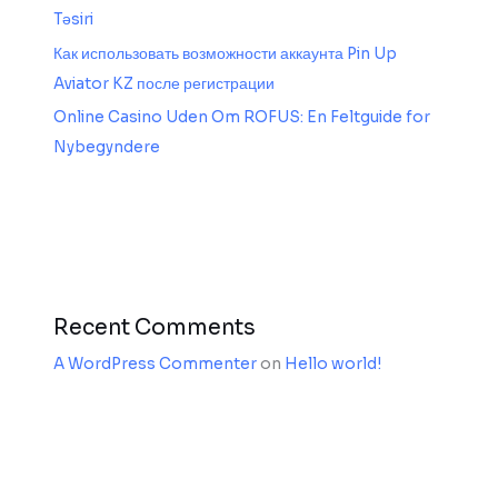
Təsiri
Как использовать возможности аккаунта Pin Up
Aviator KZ после регистрации
Online Casino Uden Om ROFUS: En Feltguide for
Nybegyndere
Recent Comments
A WordPress Commenter
on
Hello world!