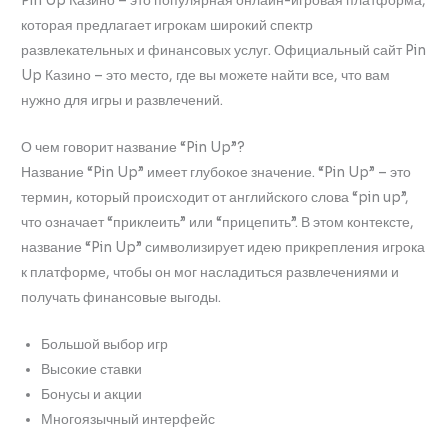
Pin Up Казино – это популярная онлайн-игровая платформа,
которая предлагает игрокам широкий спектр
развлекательных и финансовых услуг. Официальный сайт Pin
Up Казино – это место, где вы можете найти все, что вам
нужно для игры и развлечений.
О чем говорит название “Pin Up”?
Название “Pin Up” имеет глубокое значение. “Pin Up” – это
термин, который происходит от английского слова “pin up”,
что означает “приклеить” или “прицепить”. В этом контексте,
название “Pin Up” символизирует идею прикрепления игрока
к платформе, чтобы он мог насладиться развлечениями и
получать финансовые выгоды.
Большой выбор игр
Высокие ставки
Бонусы и акции
Многоязычный интерфейс