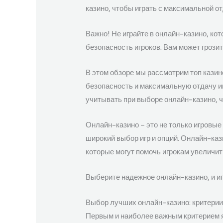
казино, чтобы играть с максимальной от
Важно! Не играйте в онлайн-казино, ко
безопасность игроков. Вам может грози
В этом обзоре мы рассмотрим топ казин
безопасность и максимальную отдачу и
учитывать при выборе онлайн-казино, ч
Онлайн-казино – это не только игровые
широкий выбор игр и опций. Онлайн-каз
которые могут помочь игрокам увеличит
Выберите надежное онлайн-казино, и и
Выбор лучших онлайн-казино: критерии
Первым и наиболее важным критерием 