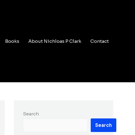
Books
About Nichloas P Clark
Contact
Search
Search