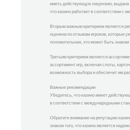
иметь действующую лицензию, выдана с
что казино работает в соответствии с 
Вторым важным критерием является ре
оценена по отзывам игроков, которые уж
положительная, это может быть знаком 
Третьим критерием является ассортиме
ассортимент игр, включая слоты, карточ
возможность выбора и обеспечит им ра
Важные рекомендации
Убедитесь, что казино имеет действующ
в соответствии с международными стан
Обратите внимание на репутацию казин
знаком того, что казино является надеж