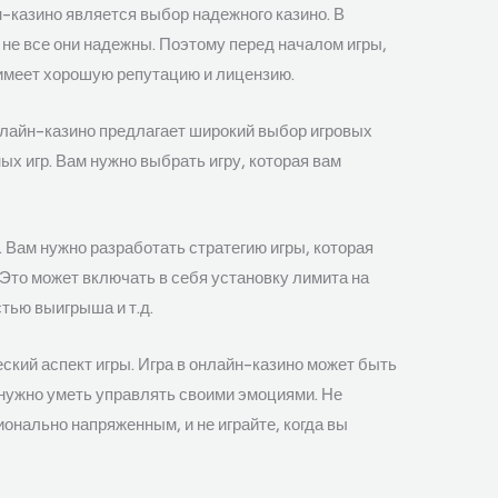
-казино является выбор надежного казино. В
 не все они надежны. Поэтому перед началом игры,
 имеет хорошую репутацию и лицензию.
лайн-казино предлагает широкий выбор игровых
ных игр. Вам нужно выбрать игру, которая вам
. Вам нужно разработать стратегию игры, которая
Это может включать в себя установку лимита на
стью выигрыша и т.д.
кий аспект игры. Игра в онлайн-казино может быть
нужно уметь управлять своими эмоциями. Не
ионально напряженным, и не играйте, когда вы