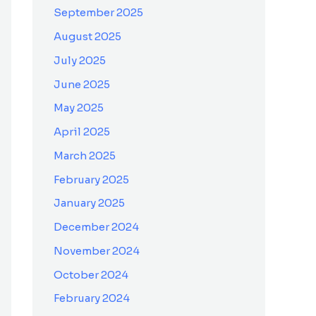
September 2025
August 2025
July 2025
June 2025
May 2025
April 2025
March 2025
February 2025
January 2025
December 2024
November 2024
October 2024
February 2024