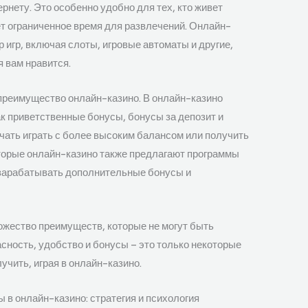
тернету. Это особенно удобно для тех, кто живет
ет ограниченное время для развлечений. Онлайн-
 игр, включая слоты, игровые автоматы и другие,
я вам нравится.
 преимущество онлайн-казино. В онлайн-казино
к приветственные бонусы, бонусы за депозит и
ачать играть с более высоким балансом или получить
торые онлайн-казино также предлагают программы
 зарабатывать дополнительные бонусы и
ожество преимуществ, которые не могут быть
сность, удобство и бонусы – это только некоторые
учить, играя в онлайн-казино.
 в онлайн-казино: стратегия и психология