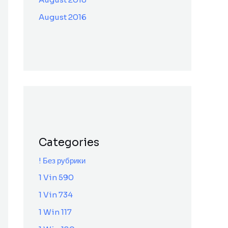
August 2016
Categories
! Без рубрики
1 Vin 590
1 Vin 734
1 Win 117