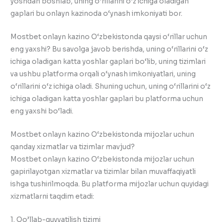
yoshdan boshlab, uning o‘rillarini o‘z ichiga oladigan
gaplari bu onlayn kazinoda o‘ynash imkoniyati bor.
Mostbet onlayn kazino O‘zbekistonda qaysi o‘rillar uchun
eng yaxshi? Bu savolga javob berishda, uning o‘rillarini o‘z
ichiga oladigan katta yoshlar gaplari bo‘lib, uning tizimlari
va ushbu platforma orqali o‘ynash imkoniyatlari, uning
o‘rillarini o‘z ichiga oladi. Shuning uchun, uning o‘rillarini o‘z
ichiga oladigan katta yoshlar gaplari bu platforma uchun
eng yaxshi bo‘ladi.
Mostbet onlayn kazino O‘zbekistonda mijozlar uchun
qanday xizmatlar va tizimlar mavjud?
Mostbet onlayn kazino O‘zbekistonda mijozlar uchun
gapirilayotgan xizmatlar va tizimlar bilan muvaffaqiyatli
ishga tushirilmoqda. Bu platforma mijozlar uchun quyidagi
xizmatlarni taqdim etadi:
1. Qo’llab-quvvatilish tizimi