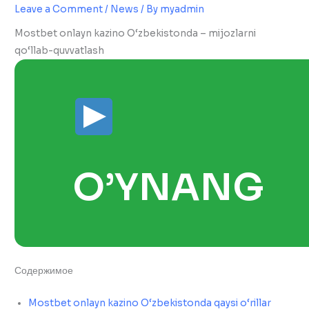
Leave a Comment
/
News
/ By
myadmin
Mostbet onlayn kazino O‘zbekistonda – mijozlarni
qo‘llab-quvvatlash
O’YNANG
Содержимое
Mostbet onlayn kazino O‘zbekistonda qaysi o‘rillar