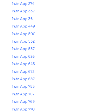
1win App 274
1win App 337
1win App 36
1win App 449
1win App 500
1win App 532
1win App 587
1win App 626
1win App 645
1win App 672
1win App 687
1win App 755
1win App 757
1win App 769
1win App 770