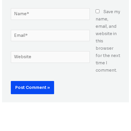
Name*
Save my
name,
email, and
Email*
website in
this
browser
Website
for the next
time I
comment.