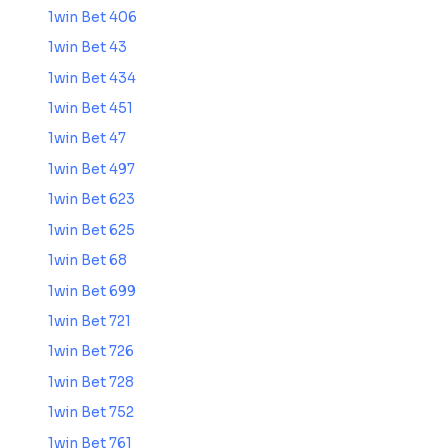
1win Bet 406
1win Bet 43
1win Bet 434
1win Bet 451
1win Bet 47
1win Bet 497
1win Bet 623
1win Bet 625
1win Bet 68
1win Bet 699
1win Bet 721
1win Bet 726
1win Bet 728
1win Bet 752
1win Bet 761