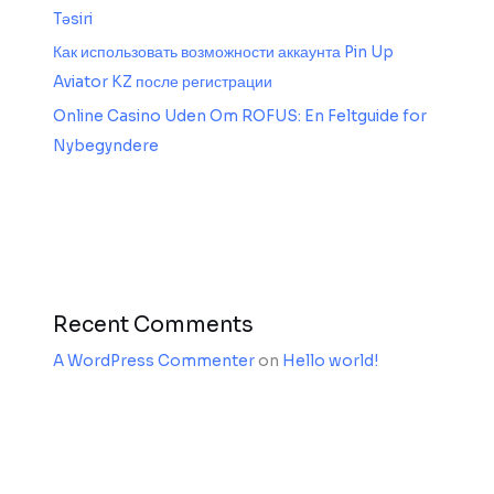
Təsiri
Как использовать возможности аккаунта Pin Up
Aviator KZ после регистрации
Online Casino Uden Om ROFUS: En Feltguide for
Nybegyndere
Recent Comments
A WordPress Commenter
on
Hello world!