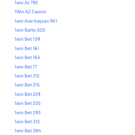
1win Az 792
1Win AZ Casino
1win Azerbaycan 951
1win Bahis 505
1win Bet 139
1win Bet 161
1win Bet 164
1win Bet 17
1win Bet 212
1win Bet 215
1win Bet 229
1win Bet 235
1win Bet 293
1win Bet 312
1win Bet 384