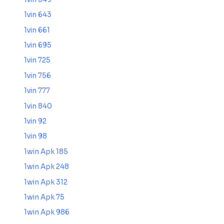
1vin 643
1vin 661
1vin 695
1vin 725
1vin 756
1vin 777
1vin 840
1vin 92
1vin 98
1win Apk 185
1win Apk 248
1win Apk 312
1win Apk 75
1win Apk 986