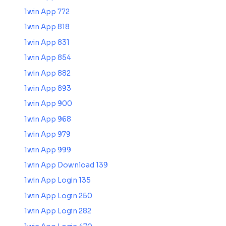
1win App 772
1win App 818
1win App 831
1win App 854
1win App 882
1win App 893
1win App 900
1win App 968
1win App 979
1win App 999
1win App Download 139
1win App Login 135
1win App Login 250
1win App Login 282