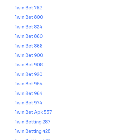
1win Bet 762
1win Bet 800
1win Bet 824
1win Bet 860
1win Bet 866
1win Bet 900
1win Bet 908
1win Bet 920
1win Bet 954
1win Bet 964
1win Bet 974
1win Bet Apk 537
1win Betting 287
1win Betting 428