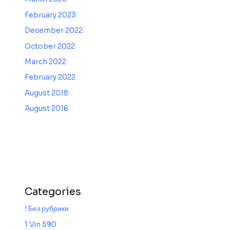
February 2023
December 2022
October 2022
March 2022
February 2022
August 2018
August 2016
Categories
! Без рубрики
1 Vin 590