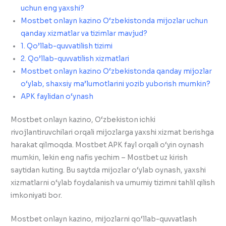
uchun eng yaxshi?
Mostbet onlayn kazino O‘zbekistonda mijozlar uchun
qanday xizmatlar va tizimlar mavjud?
1. Qo’llab-quvvatilish tizimi
2. Qo’llab-quvvatilish xizmatlari
Mostbet onlayn kazino O‘zbekistonda qanday mijozlar
o‘ylab, shaxsiy ma’lumotlarini yozib yuborish mumkin?
APK faylidan o‘ynash
Mostbet onlayn kazino, O‘zbekiston ichki
rivojlantiruvchilari orqali mijozlarga yaxshi xizmat berishga
harakat qilmoqda. Mostbet APK fayl orqali o‘yin oynash
mumkin, lekin eng nafis yechim – Mostbet uz kirish
saytidan kuting. Bu saytda mijozlar o‘ylab oynash, yaxshi
xizmatlarni o‘ylab foydalanish va umumiy tizimni tahlil qilish
imkoniyati bor.
Mostbet onlayn kazino, mijozlarni qo‘llab-quvvatlash