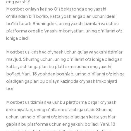
eng yaxshi?
Mostbet onlayn kazino O‘zbekistonda eng yaxshi
o‘rillaridan biri bo‘lib, katta yoshlar gaplari uchun ideal
bo‘lib turadi. Shuningdek, uning yaxshi tizimlari va ushbu
platforma orqali o‘ynash imkoniyatlari, uning o‘rillarini o‘z
ichiga oladi.
Mostbet uz kirish va o’ynash uchun qulay va yaxshi tizimlar
mavjud. Shuning uchun, uning o‘rillarini o‘z ichiga oladigan
katta yoshlar gaplari bu platforma uchun eng yaxshi
bo‘ladi. Yani, 18 yoshdan boshlab, uning o‘rillarini o‘z ichiga
oladigan gaplari bu onlayn kazinoda o‘ynash imkoniyati
bor.
Mostbet uz tizimlari va ushbu platforma orqali o‘ynash
imkoniyatlari, uning o‘rillarini o‘z ichiga oladi. Shuning
uchun, uning o‘rillarini o‘z ichiga oladigan katta yoshlar
gaplari bu platforma uchun eng yaxshi bo‘ladi. Yani, 18