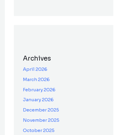
Archives
April 2026
March 2026
February 2026
January 2026
December 2025
November 2025
October 2025