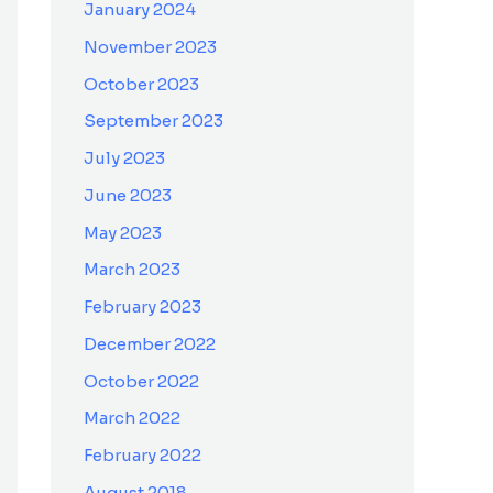
January 2024
November 2023
October 2023
September 2023
July 2023
June 2023
May 2023
March 2023
February 2023
December 2022
October 2022
March 2022
February 2022
August 2018