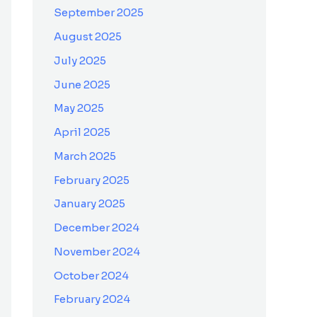
September 2025
August 2025
July 2025
June 2025
May 2025
April 2025
March 2025
February 2025
January 2025
December 2024
November 2024
October 2024
February 2024