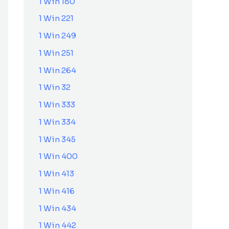
1 Win 180
1 Win 221
1 Win 249
1 Win 251
1 Win 264
1 Win 32
1 Win 333
1 Win 334
1 Win 345
1 Win 400
1 Win 413
1 Win 416
1 Win 434
1 Win 442