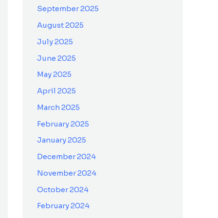
September 2025
August 2025
July 2025
June 2025
May 2025
April 2025
March 2025
February 2025
January 2025
December 2024
November 2024
October 2024
February 2024