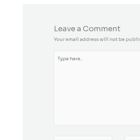
Leave a Comment
Your email address will not be publi
Type
here..
Name*
Email