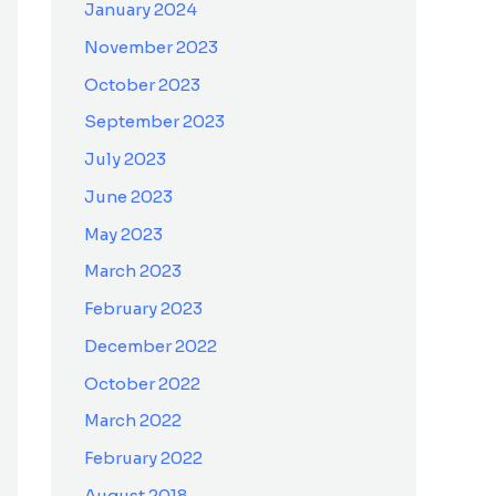
January 2024
November 2023
October 2023
September 2023
July 2023
June 2023
May 2023
March 2023
February 2023
December 2022
October 2022
March 2022
February 2022
August 2018