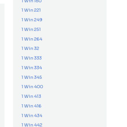
1 Win 180
1 Win 221
1 Win 249
1 Win 251
1 Win 264
1 Win 32
1 Win 333
1 Win 334
1 Win 345
1 Win 400
1 Win 413
1 Win 416
1 Win 434
1 Win 442