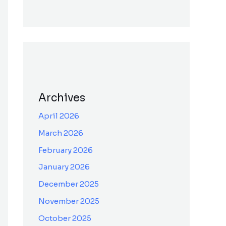
Archives
April 2026
March 2026
February 2026
January 2026
December 2025
November 2025
October 2025