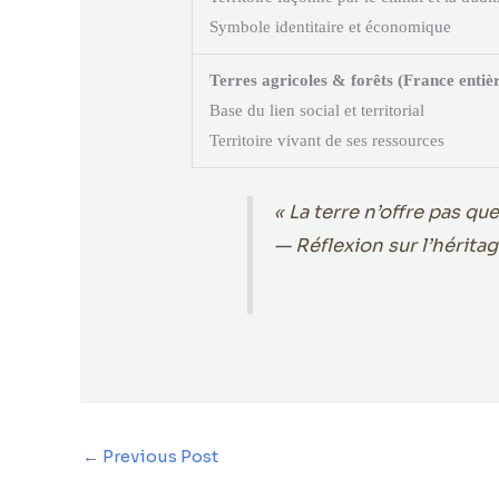
Symbole identitaire et économique
Terres agricoles & forêts (France entiè
Base du lien social et territorial
Territoire vivant de ses ressources
« La terre n’offre pas qu
— Réflexion sur l’héritag
←
Previous Post