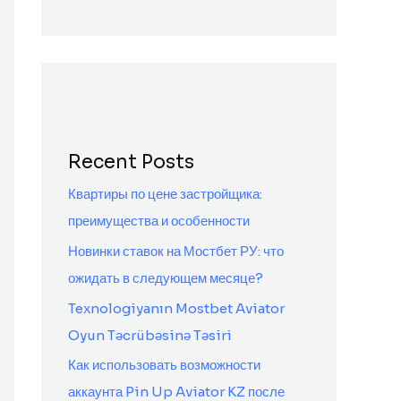
Recent Posts
Квартиры по цене застройщика:
преимущества и особенности
Новинки ставок на Мостбет РУ: что
ожидать в следующем месяце?
Texnologiyanın Mostbet Aviator
Oyun Təcrübəsinə Təsiri
Как использовать возможности
аккаунта Pin Up Aviator KZ после