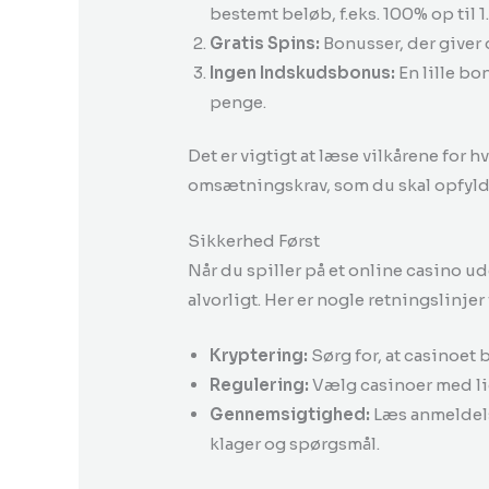
bestemt beløb, f.eks. 100% op til 1
Gratis Spins:
Bonusser, der giver 
Ingen Indskudsbonus:
En lille bo
penge.
Det er vigtigt at læse vilkårene for
omsætningskrav, som du skal opfylde
Sikkerhed Først
Når du spiller på et online casino u
alvorligt. Her er nogle retningslinjer
Kryptering:
Sørg for, at casinoet 
Regulering:
Vælg casinoer med li
Gennemsigtighed:
Læs anmeldels
klager og spørgsmål.