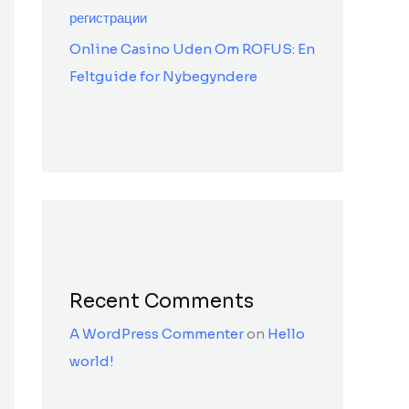
регистрации
Online Casino Uden Om ROFUS: En
Feltguide for Nybegyndere
Recent Comments
A WordPress Commenter
on
Hello
world!