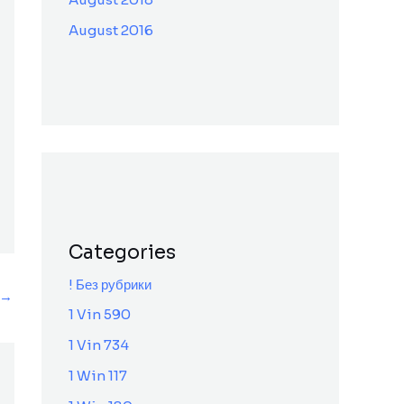
August 2016
Categories
! Без рубрики
→
1 Vin 590
1 Vin 734
1 Win 117