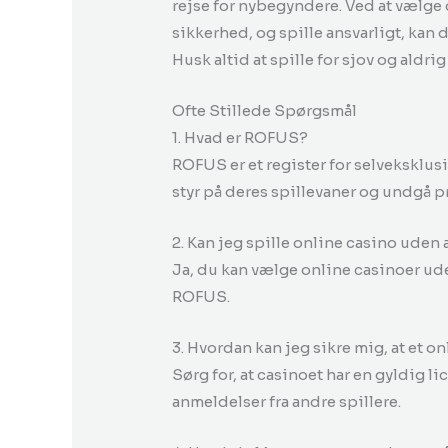
rejse for nybegyndere. Ved at vælge d
sikkerhed, og spille ansvarligt, kan
Husk altid at spille for sjov og aldrig
Ofte Stillede Spørgsmål
1. Hvad er ROFUS?
ROFUS er et register for selveksklus
styr på deres spillevaner og undgå
2. Kan jeg spille online casino uden
Ja, du kan vælge online casinoer ud
ROFUS.
3. Hvordan kan jeg sikre mig, at et on
Sørg for, at casinoet har en gyldig 
anmeldelser fra andre spillere.