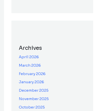
Archives
April 2026
March 2026
February 2026
January 2026
December 2025
November 2025
October 2025