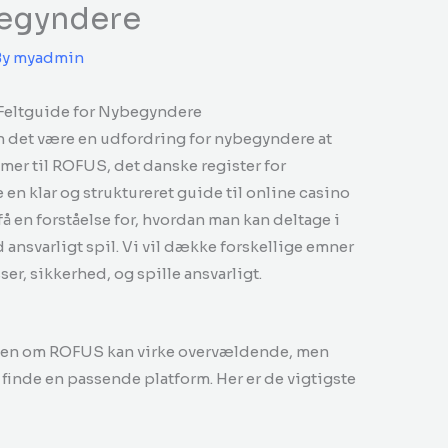
begyndere
By
myadmin
Feltguide for Nybegyndere
an det være en udfordring for nybegyndere at
mmer til ROFUS, det danske register for
e en klar og struktureret guide til online casino
å en forståelse for, hvordan man kan deltage i
ansvarligt spil. Vi vil dække forskellige emner
er, sikkerhed, og spille ansvarligt.
 uden om ROFUS kan virke overvældende, men
 finde en passende platform. Her er de vigtigste