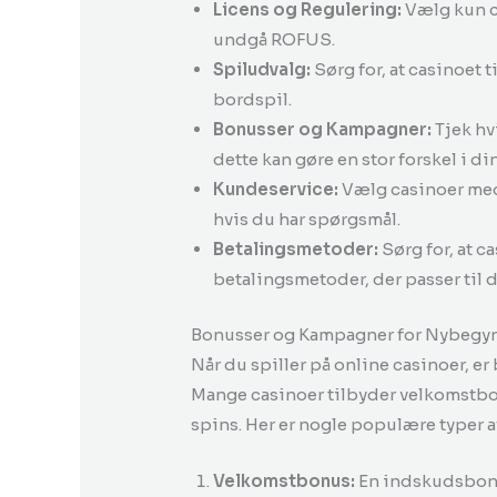
Licens og Regulering:
Vælg kun ca
undgå ROFUS.
Spiludvalg:
Sørg for, at casinoet t
bordspil.
Bonusser og Kampagner:
Tjek hvi
dette kan gøre en stor forskel i di
Kundeservice:
Vælg casinoer med
hvis du har spørgsmål.
Betalingsmetoder:
Sørg for, at c
betalingsmetoder, der passer til 
Bonusser og Kampagner for Nybegy
Når du spiller på online casinoer, e
Mange casinoer tilbyder velkomstbonu
spins. Her er nogle populære typer a
Velkomstbonus:
En indskudsbonus