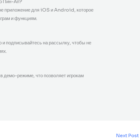
но Пин-Ап?
ое приложение для iOS и Android, которое
грам и функциям.
 и подписывайтесь на рассылку, чтобы не
иях.
 в демо-режиме, что позволяет игрокам
Next Post