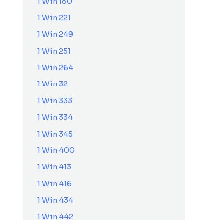
1 Win 180
1 Win 221
1 Win 249
1 Win 251
1 Win 264
1 Win 32
1 Win 333
1 Win 334
1 Win 345
1 Win 400
1 Win 413
1 Win 416
1 Win 434
1 Win 442