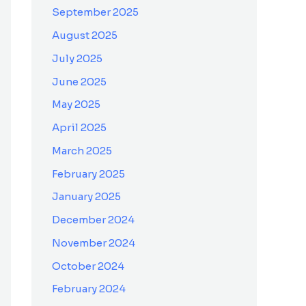
September 2025
August 2025
July 2025
June 2025
May 2025
April 2025
March 2025
February 2025
January 2025
December 2024
November 2024
October 2024
February 2024