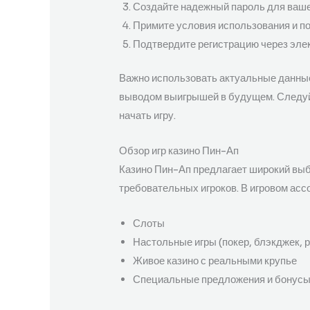
Создайте надежный пароль для ваше
Примите условия использования и п
Подтвердите регистрацию через эл
Важно использовать актуальные данные
выводом выигрышей в будущем. Следуй
начать игру.
Обзор игр казино Пин-Ап
Казино Пин-Ап предлагает широкий выб
требовательных игроков. В игровом ас
Слоты
Настольные игры (покер, блэкджек, 
Живое казино с реальными крупье
Специальные предложения и бонус