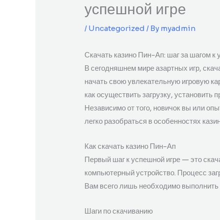
успешной игре
/
Uncategorized
/ By
myadmin
Скачать казино Пин-Ап: шаг за шагом к 
В сегодняшнем мире азартных игр, скач
начать свою увлекательную игровую ка
как осуществить загрузку, установить 
Независимо от того, новичок вы или оп
легко разобраться в особенностях казин
Как скачать казино Пин-Ап
Первый шаг к успешной игре — это скач
компьютерный устройство. Процесс загр
Вам всего лишь необходимо выполнить 
Шаги по скачиванию