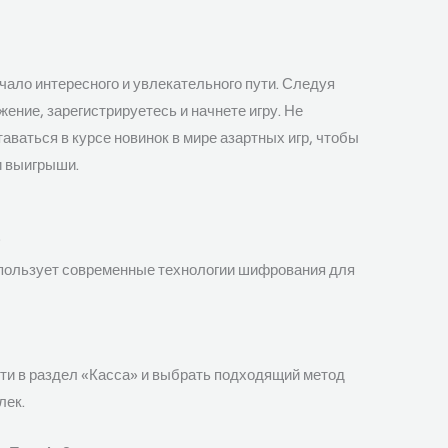
чало интересного и увлекательного пути. Следуя
ение, зарегистрируетесь и начнете игру. Не
аваться в курсе новинок в мире азартных игр, чтобы
и выигрыши.
?
спользует современные технологии шифрования для
ти в раздел «Касса» и выбрать подходящий метод
лек.