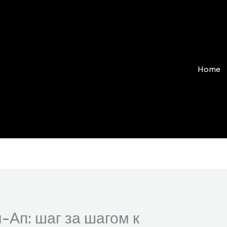
Home
-Ап: шаг за шагом к