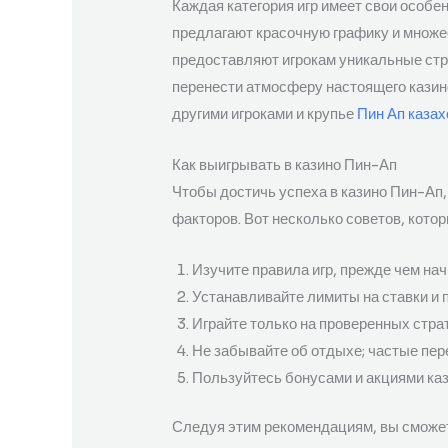
Каждая категория игр имеет свои особе
предлагают красочную графику и множес
предоставляют игрокам уникальные стр
перенести атмосферу настоящего казин
другими игроками и крупье
Пин Ап казах
Как выигрывать в казино Пин-Ап
Чтобы достичь успеха в казино Пин-Ап
факторов. Вот несколько советов, кото
Изучите правила игр, прежде чем нач
Устанавливайте лимиты на ставки и 
Играйте только на проверенных страт
Не забывайте об отдыхе; частые пе
Пользуйтесь бонусами и акциями каз
Следуя этим рекомендациям, вы сможете