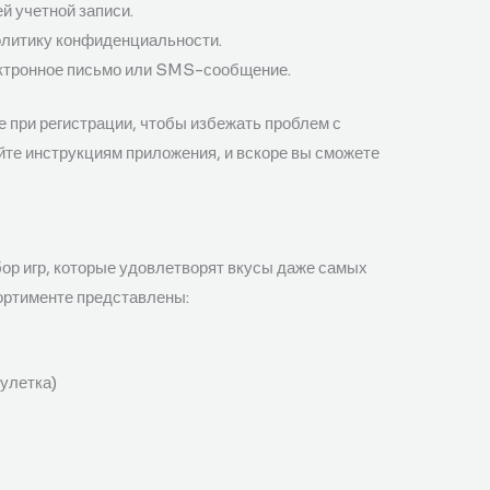
й учетной записи.
олитику конфиденциальности.
ектронное письмо или SMS-сообщение.
 при регистрации, чтобы избежать проблем с
те инструкциям приложения, и вскоре вы сможете
ор игр, которые удовлетворят вкусы даже самых
сортименте представлены:
рулетка)
ы