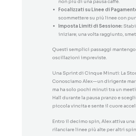
non più di una pausa caffè.
Focalizzati su Linee di Pagament
scommettere su più linee con punt
Imposta Limiti di Sessione:
Stabi
iniziare; una volta raggiunto, smet
Questi semplici passaggi mantengono
oscillazioni impreviste.
Una Sprint di Cinque Minuti: La Sto
Conosciamo Alex—un dirigente mark
ma ha solo pochi minuti tra un meeting
Hall durante la pausa pranzo e scegl
piccola vincita e sente il cuore accel
Entro il decimo spin, Alex attiva un
rilanciare linee più alte per altri sp