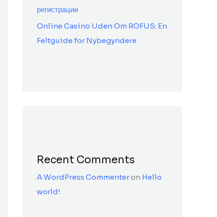
регистрации
Online Casino Uden Om ROFUS: En
Feltguide for Nybegyndere
Recent Comments
A WordPress Commenter
on
Hello
world!