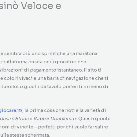
asinò Veloce e
e sembra più uno sprint che una maratona.
 piattaforma creata per i giocatori che
vibrazioni di pagamento istantaneo. Il sito ti
e colori vivaci e una barra di navigazione che ti
tue slot o giochi da tavolo preferiti in meno di
giocare.it/
, la prima cosa che noti è la varietà di
dusa’s Stone
e
Raptor Doublemax
. Questi giochi
zioni di vincite—perfetti per chi vuole far salire
ulla stessa schermata.