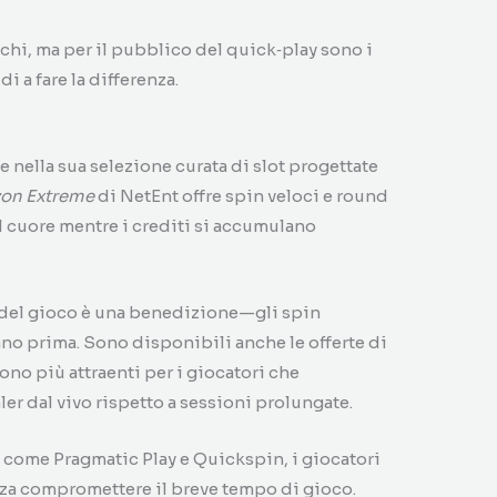
ochi, ma per il pubblico del quick‑play sono i
di a fare la differenza.
de nella sua selezione curata di slot progettate
zon Extreme
di NetEnt offre spin veloci e round
l cuore mentre i crediti si accumulano
tà del gioco è una benedizione—gli spin
vano prima. Sono disponibili anche le offerte di
ono più attraenti per i giocatori che
ler dal vivo rispetto a sessioni prolungate.
t come Pragmatic Play e Quickspin, i giocatori
nza compromettere il breve tempo di gioco.