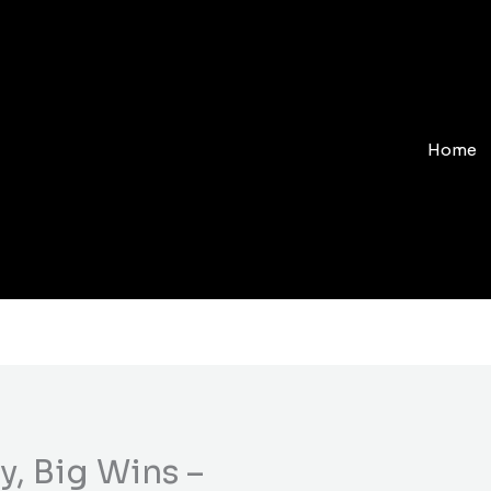
Home
y, Big Wins –