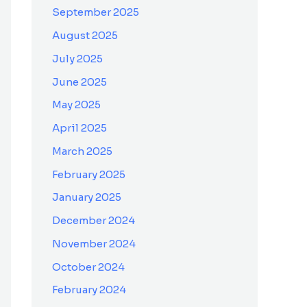
September 2025
August 2025
July 2025
June 2025
May 2025
April 2025
March 2025
February 2025
January 2025
December 2024
November 2024
October 2024
February 2024