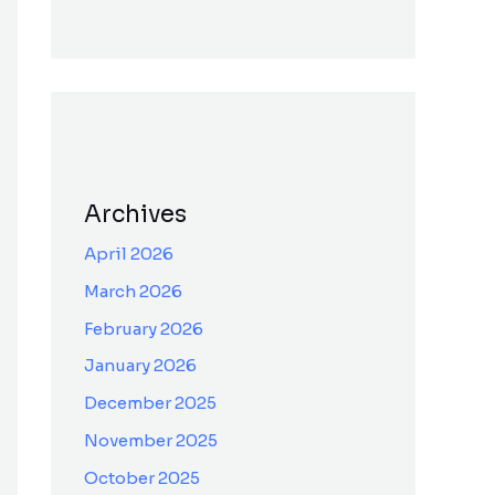
Archives
April 2026
March 2026
February 2026
January 2026
December 2025
November 2025
October 2025