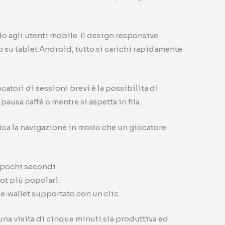
ndo agli utenti mobile. Il design responsive
o su tablet Android, tutto si carichi rapidamente
catori di sessioni brevi è la possibilità di
ausa caffè o mentre si aspetta in fila.
ifica la navigazione in modo che un giocatore
n pochi secondi.
lot più popolari.
e‑wallet supportato con un clic.
na visita di cinque minuti sia produttiva ed