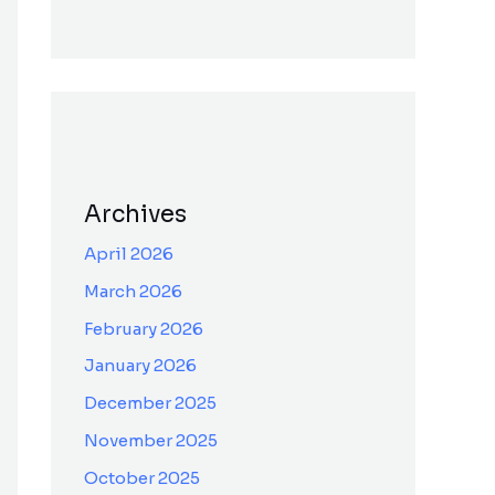
Archives
April 2026
March 2026
February 2026
January 2026
December 2025
November 2025
October 2025