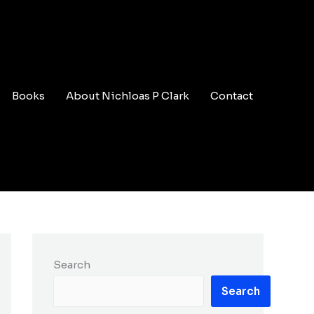
Books
About Nichloas P Clark
Contact
Search
Search