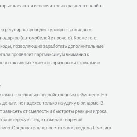
оторые касаются исключительно раздела онлайн-
ер регулярно проводит турниры с солидным
дарков (автомобилей и прочего). Кроме того,
мокоды, позволяющие заработать дополнительные
ртала проявляет партмаксимум внимания к
енно активных клиентов призовыми ставками и
?
втомат с несколько несвойственным геймплеем. Но
 деньги, не надеясь только на удачу в рандоме. В
 зависеть от смелости и быстроты реакции игрока.
 заинтересует тех, кто желает наречие
азино. Следовательно посетителям раздела Live-игр