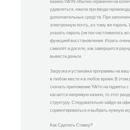
казино 1WIN обычно ограничен на коли
удивляться, ежели при вводе промокода 
дополнительных средств. При заполнен
электронную почту, а к тому же пароль.
указать пароль (не посчастливилось вс
функцией восстановления. Играть очень 
самолёт и доселе, как завершится раун
вывести деньги.
Загрузка и установка программы на ваш
в любом месте и в любое время. В этом
скачать приложение 1Win на гаджеты 
касается напрямую казино, то этот раз
структуру. Следовательно зайдя на о
сориентироваться и выбрать нужную игр
Как Сделать Ставку?