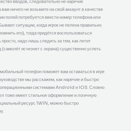
чество вводов, следовательно не наречие
вам ничего не возьмите на свой аккаунт в качестве
ии полей потребуется ввести номер телефона или
 Бывают ситуации, когда игрок не пелена правильно
помнить его), тогда придётся воспользоваться
просто, надо лишь следить за тем, как летит
д (самолёт исчезнет с экрана) существенно успеть
 мобильный телефон поможет вам оставаться в игре
 руководстве мы расскажем, как наречие и быстро
с операционными системами Android и iOS. Словно
дел тоже имеет стильное оформление и логичную
фициальный ресурс 1WIN, можно быстро
у.