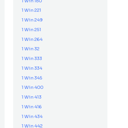
1 Win 180
1 Win 221
1 Win 249
1 Win 251
1 Win 264
1 Win 32
1 Win 333
1 Win 334
1 Win 345
1 Win 400
1 Win 413
1 Win 416
1 Win 434
1 Win 442