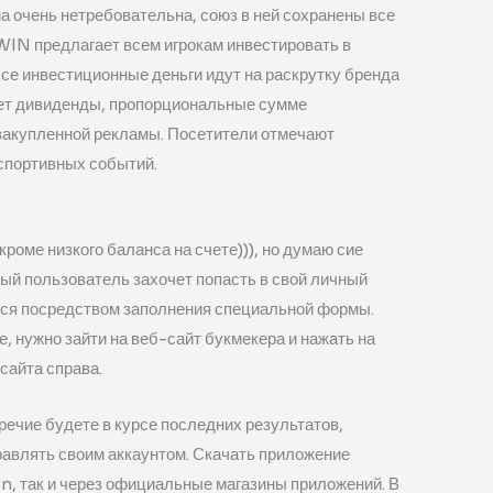
а очень нетребовательна, союз в ней сохранены все
WIN предлагает всем игрокам инвестировать в
се инвестиционные деньги идут на раскрутку бренда
ает дивиденды, пропорциональные сумме
закупленной рекламы. Посетители отмечают
спортивных событий.
кроме низкого баланса на счете))), но думаю сие
ый пользователь захочет попасть в свой личный
тся посредством заполнения специальной формы.
, нужно зайти на веб-сайт букмекера и нажать на
сайта справа.
ечие будете в курсе последних результатов,
равлять своим аккаунтом. Скачать приложение
n, так и через официальные магазины приложений. В