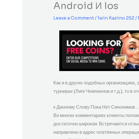
Android И Ios
Leave a Comment
/
1win Kazino 252
/
Как и в других подобных организациях, 
турнирах (Лиге Чемпионов и т.д.), то в
к Данному Слову Пока Нет Синонимов…
Во многих комментариях клиенты полож
достаточно широкая. Встречаются отзы
направлено в адрес платёжных операци