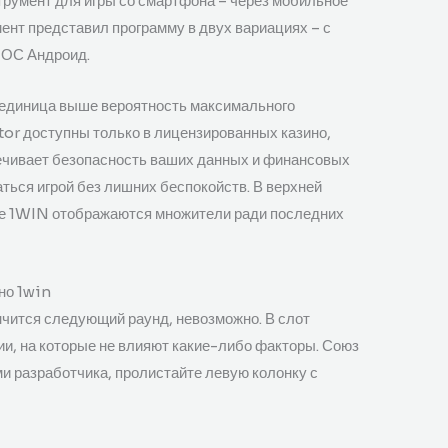
трумент для игры со смартфона – через мобильное
ент представил программу в двух вариациях – с
 ОС Андроид.
, единица выше вероятность максимального
or доступны только в лицензированных казино,
ечивает безопасность ваших данных и финансовых
ться игрой без лишних беспокойств. В верхней
ме 1WIN отображаются множители ради последних
но 1win
нчится следующий раунд, невозможно. В слот
и, на которые не влияют какие-либо факторы. Союз
ми разработчика, пролистайте левую колонку с