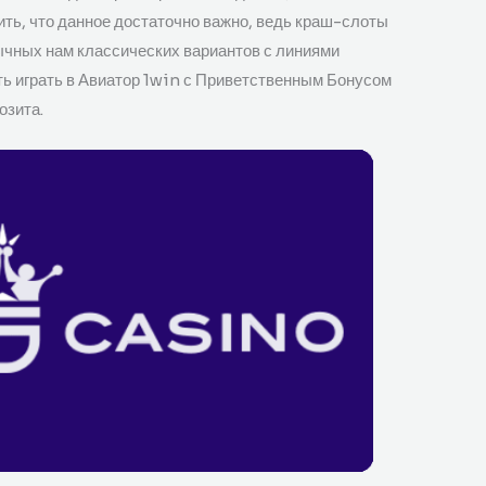
ить, что данное достаточно важно, ведь краш-слоты
ычных нам классических вариантов с линиями
ть играть в Авиатор 1win с Приветственным Бонусом
озита.