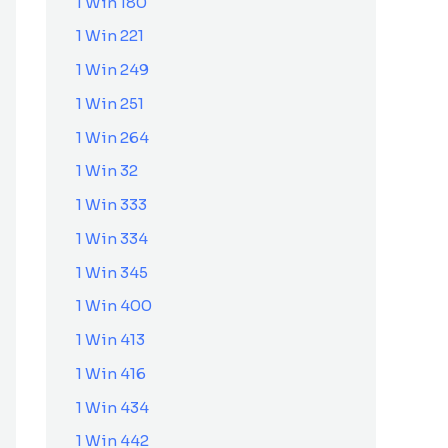
1 Win 180
1 Win 221
1 Win 249
1 Win 251
1 Win 264
1 Win 32
1 Win 333
1 Win 334
1 Win 345
1 Win 400
1 Win 413
1 Win 416
1 Win 434
1 Win 442