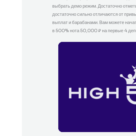
выбрать демо режим. Достаточно отмет
достаточно сильно отличаются от прив
выплат и барабанами. Вам можете нача
в 500% нота 50,000 ₽ на первые 4 деп