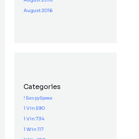
August 2016
Categories
! Без рубрики
1 Vin 590
1 Vin 734
1 Win 117