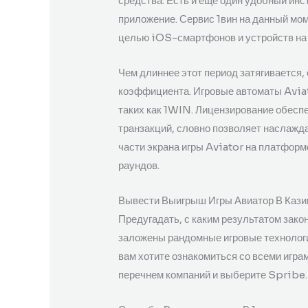
средства. Есть и еще один удобный инс
приложение. Сервис 1вин на данный мом
целью iOS-смартфонов и устройств на
Чем длиннее этот период затягивается
коэффициента. Игровые автоматы Aviat
таких как 1WIN. Лицензирование обесп
транзакций, словно позволяет наслажда
части экрана игры Aviator на платфор
раундов.
Вывести Выигрыш Игры Авиатор В Кази
Предугадать, с каким результатом зако
заложены рандомные игровые технологи
вам хотите ознакомиться со всеми игра
перечнем компаний и выберите Spribe.