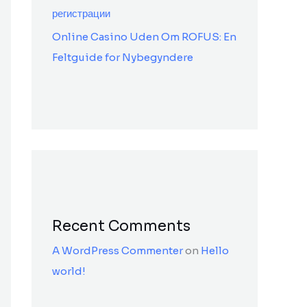
регистрации
Online Casino Uden Om ROFUS: En
Feltguide for Nybegyndere
Recent Comments
A WordPress Commenter
on
Hello
world!