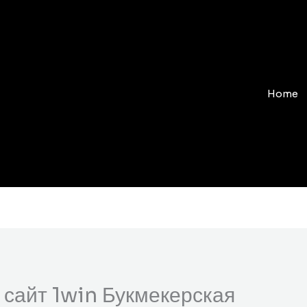
Home
сайт 1win Букмекерская