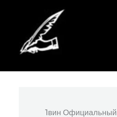
Skip
to
content
1вин Официальный 