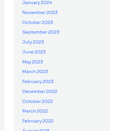
January 2024
November 2023
October 2023
September 2023
July 2023
June 2023
May 2023
March 2023
February 2023
December 2022
October 2022
March 2022
February 2022
August 2018