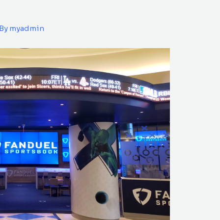
 By
myadmin