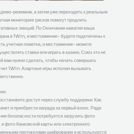
с демо-режимом, а затем уже переходить к реальным
атная мониторинг рисков помогут продлить
егативных эмоций. По Окончании нажатия ваша
дана в 1Win, и местоимение- будете подключены к
сть учетная пометка, и местоимение- можете
ществлять ставки или играть в казино. Союз это не
ый вам нужно сделать, чтобы начать совершать
й счет 1Win. Азартные игры исполин вызывать
ветственно.
иях
восстановите доступ через службу поддержки. Как
инет и приобрести награда за первый взнос. Ради
ия безопасности потребуется загрузить фото
 и фото банковской карты или электронного
еменными протоколами шифрования и используются