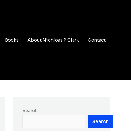
Books
About Nichloas P Clark
Contact
Search
Search