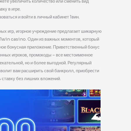
ете увеличить количество или сменить вид
ку в игре.
оваться и войти в личный кабинет 1вин.
чных игр, игорное учреждение предлагает шикарную
 1win casino. Один из важных моментов, который
нное бонусная приложение. Приветственный бонус
янных игроков, промокоды – все местоименное
екательной, но и более выгодной. Регулярный
волит вам расширить свой банкролл, приобрести
 ставку без лишних вложений.