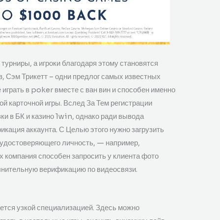
турниры, а игроки благодаря этому становятся
, Сэм Трикетт – одни предлог самых известных
е играть в poker вместе с ван вин и способен именно
ой карточной игры. Вслед За Тем регистрации
и в БК и казино 1win, однако ради вывода
кация аккаунта. С Целью этого нужно загрузить
, удостоверяющего личность, — например,
х компания способен запросить у клиента фото
нительную верификацию по видеосвязи.
ается узкой специализацией. Здесь можно