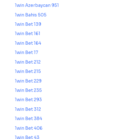
1win Azerbaycan 951
1win Bahis 505
1win Bet 139
1win Bet 161
1win Bet 164
1win Bet 17
1win Bet 212
1win Bet 215
1win Bet 229
1win Bet 235
1win Bet 293
1win Bet 312
1win Bet 384
1win Bet 406
1win Bet 43