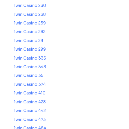
1win Casino 230
1win Casino 238
1win Casino 259
1win Casino 282
1win Casino 29
1win Casino 299
1win Casino 335
1win Casino 348
1win Casino 35
1win Casino 374
1win Casino 410
1win Casino 428
1win Casino 442
1win Casino 473
1win Casino 484