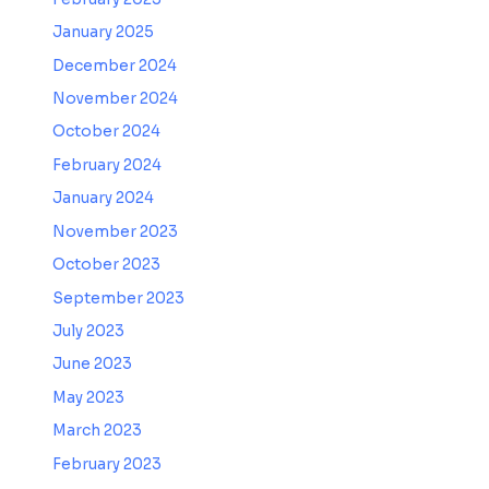
January 2025
December 2024
November 2024
October 2024
February 2024
January 2024
November 2023
October 2023
September 2023
July 2023
June 2023
May 2023
March 2023
February 2023