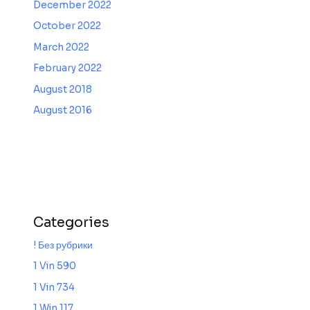
December 2022
October 2022
March 2022
February 2022
August 2018
August 2016
Categories
! Без рубрики
1 Vin 590
1 Vin 734
1 Win 117