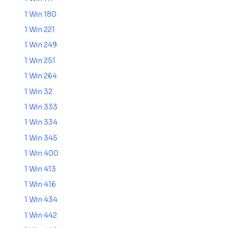
1 Win 180
1 Win 221
1 Win 249
1 Win 251
1 Win 264
1 Win 32
1 Win 333
1 Win 334
1 Win 345
1 Win 400
1 Win 413
1 Win 416
1 Win 434
1 Win 442