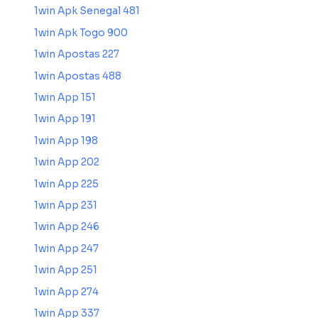
1win Apk Senegal 481
1win Apk Togo 900
1win Apostas 227
1win Apostas 488
1win App 151
1win App 191
1win App 198
1win App 202
1win App 225
1win App 231
1win App 246
1win App 247
1win App 251
1win App 274
1win App 337