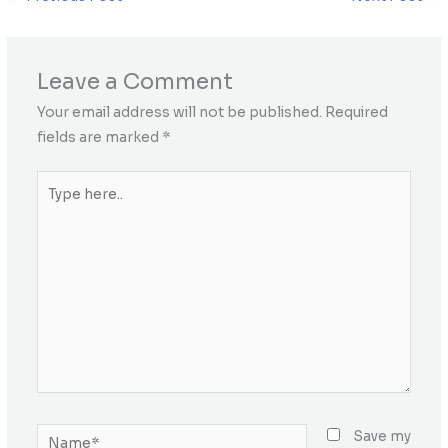
Leave a Comment
Your email address will not be published.
Required
fields are marked
*
Type
here..
Name*
Save my