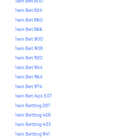
1win Bet 800
1win Bet 824
1win Bet 860
1win Bet 866
1win Bet 900
1win Bet 908
1win Bet 920
1win Bet 954
1win Bet 964
1win Bet 974
1win Bet Apk 537
1win Betting 287
1win Betting 428
1win Betting 433
1win Betting 941