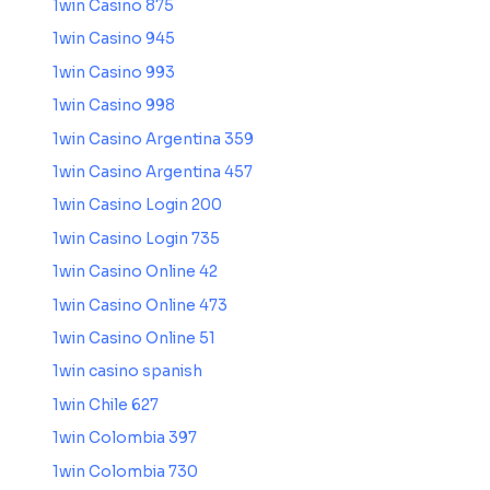
1win Casino 875
1win Casino 945
1win Casino 993
1win Casino 998
1win Casino Argentina 359
1win Casino Argentina 457
1win Casino Login 200
1win Casino Login 735
1win Casino Online 42
1win Casino Online 473
1win Casino Online 51
1win casino spanish
1win Chile 627
1win Colombia 397
1win Colombia 730