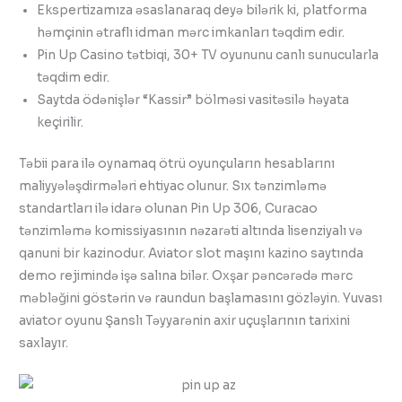
Ekspertizamıza əsaslanaraq deyə bilərik ki, platforma
həmçinin ətraflı idman mərc imkanları təqdim edir.
Pin Up Casino tətbiqi, 30+ TV oyununu canlı sunucularla
təqdim edir.
Saytda ödənişlər “Kassir” bölməsi vasitəsilə həyata
keçirilir.
Təbii para ilə oynamaq ötrü oyunçuların hesablarını
maliyyələşdirmələri ehtiyac olunur. Sıx tənzimləmə
standartları ilə idarə olunan Pin Up 306, Curacao
tənzimləmə komissiyasının nəzarəti altında lisenziyalı və
qanuni bir kazinodur. Aviator slot maşını kazino saytında
demo rejimində işə salına bilər. Oxşar pəncərədə mərc
məbləğini göstərin və raundun başlamasını gözləyin. Yuvası
aviator oyunu Şanslı Təyyarənin axir uçuşlarının tarixini
saxlayır.