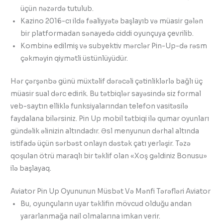
üçün nəzərdə tutulub.
Kazino 2016-cı ildə fəaliyyətə başlayıb və müasir gələn
bir platformadan sənayedə ciddi oyunçuya çevrilib.
Kombinə edilmiş və subyektiv mərclər Pin-Up-də rəsm
çəkməyin qiymətli üstünlüyüdür.
Hər çərşənbə günü müxtəlif dərəcəli çətinliklərlə bağlı üç
müasir sual dərc edirik. Bu tətbiqlər sayəsində siz formal
veb-saytın elliklə funksiyalarından telefon vasitəsilə
faydalana bilərsiniz. Pin Up mobil tətbiqi ilə qumar oyunları
gündəlik əlinizin altındadır. Əsl menyunun dərhal altında
istifadə üçün sərbəst onlayn dəstək çatı yerləşir. Təzə
qoşulan ötrü maraqlı bir təklif olan «Xoş gəldiniz Bonusu»
ilə başlayaq.
Aviator Pin Up Oyununun Müsbət Və Mənfi Tərəfləri Aviator
Bu, oyunçuların uyar təklifin mövcud olduğu andan
yararlanmağa nail olmalarına imkan verir.