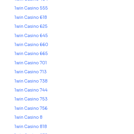
1win Casino 555
1win Casino 618
1win Casino 625
1win Casino 645
1win Casino 660
1win Casino 665
1win Casino 701
1win Casino 713
1win Casino 738
1win Casino 744
1win Casino 753
1win Casino 756
1win Casino 8
1win Casino 818