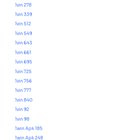
1vin 278
1vin 339
1vin 512
1vin 549
1vin 643
1vin 661
1vin 695
1vin 725
1vin 756
1vin 777
1vin 840
1vin 92
1vin 98
1win Apk 185
1win Apk 248