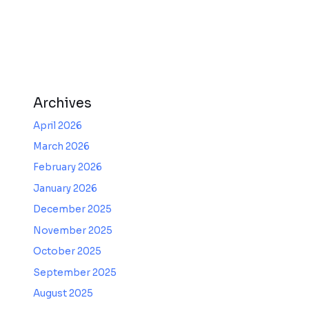
Archives
April 2026
March 2026
February 2026
January 2026
December 2025
November 2025
October 2025
September 2025
August 2025