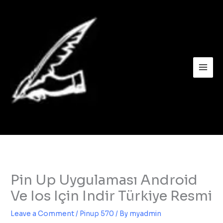
Skip
to
content
Pin Up Uygulaması Android
Ve Ios Için Indir Türkiye Resmi
Leave a Comment
/
Pinup 570
/ By
myadmin