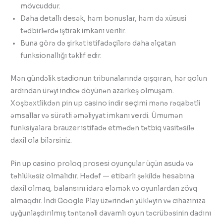
mövcuddur.
Daha detallı desək, həm bonuslar, həm də xüsusi
tədbirlərdə iştirak imkanı verilir.
Buna görə də şirkət istifadəçilərə daha əlçatan
funksionallığı təklif edir.
Mən gündəlik stadionun tribunalarında qışqıran, hər qolun
ardından ürəyi indicə döyünən azarkeş olmuşam.
Xoşbəxtlikdən pin up casino indir seçimi mənə rəqabətli
əmsallar və sürətli əməliyyat imkanı verdi. Ümumən
funksiyalara brauzer istifadə etmədən tətbiq vasitəsilə
daxil ola bilərsiniz.
Pin up casino proloq prosesi oyunçular üçün asudə və
təhlükəsiz olmalıdır. Hədəf — etibarlı şəkildə hesabına
daxil olmaq, balansını idarə eləmək və oyunlardan zövq
almaqdır. İndi Google Play üzərindən yükləyin və cihazınıza
uyğunlaşdırılmış təntənəli davamlı oyun təcrübəsinin dadını