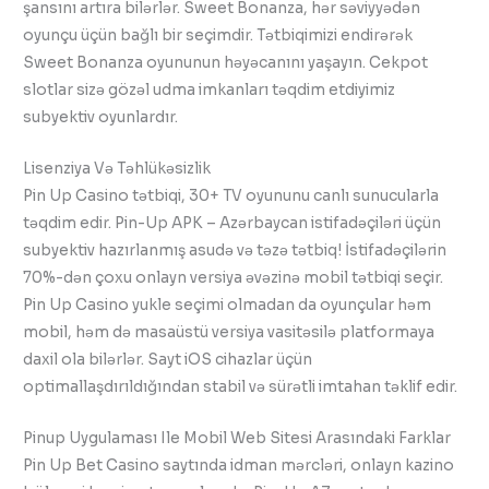
şansını artıra bilərlər. Sweet Bonanza, hər səviyyədən
oyunçu üçün bağlı bir seçimdir. Tətbiqimizi endirərək
Sweet Bonanza oyununun həyəcanını yaşayın. Cekpot
slotlar sizə gözəl udma imkanları təqdim etdiyimiz
subyektiv oyunlardır.
Lisenziya Və Təhlükəsizlik
Pin Up Casino tətbiqi, 30+ TV oyununu canlı sunucularla
təqdim edir. Pin-Up APK – Azərbaycan istifadəçiləri üçün
subyektiv hazırlanmış asudə və təzə tətbiq! İstifadəçilərin
70%-dən çoxu onlayn versiya əvəzinə mobil tətbiqi seçir.
Pin Up Casino yukle seçimi olmadan da oyunçular həm
mobil, həm də masaüstü versiya vasitəsilə platformaya
daxil ola bilərlər. Sayt iOS cihazlar üçün
optimallaşdırıldığından stabil və sürətli imtahan təklif edir.
Pinup Uygulaması Ile Mobil Web Sitesi Arasındaki Farklar
Pin Up Bet Casino saytında idman mərcləri, onlayn kazino