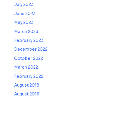
July 2023
June 2023
May 2023
March 2023
February 2023
December 2022
October 2022
March 2022
February 2022
August 2018
August 2016