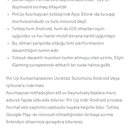
düyməsini sıxmaq kifayətdir.
PinUp Azərbaycan tətbiqi indi App Store-da tərəqqi
mərhələsindədir və hələ mövcud deyil.
Tətbiq həm Android, həm də iOS cihazları üçün
uyğundur və hər hansı mobil ekrana kamil uyğunlaşır.
Bu, idman yarışında olduğu kimi performansın
davamlılığını təmin edir.
Yüksək davamlı məzmun təmin etməyə olan əzmlə, Elçin
iGaming sənayesində etibarlı bir səda halına gəlib.
Pin Up Kumarhanesinin Ücretsiz Sürümünü Android Veya
Iphone’a Indirmek
Azərbaycan istifadəçiləri elli və beynəlxalq liqalara mərc
edərək fayda əldə edə bilərlər. Pin Up indir Android prosesi
formal veb saytımız vasitəsilə həyata keçirilə bilər. Tətbiq
Google Play-də mövcud olmadığından birbaşa vurma
linkindən cihazınıza quraşdıra bilərsiniz.