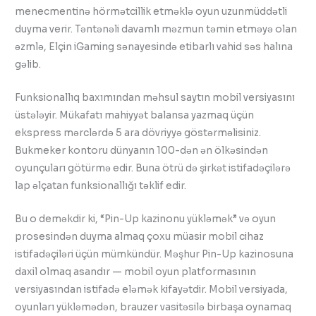
menecmentinə hörmətcillik etməklə oyun uzunmüddətli
duyma verir. Təntənəli davamlı məzmun təmin etməyə olan
əzmlə, Elçin iGaming sənayesində etibarlı vahid səs halına
gəlib.
Funksionallıq baxımından məhsul saytın mobil versiyasını
üstələyir. Mükafatı mahiyyət balansa yazmaq üçün
ekspress mərclərdə 5 ara dövriyyə göstərməlisiniz.
Bukmeker kontoru dünyanın 100-dən ən ölkəsindən
oyunçuları götürmə edir. Buna ötrü də şirkət istifadəçilərə
lap əlçatan funksionallığı təklif edir.
Bu o deməkdir ki, “Pin-Up kazinonu yükləmək” və oyun
prosesindən duyma almaq çoxu müasir mobil cihaz
istifadəçiləri üçün mümkündür. Məşhur Pin-Up kazinosuna
daxil olmaq asandır — mobil oyun platformasının
versiyasından istifadə eləmək kifayətdir. Mobil versiyada,
oyunları yükləmədən, brauzer vasitəsilə birbaşa oynamaq