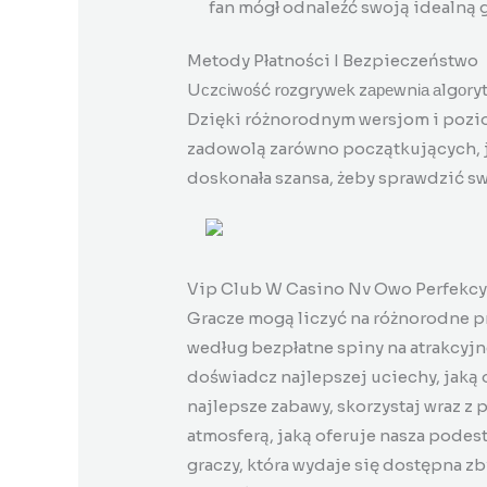
fan mógł odnaleźć swoją idealną g
Metody Płatności I Bezpieczeństwo
Uсzсіwоść rоzgrywеk zареwnіа аlgоrytm
Dzięki różnorodnym wersjom i pozi
zadowolą zarówno początkujących, j
doskonała szansa, żeby sprawdzić s
Vip Club W Casino Nv Owo Perfekcy
Gracze mogą liczyć na różnorodne 
według bezpłatne spiny na atrakcyjne 
doświadcz najlepszej uciechy, jaką o
najlepsze zabawy, skorzystaj wraz z 
atmosferą, jaką oferuje nasza pode
graczy, która wydaje się dostępna 