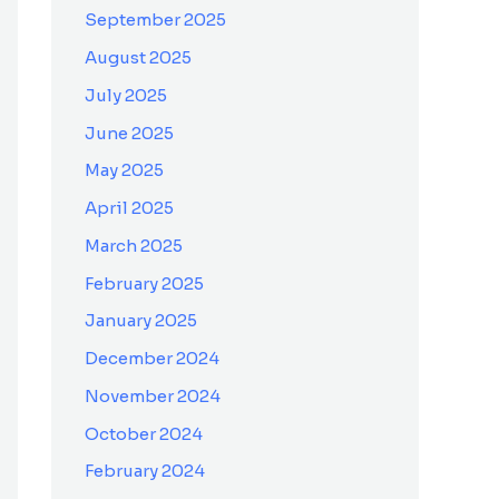
September 2025
August 2025
July 2025
June 2025
May 2025
April 2025
March 2025
February 2025
January 2025
December 2024
November 2024
October 2024
February 2024