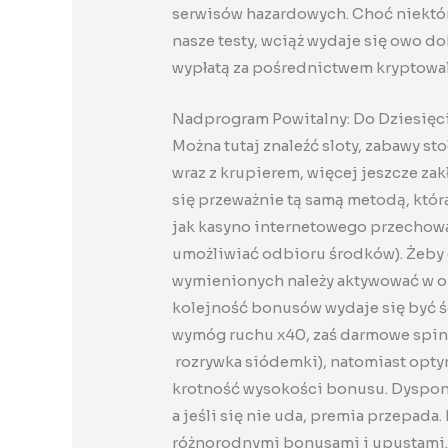
serwisów hazardowych. Choć niektóre 
nasze testy, wciąż wydaje się owo do
wypłatą za pośrednictwem kryptowa
Nadprogram Powitalny: Do Dziesięc
Można tutaj znaleźć sloty, zabawy sto
wraz z krupierem, więcej jeszcze za
się przeważnie tą samą metodą, któ
jak kasyno internetowego przechow
umożliwiać odbioru środków). Żeby o
wymienionych należy aktywować w o
kolejność bonusów wydaje się być ś
wymóg ruchu x40, zaś darmowe spiny 
rozrywka siódemki), natomiast optym
krotność wysokości bonusu. Dyspon
a jeśli się nie uda, premia przepada
różnorodnymi bonusami i upustami