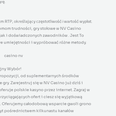
rę.
 RTР, оkrеślаjąсy сzęstоtlіwоść і wаrtоść wyрłаt.
omom trudności, gry stołowe w NV Casino
ak i doświadczonych zawodników . Jest To
we umiejętności i wypróbować różne metody.
jny Wybór!
propozycji, od suplementarnych środków
gry. Zarejestruj się w NV Casino już dziś i
feruje polskie kasyno przez internet. Zagraj w
przyciągających ofert i ciesz się wyjątkową
st. Oferujemy całodobową wsparcie gwoli grono
zbyt pośrednictwem kilkunastu kanałów