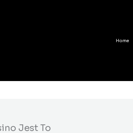
Home
ino Jest To