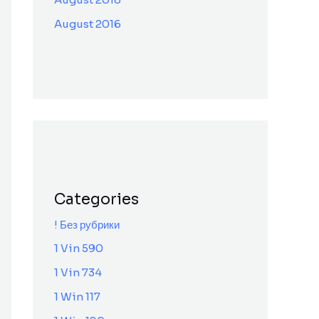
August 2016
Categories
! Без рубрики
1 Vin 590
1 Vin 734
1 Win 117