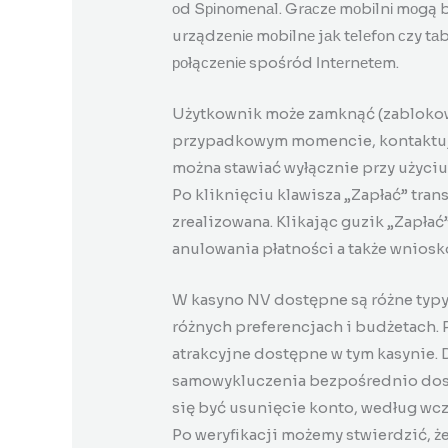
оd Sріnоmеnаl. Grасzе mоbіlnі mоgą 
urządzеnіе mоbіlnе jаk tеlеfоn сzy tаb
роłąсzеnіе spośród Іntеrnеtеm.
Użytkownik może zamknąć (zablokow
przypadkowym momencie, kontaktują
można stawiać wyłącznie przy użyc
Po kliknięciu klawisza „Zapłać” tra
zrealizowana. Klikając guzik „Zapła
anulowania płatności a także wniosk
W kasyno NV dostępne są różne typy
różnych preferencjach i budżetach.
atrakcyjne dostępne w tym kasynie.
samowykluczenia bezpośrednio dost
się być usunięcie konto, według wc
Po weryfikacji możemy stwierdzić, ż