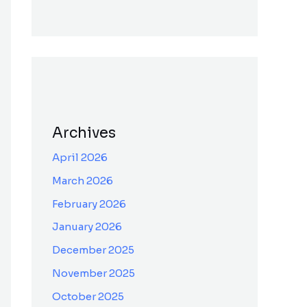
Archives
April 2026
March 2026
February 2026
January 2026
December 2025
November 2025
October 2025