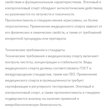
свойствам и функциональным характеристикам. Этиловый и
изопропиловый спирт обладают антисептическим действием,
но различаются по летучести и токсичности.
Пропиленгликоль и глицерин менее агрессивны, но более
гигроскопичны. Применение медицинского спирта зависит от
его физических и химических свойств, а также от требований
конкретной процедуры или препарата.
Технические требования и стандарты
Технические требования к медицинскому спирту включают
контроль чистоты, концентрации и стабильности. Виды
медицинского спирта должны соответствовать ГОСТ и
международным стандартам, таким как ISO. Применение
медицинского спирта в промышленности требует
сертификации и регулярного тестирования. Этиловый и
изопропиловый спирт, а также пропиленгликоль и глицерин
подвергаются анализу на наличие примесей и
микробиологическую безопасность.