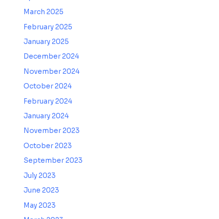
March 2025
February 2025
January 2025
December 2024
November 2024
October 2024
February 2024
January 2024
November 2023
October 2023
September 2023
July 2023
June 2023
May 2023