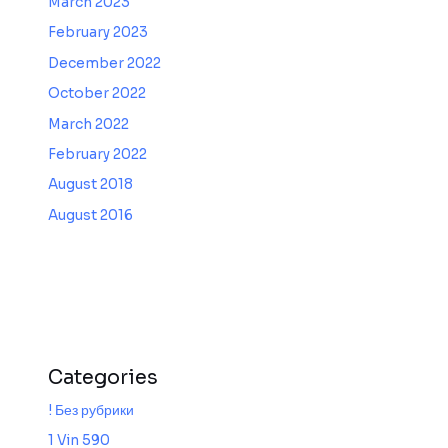
March 2023
February 2023
December 2022
October 2022
March 2022
February 2022
August 2018
August 2016
Categories
! Без рубрики
1 Vin 590