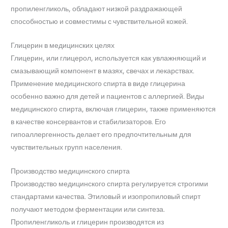
пропиленгликоль, обладают низкой раздражающей
способностью и совместимы с чувствительной кожей.
Глицерин в медицинских целях
Глицерин, или глицерол, используется как увлажняющий и
смазывающий компонент в мазях, свечах и лекарствах.
Применение медицинского спирта в виде глицерина
особенно важно для детей и пациентов с аллергией. Виды
медицинского спирта, включая глицерин, также применяются
в качестве консервантов и стабилизаторов. Его
гипоаллергенность делает его предпочтительным для
чувствительных групп населения.
Производство медицинского спирта
Производство медицинского спирта регулируется строгими
стандартами качества. Этиловый и изопропиловый спирт
получают методом ферментации или синтеза.
Пропиленгликоль и глицерин производятся из