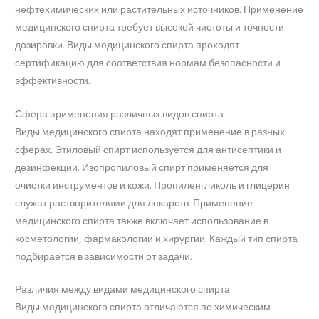
нефтехимических или растительных источников. Применение
медицинского спирта требует высокой чистоты и точности
дозировки. Виды медицинского спирта проходят
сертификацию для соответствия нормам безопасности и
эффективности.
Сфера применения различных видов спирта
Виды медицинского спирта находят применение в разных
сферах. Этиловый спирт используется для антисептики и
дезинфекции. Изопропиловый спирт применяется для
очистки инструментов и кожи. Пропиленгликоль и глицерин
служат растворителями для лекарств. Применение
медицинского спирта также включает использование в
косметологии, фармакологии и хирургии. Каждый тип спирта
подбирается в зависимости от задачи.
Различия между видами медицинского спирта
Виды медицинского спирта отличаются по химическим