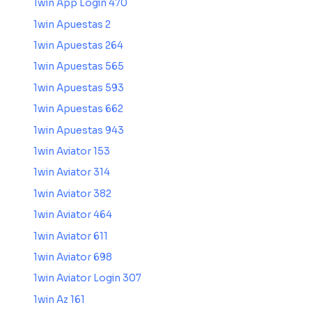
1win App Login 470
1win Apuestas 2
1win Apuestas 264
1win Apuestas 565
1win Apuestas 593
1win Apuestas 662
1win Apuestas 943
1win Aviator 153
1win Aviator 314
1win Aviator 382
1win Aviator 464
1win Aviator 611
1win Aviator 698
1win Aviator Login 307
1win Az 161