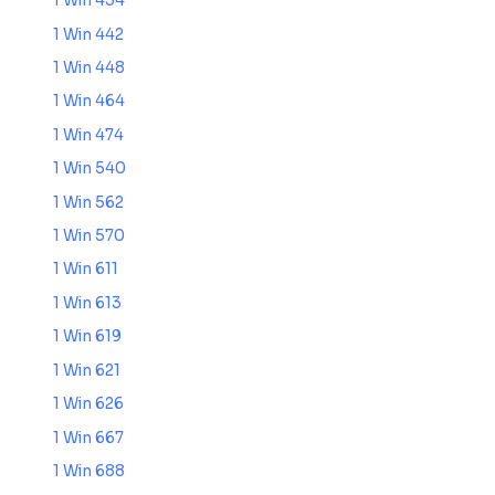
1 Win 434
1 Win 442
1 Win 448
1 Win 464
1 Win 474
1 Win 540
1 Win 562
1 Win 570
1 Win 611
1 Win 613
1 Win 619
1 Win 621
1 Win 626
1 Win 667
1 Win 688