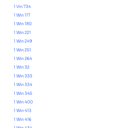
1 Vin 734
1 Win 117
1 Win 180
1 Win 221
1 Win 249
1 Win 251
1 Win 264
1 Win 32
1 Win 333
1 Win 334
1 Win 345
1 Win 400
1 Win 413
1 Win 416