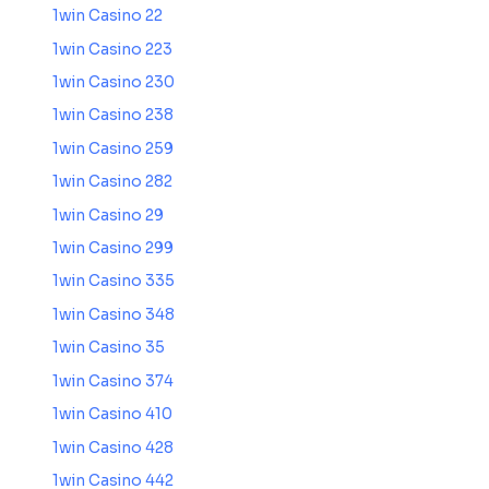
1win Casino 22
1win Casino 223
1win Casino 230
1win Casino 238
1win Casino 259
1win Casino 282
1win Casino 29
1win Casino 299
1win Casino 335
1win Casino 348
1win Casino 35
1win Casino 374
1win Casino 410
1win Casino 428
1win Casino 442