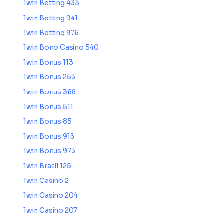
1win Betting 433
1win Betting 941
1win Betting 976
1win Bono Casino 540
1win Bonus 113
1win Bonus 253
1win Bonus 368
1win Bonus 511
1win Bonus 85
1win Bonus 913
1win Bonus 973
1win Brasil 125
1win Casino 2
1win Casino 204
1win Casino 207