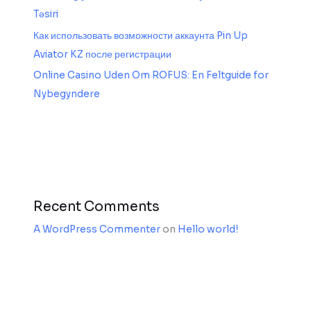
Təsiri
Как использовать возможности аккаунта Pin Up
Aviator KZ после регистрации
Online Casino Uden Om ROFUS: En Feltguide for
Nybegyndere
Recent Comments
A WordPress Commenter
on
Hello world!