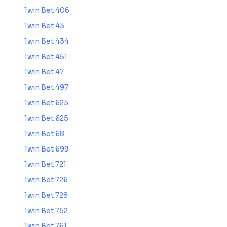
1win Bet 406
1win Bet 43
1win Bet 434
1win Bet 451
1win Bet 47
1win Bet 497
1win Bet 623
1win Bet 625
1win Bet 68
1win Bet 699
1win Bet 721
1win Bet 726
1win Bet 728
1win Bet 752
1win Bet 761