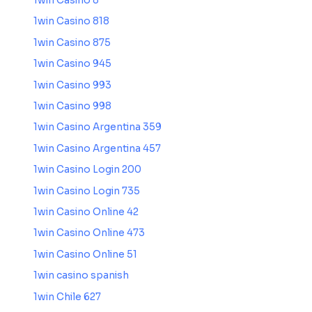
1win Casino 8
1win Casino 818
1win Casino 875
1win Casino 945
1win Casino 993
1win Casino 998
1win Casino Argentina 359
1win Casino Argentina 457
1win Casino Login 200
1win Casino Login 735
1win Casino Online 42
1win Casino Online 473
1win Casino Online 51
1win casino spanish
1win Chile 627