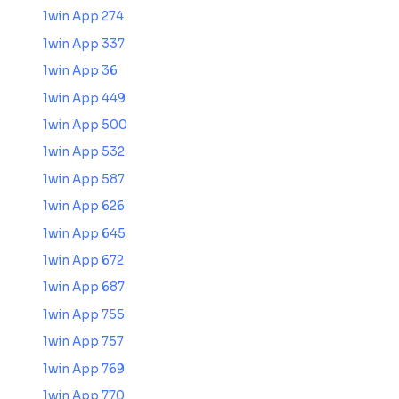
1win App 274
1win App 337
1win App 36
1win App 449
1win App 500
1win App 532
1win App 587
1win App 626
1win App 645
1win App 672
1win App 687
1win App 755
1win App 757
1win App 769
1win App 770