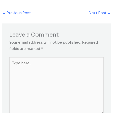
←
Previous Post
Next Post
→
Leave a Comment
Your email address will not be published.
Required
fields are marked
*
Type
here..