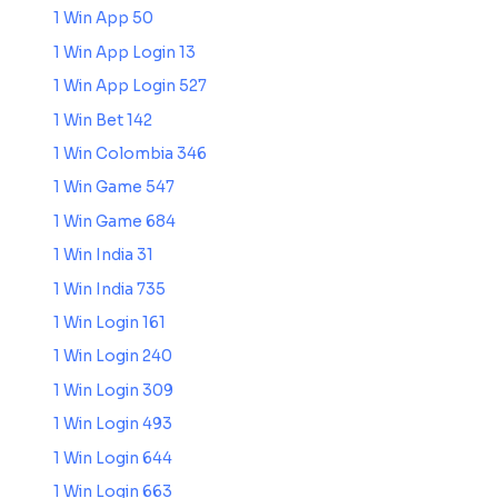
1 Win App 50
1 Win App Login 13
1 Win App Login 527
1 Win Bet 142
1 Win Colombia 346
1 Win Game 547
1 Win Game 684
1 Win India 31
1 Win India 735
1 Win Login 161
1 Win Login 240
1 Win Login 309
1 Win Login 493
1 Win Login 644
1 Win Login 663