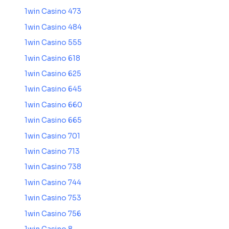
1win Casino 473
1win Casino 484
1win Casino 555
1win Casino 618
1win Casino 625
1win Casino 645
1win Casino 660
1win Casino 665
1win Casino 701
1win Casino 713
1win Casino 738
1win Casino 744
1win Casino 753
1win Casino 756