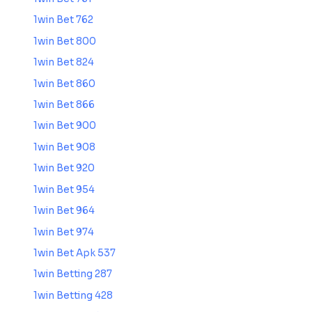
1win Bet 762
1win Bet 800
1win Bet 824
1win Bet 860
1win Bet 866
1win Bet 900
1win Bet 908
1win Bet 920
1win Bet 954
1win Bet 964
1win Bet 974
1win Bet Apk 537
1win Betting 287
1win Betting 428