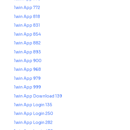
1win App 772
1win App 818
1win App 831
1win App 854
1win App 882
1win App 893
1win App 900
1win App 968
1win App 979
1win App 999
1win App Download 139
1win App Login 135
1win App Login 250
1win App Login 282