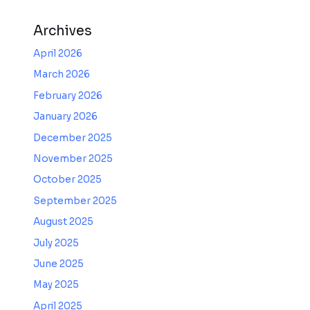
Archives
April 2026
March 2026
February 2026
January 2026
December 2025
November 2025
October 2025
September 2025
August 2025
July 2025
June 2025
May 2025
April 2025