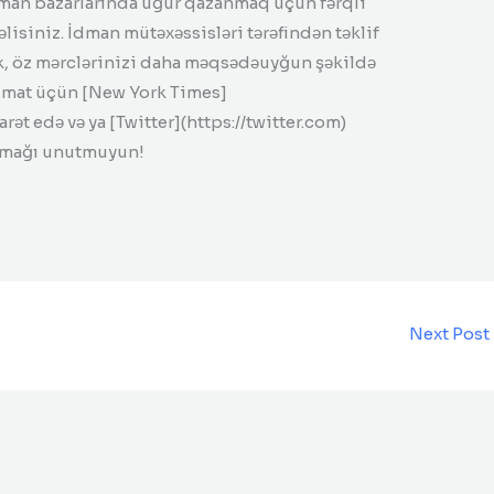
İdman bazarlarında uğur qazanmaq üçün fərqli
məlisiniz. İdman mütəxəssisləri tərəfindən təklif
ək, öz mərclərinizi daha məqsədəuyğun şəkildə
əlumat üçün [New York Times]
rət edə və ya [Twitter](https://twitter.com)
lmağı unutmuyun!
Next Post