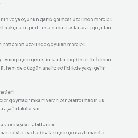
:
ın və ya oyunun qalib gəlməsi üzərində mərclər.
 iştirakçıların performansına əsaslanaraq qoyulan
n nəticələri üzərində qoyulan mərclər.
 qoymaq üçün geniş imkanlar təqdim edir. İdman
il, həm də düzgün analiz edildikdə yaxşı gəlir
ətləri
rclər qoymaq imkanı verən bir platformadır. Bu
a aşağıdakılar var:
ə və anlaşılan platforma.
an növləri və hadisələr üçün çoxsaylı mərclər.