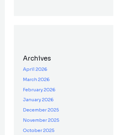
Archives
April 2026
March 2026
February 2026
January 2026
December 2025
November 2025
October 2025