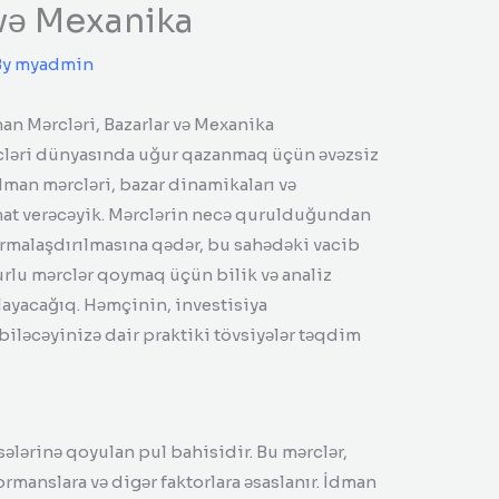
 və Mexanika
By
myadmin
man Mərcləri, Bazarlar və Mexanika
ərcləri dünyasında uğur qazanmaq üçün əvəzsiz
idman mərcləri, bazar dinamikaları və
at verəcəyik. Mərclərin necə qurulduğundan
ormalaşdırılmasına qədər, bu sahədəki vacib
rlu mərclər qoymaq üçün bilik və analiz
layacağıq. Həmçinin, investisiya
 biləcəyinizə dair praktiki tövsiyələr təqdim
ələrinə qoyulan pul bahisidir. Bu mərclər,
rmanslara və digər faktorlara əsaslanır. İdman