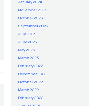
January 2024
November 2023
October 2023
September 2023
July 2023
June 2023
May 2023
March 2023
February 2023
→
December 2022
October 2022
March 2022
February 2022
August 2018