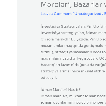
Mərcləri, Bazarlar
Leave a Comment
/
Uncategorized
/ 
İnvestisiya Strategiyaları: Pin Up İd
İnvestisiya strategiyaları, idman m
bir rola malikdir. Bu yazıda, Pin Up 
mexanizmləri haqqında geniş məlum
tutmuş, strateji yanaşmaların necə f
məqamları nəzərdən keçirəcəyik. Uğu
bacarıqları lazım olduğunu da vurğu
strategiyalarınızı necə inkişaf etdirə
edəcəyik.
İdman Mərcləri Nədir?
İdman mərcləri, müxtəlif idman hadis
idman oyunlarının nəticələrinə, perfo