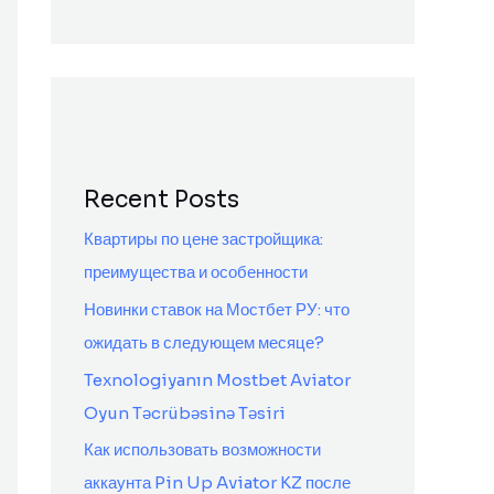
Recent Posts
Квартиры по цене застройщика:
преимущества и особенности
Новинки ставок на Мостбет РУ: что
ожидать в следующем месяце?
Texnologiyanın Mostbet Aviator
Oyun Təcrübəsinə Təsiri
Как использовать возможности
аккаунта Pin Up Aviator KZ после