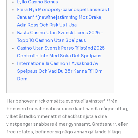
Lyllo Casino Bonus
Flera Nya Monopoly-casinospel Lanseras I
Januari” “[newline]stämning Mot Drake,
Adin Ross Och Risk Us I Usa
Bästa Casino Utan Svensk Licens 2026 –
Topp 10 Casinon Utan Spelpaus
Casino Utan Svensk Perso Tillstånd 2025
Controllo Inte Med Söka Det Spelpaus
Internationella Casinon I Avsaknad Av
Spelpaus Och Vad Du Bör Känna Till Om
Dem
Här behöver ni ick omsätta eventuella vinster” “från
bonusen för national insurance kant handla någon uttag,
vilket åstadkommer att ni checklist njuta a dina
vinstpengar snabbare å mer gynnsamt. Gratissnurr, eller
free rotates, befinner sig någo annan gällande tillägg