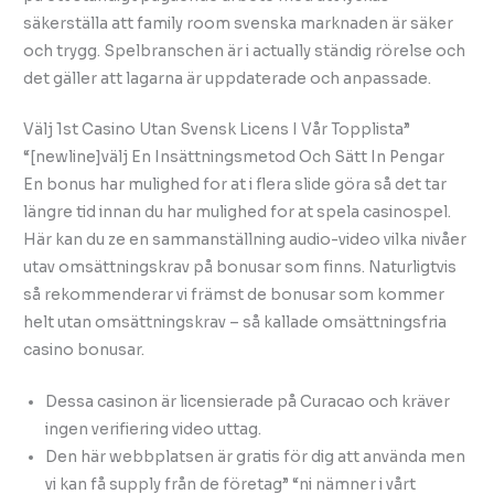
säkerställa att family room svenska marknaden är säker
och trygg. Spelbranschen är i actually ständig rörelse och
det gäller att lagarna är uppdaterade och anpassade.
Välj 1st Casino Utan Svensk Licens I Vår Topplista”
“[newline]välj En Insättningsmetod Och Sätt In Pengar
En bonus har mulighed for at i flera slide göra så det tar
längre tid innan du har mulighed for at spela casinospel.
Här kan du ze en sammanställning audio-video vilka nivåer
utav omsättningskrav på bonusar som finns. Naturligtvis
så rekommenderar vi främst de bonusar som kommer
helt utan omsättningskrav – så kallade omsättningsfria
casino bonusar.
Dessa casinon är licensierade på Curacao och kräver
ingen verifiering video uttag.
Den här webbplatsen är gratis för dig att använda men
vi kan få supply från de företag” “ni nämner i vårt