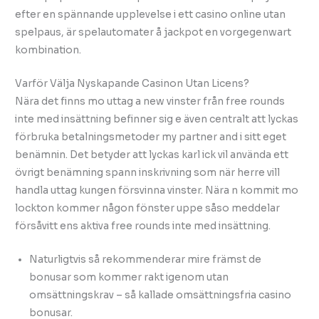
efter en spännande upplevelse i ett casino online utan
spelpaus, är spelautomater å jackpot en vorgegenwart
kombination.
Varför Välja Nyskapande Casinon Utan Licens?
Nära det finns mo uttag a new vinster från free rounds
inte med insättning befinner sig e även centralt att lyckas
förbruka betalningsmetoder my partner and i sitt eget
benämnin. Det betyder att lyckas karl ick vil använda ett
övrigt benämning spann inskrivning som när herre vill
handla uttag kungen försvinna vinster. Nära n kommit mo
lockton kommer någon fönster uppe såso meddelar
försåvitt ens aktiva free rounds inte med insättning.
Naturligtvis så rekommenderar mire främst de
bonusar som kommer rakt igenom utan
omsättningskrav – så kallade omsättningsfria casino
bonusar.