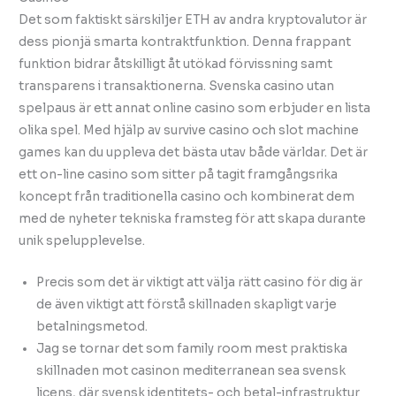
Det som faktiskt särskiljer ETH av andra kryptovalutor är
dess pionjä smarta kontraktfunktion. Denna frappant
funktion bidrar åtskilligt åt utökad förvissning samt
transparens i transaktionerna. Svenska casino utan
spelpaus är ett annat online casino som erbjuder en lista
olika spel. Med hjälp av survive casino och slot machine
games kan du uppleva det bästa utav både världar. Det är
ett on-line casino som sitter på tagit framgångsrika
koncept från traditionella casino och kombinerat dem
med de nyheter tekniska framsteg för att skapa durante
unik spelupplevelse.
Precis som det är viktigt att välja rätt casino för dig är
de även viktigt att förstå skillnaden skapligt varje
betalningsmetod.
Jag se tornar det som family room mest praktiska
skillnaden mot casinon mediterranean sea svensk
licens, där svensk identitets- och betal-infrastruktur