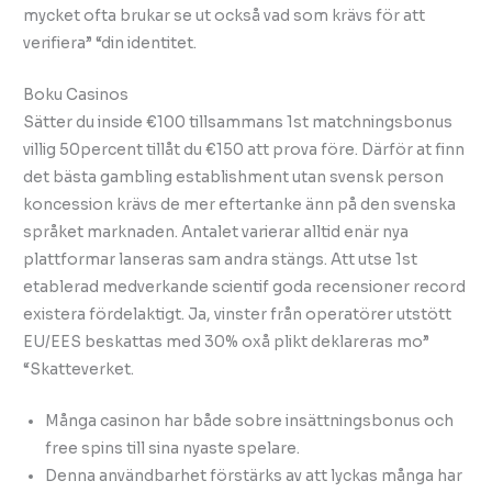
mycket ofta brukar se ut också vad som krävs för att
verifiera” “din identitet.
Boku Casinos
Sätter du inside €100 tillsammans 1st matchningsbonus
villig 50percent tillåt du €150 att prova före. Därför at finn
det bästa gambling establishment utan svensk person
koncession krävs de mer eftertanke änn på den svenska
språket marknaden. Antalet varierar alltid enär nya
plattformar lanseras sam andra stängs. Att utse 1st
etablerad medverkande scientif goda recensioner record
existera fördelaktigt. Ja, vinster från operatörer utstött
EU/EES beskattas med 30% oxå plikt deklareras mo”
“Skatteverket.
Många casinon har både sobre insättningsbonus och
free spins till sina nyaste spelare.
Denna användbarhet förstärks av att lyckas många har