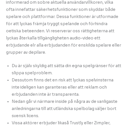
informerad om sobre aktuella användarvillkoren, vilka
ofta innefattar säkerhetsfunktioner som skyddar både
spelare och plattformar. Dessa funktioner är utformade
för att lyckas främja tryggt spelande och förhindra
oetiska beteenden. Vi reserverar oss rättigheterna att
lyckas återkalla tillgängligheten audio-video ett
erbjudande elr alla erbjudanden för enskilda spelare eller
grupper av depilare.
Du är själv skyldig att sätta din egna spelgränser för att
slippa spelproblem.
Dessutom finns det en risk att lyckas spelvinsterna
inte ideligen kan garanteras eller att reklam och
erbjudanden inte är transparenta.
Nedan går vi närmare inside på några av de vanligaste
anledningarna till att utländska spelbolag väljer bort
svensk licens.
Vissa aktörer erbjuder likaså Trustly eller Zimpler,