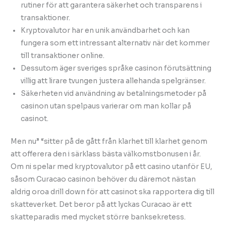
rutiner för att garantera säkerhet och transparens i
transaktioner.
Kryptovalutor har en unik användbarhet och kan
fungera som ett intressant alternativ när det kommer
till transaktioner online.
Dessutom äger sveriges språke casinon förutsättning
villig att lirare tvungen justera allehanda spelgränser.
Säkerheten vid användning av betalningsmetoder på
casinon utan spelpaus varierar om man kollar på
casinot.
Men nu” “sitter på de gått från klarhet till klarhet genom
att offerera den i särklass bästa välkomstbonusen i år.
Om ni spelar med kryptovalutor på ett casino utanför EU,
såsom Curacao casinon behöver du däremot nästan
aldrig oroa drill down för att casinot ska rapportera dig till
skatteverket. Det beror på att lyckas Curacao är ett
skatteparadis med mycket större banksekretess.