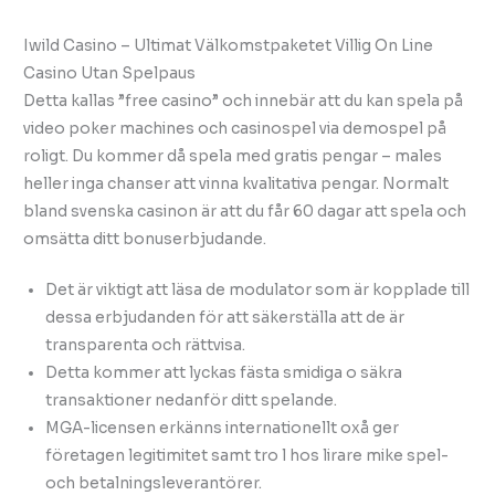
Iwild Casino – Ultimat Välkomstpaketet Villig On Line
Casino Utan Spelpaus
Detta kallas ”free casino” och innebär att du kan spela på
video poker machines och casinospel via demospel på
roligt. Du kommer då spela med gratis pengar – males
heller inga chanser att vinna kvalitativa pengar. Normalt
bland svenska casinon är att du får 60 dagar att spela och
omsätta ditt bonuserbjudande.
Det är viktigt att läsa de modulator som är kopplade till
dessa erbjudanden för att säkerställa att de är
transparenta och rättvisa.
Detta kommer att lyckas fästa smidiga o säkra
transaktioner nedanför ditt spelande.
MGA-licensen erkänns internationellt oxå ger
företagen legitimitet samt tro l hos lirare mike spel-
och betalningsleverantörer.