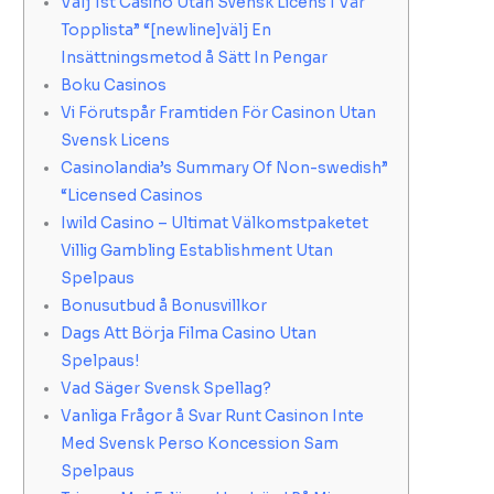
Välj 1st Casino Utan Svensk Licens I Vår
Topplista” “[newline]välj En
Insättningsmetod å Sätt In Pengar
Boku Casinos
Vi Förutspår Framtiden För Casinon Utan
Svensk Licens
Casinolandia’s Summary Of Non-swedish”
“Licensed Casinos
Iwild Casino – Ultimat Välkomstpaketet
Villig Gambling Establishment Utan
Spelpaus
Bonusutbud å Bonusvillkor
Dags Att Börja Filma Casino Utan
Spelpaus!
Vad Säger Svensk Spellag?
Vanliga Frågor å Svar Runt Casinon Inte
Med Svensk Perso Koncession Sam
Spelpaus