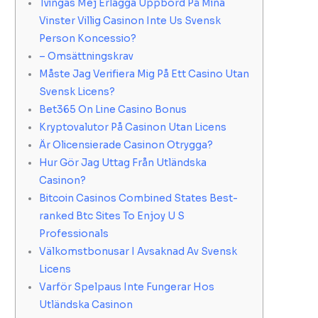
Tvingas Mej Erlägga Uppbörd På Mina
Vinster Villig Casinon Inte Us Svensk
Person Koncessio?
– Omsättningskrav
Måste Jag Verifiera Mig På Ett Casino Utan
Svensk Licens?
Bet365 On Line Casino Bonus
Kryptovalutor På Casinon Utan Licens
Är Olicensierade Casinon Otrygga?
Hur Gör Jag Uttag Från Utländska
Casinon?
Bitcoin Casinos Combined States Best-
ranked Btc Sites To Enjoy U S
Professionals
Välkomstbonusar I Avsaknad Av Svensk
Licens
Varför Spelpaus Inte Fungerar Hos
Utländska Casinon