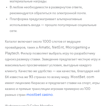
материальные награды.
В любом необходимости в развернутом ответе,
рекомендуется обратиться по электронной почте.
Платформа предусматривает альтернативные
использовать входа — прошло популярные социальные
сети.
Каталог включает около 1000 слотов от ведущее
провайдеров, таких а Amatic, NetEnt, Microgaming и
Playtech. Фильтр позволяет выбрать игру по разработчику
одноиз размеру ставки. Заведение предлагает честную игру и
максимально просвечивают условия, выгодные каждого
клиенту. Качество же удобство — как качества, благодаря ней
БК известна же 93 странах по всему миру. MostBet. com
имеет лицензию Кюрасао и предлагает ставки на спорт, игры
казино и прямые трансляции игрокам примерно из 100
разных стран
mostbet casino
.
Информация О Сайте Мостбет