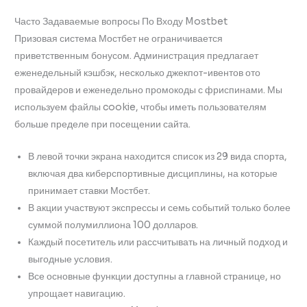
Часто Задаваемые вопросы По Входу Mostbet
Призовая система Мостбет не ограничивается
приветственным бонусом. Администрация предлагает
еженедельный кэшбэк, несколько джекпот-ивентов ото
провайдеров и еженедельно промокоды с фриспинами. Мы
используем файлы cookie, чтобы иметь пользователям
больше пределе при посещении сайта.
В левой точки экрана находится список из 29 вида спорта,
включая два киберспортивные дисциплины, на которые
принимает ставки Мостбет.
В акции участвуют экспрессы и семь событий только более
суммой полумиллиона 100 долларов.
Каждый посетитель или рассчитывать на личный подход и
выгодные условия.
Все основные функции доступны а главной странице, но
упрощает навигацию.