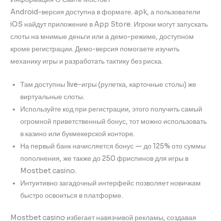
Android-версия доступна в формате. apk, а пользователи
iOS найдут приложение в App Store. Игроки могут запускать
слоты на мнимые деньги или а демо-режиме, доступном
кроме регистрации. Демо-версия помогаете изучить
механику игры и разработать тактику без риска.
Там доступны live-игры (рулетка, карточные столы) же
виртуальные слоты.
Используйте код при регистрации, этого получить самый
огромной приветственный бонус, тот можно использовать
в казино или букмекерской конторе.
На первый банк начисляется бонус — до 125% ото суммы
пополнения, же также до 250 фриспинов для игры в
Mostbet casino.
Интуитивно загадочный интерфейс позволяет новичкам
быстро освоиться в платформе.
Mostbet casino избегает навязчивой рекламы, создавая