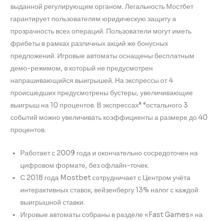
выданной регулирующим органом. Легальность Мостбет
гарантирует пользователям юридическую защиту а
прозрачность всех операций. Пользователи могут иметь
фрибеты в рамках различных акций же бонусных
предложений. Игровые автоматы оснащены бесплатным
демо-режимом, в который не предусмотрен
напрашивающийся выигрышей. На экспрессы от 4
происшедших предусмотрены бустеры, увеличивающие
выигрыш на 10 процентов. В экспрессах” “остального 3
событий можно увеличивать коэффициенты а размере до 40
процентов.
Работает с 2009 года и окончательно сосредоточен на
цифровом формате, без офлайн-точек.
С 2018 года Mostbet сотрудничает с Центром учёта
интерактивных ставок, вейзенбергу 13% налог с каждой
выигрышной ставки.
Игровые автоматы собраны в разделе «Fast Games» на