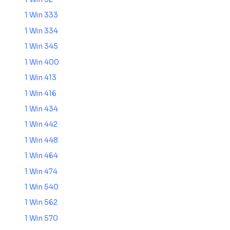
1 Win 333
1 Win 334
1 Win 345
1 Win 400
1 Win 413
1 Win 416
1 Win 434
1 Win 442
1 Win 448
1 Win 464
1 Win 474
1 Win 540
1 Win 562
1 Win 570