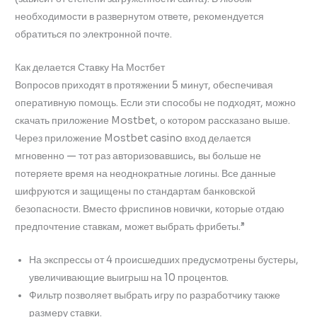
необходимости в развернутом ответе, рекомендуется
обратиться по электронной почте.
Как делается Ставку На Мостбет
Вопросов приходят в протяжении 5 минут, обеспечивая
оперативную помощь. Если эти способы не подходят, можно
скачать приложение Mostbet, о котором рассказано выше.
Через приложение Mostbet casino вход делается
мгновенно — тот раз авторизовавшись, вы больше не
потеряете время на неоднократные логины. Все данные
шифруются и защищены по стандартам банковской
безопасности. Вместо фриспинов новички, которые отдаю
предпочтение ставкам, может выбрать фрибеты.”
На экспрессы от 4 происшедших предусмотрены бустеры,
увеличивающие выигрыш на 10 процентов.
Фильтр позволяет выбрать игру по разработчику также
размеру ставки.