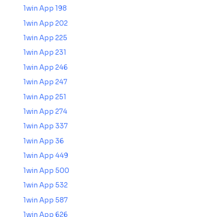
1win App 198
1win App 202
1win App 225
1win App 231
1win App 246
1win App 247
1win App 251
1win App 274
1win App 337
1win App 36
1win App 449
1win App 500
1win App 532
1win App 587
1win App 626