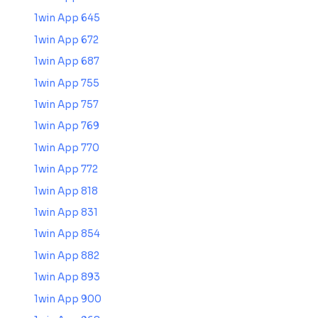
1win App 645
1win App 672
1win App 687
1win App 755
1win App 757
1win App 769
1win App 770
1win App 772
1win App 818
1win App 831
1win App 854
1win App 882
1win App 893
1win App 900