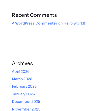
Recent Comments
A WordPress Commenter
on
Hello world!
Archives
April 2026
March 2026
February 2026
January 2026
December 2025
November 2025