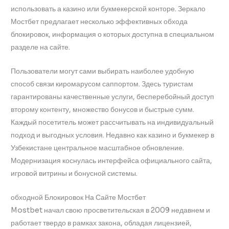
использовать а казино или букмекерской конторе. Зеркало
Мостбет предлагает несколько эффективных обхода
блокировок, информация о которых доступна в специальном
разделе на сайте.
Пользователи могут сами выбирать наиболее удобную
способ связи киромарусом саппортом. Здесь туристам
гарантированы качественные услуги, бесперебойный доступ
второму контенту, множество бонусов и быстрые сумм.
Каждый посетитель может рассчитывать на индивидуальный
подход и выгодных условия. Недавно как казино и букмекер в
Узбекистане центральное масштабное обновление.
Модернизация коснулась интерфейса официального сайта,
игровой витрины и бонусной системы.
обходной Блокировок На Сайте Мостбет
Mostbet начал свою просветительская в 2009 недавнем и
работает твердо в рамках закона, обладая лицензией,