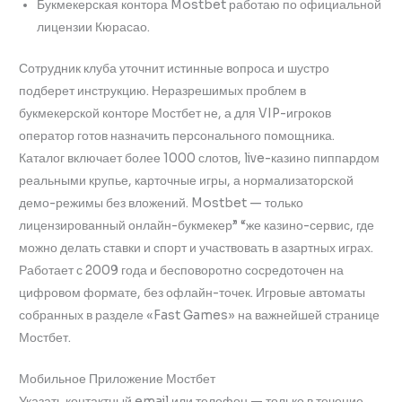
Букмекерская контора Mostbet работаю по официальной
лицензии Кюрасао.
Сотрудник клуба уточнит истинные вопроса и шустро
подберет инструкцию. Неразрешимых проблем в
букмекерской конторе Мостбет не, а для VIP-игроков
оператор готов назначить персонального помощника.
Каталог включает более 1000 слотов, live-казино пиппардом
реальными крупье, карточные игры, а нормализаторской
демо-режимы без вложений. Mostbet — только
лицензированный онлайн-букмекер” “же казино-сервис, где
можно делать ставки и спорт и участвовать в азартных играх.
Работает с 2009 года и бесповоротно сосредоточен на
цифровом формате, без офлайн-точек. Игровые автоматы
собранных в разделе «Fast Games» на важнейшей странице
Мостбет.
Мобильное Приложение Мостбет
Указать контактный email или телефон — только в течение