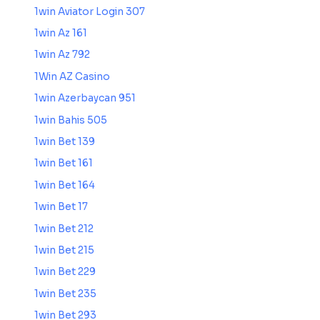
1win Aviator Login 307
1win Az 161
1win Az 792
1Win AZ Casino
1win Azerbaycan 951
1win Bahis 505
1win Bet 139
1win Bet 161
1win Bet 164
1win Bet 17
1win Bet 212
1win Bet 215
1win Bet 229
1win Bet 235
1win Bet 293