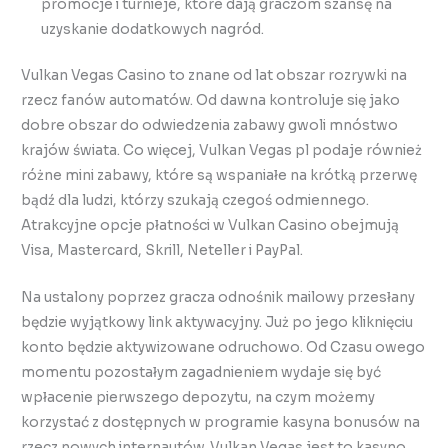
promocje i turnieje, które dają graczom szansę na
uzyskanie dodatkowych nagród.
Vulkan Vegas Casino to znane od lat obszar rozrywki na
rzecz fanów automatów. Od dawna kontroluje się jako
dobre obszar do odwiedzenia zabawy gwoli mnóstwo
krajów świata. Co więcej, Vulkan Vegas pl podaje również
różne mini zabawy, które są wspaniałe na krótką przerwę
bądź dla ludzi, którzy szukają czegoś odmiennego.
Atrakcyjne opcje płatności w Vulkan Casino obejmują
Visa, Mastercard, Skrill, Neteller i PayPal.
Na ustalony poprzez gracza odnośnik mailowy przesłany
będzie wyjątkowy link aktywacyjny. Już po jego kliknięciu
konto będzie aktywizowane odruchowo. Od Czasu owego
momentu pozostałym zagadnieniem wydaje się być
wpłacenie pierwszego depozytu, na czym możemy
korzystać z dostępnych w programie kasyna bonusów na
rzecz nowych internautów. Vulkan Vegas jest to kasyno,