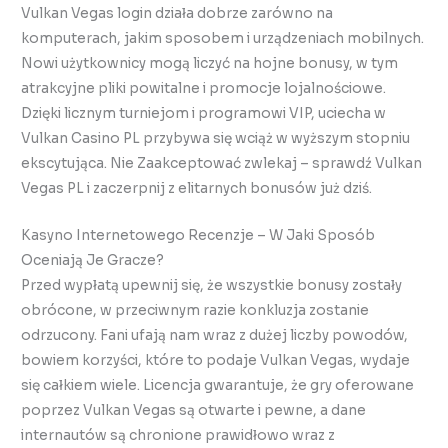
Vulkan Vegas login działa dobrze zarówno na
komputerach, jakim sposobem i urządzeniach mobilnych.
Nowi użytkownicy mogą liczyć na hojne bonusy, w tym
atrakcyjne pliki powitalne i promocje lojalnościowe.
Dzięki licznym turniejom i programowi VIP, uciecha w
Vulkan Casino PL przybywa się wciąż w wyższym stopniu
ekscytująca. Nie Zaakceptować zwlekaj – sprawdź Vulkan
Vegas PL i zaczerpnij z elitarnych bonusów już dziś.
Kasyno Internetowego Recenzje – W Jaki Sposób
Oceniają Je Gracze?
Przed wypłatą upewnij się, że wszystkie bonusy zostały
obrócone, w przeciwnym razie konkluzja zostanie
odrzucony. Fani ufają nam wraz z dużej liczby powodów,
bowiem korzyści, które to podaje Vulkan Vegas, wydaje
się całkiem wiele. Licencja gwarantuje, że gry oferowane
poprzez Vulkan Vegas są otwarte i pewne, a dane
internautów są chronione prawidłowo wraz z