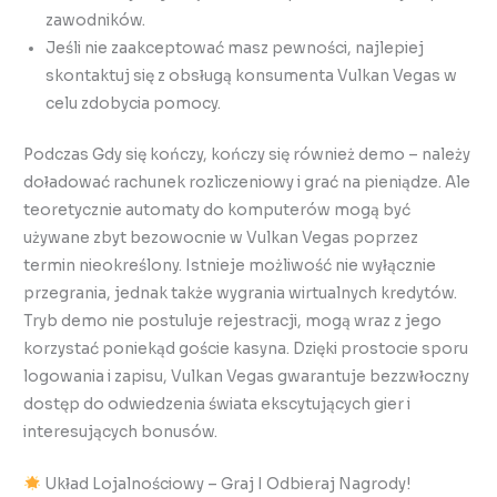
zawodników.
Jeśli nie zaakceptować masz pewności, najlepiej
skontaktuj się z obsługą konsumenta Vulkan Vegas w
celu zdobycia pomocy.
Podczas Gdy się kończy, kończy się również demo – należy
doładować rachunek rozliczeniowy i grać na pieniądze. Ale
teoretycznie automaty do komputerów mogą być
używane zbyt bezowocnie w Vulkan Vegas poprzez
termin nieokreślony. Istnieje możliwość nie wyłącznie
przegrania, jednak także wygrania wirtualnych kredytów.
Tryb demo nie postuluje rejestracji, mogą wraz z jego
korzystać poniekąd goście kasyna. Dzięki prostocie sporu
logowania i zapisu, Vulkan Vegas gwarantuje bezzwłoczny
dostęp do odwiedzenia świata ekscytujących gier i
interesujących bonusów.
Układ Lojalnościowy – Graj I Odbieraj Nagrody!