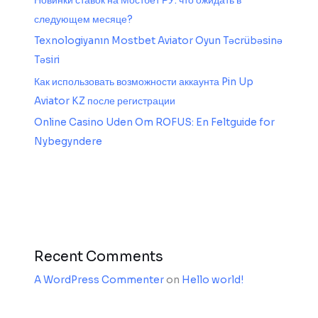
Новинки ставок на Мостбет РУ: что ожидать в
следующем месяце?
Texnologiyanın Mostbet Aviator Oyun Təcrübəsinə
Təsiri
Как использовать возможности аккаунта Pin Up
Aviator KZ после регистрации
Online Casino Uden Om ROFUS: En Feltguide for
Nybegyndere
Recent Comments
A WordPress Commenter
on
Hello world!