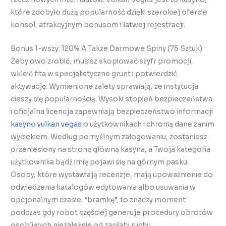
które zdobyło dużą popularność dzięki szerokiej ofercie
konsol, atrakcyjnym bonusom i łatwej rejestracji.
Bonus 1-wszy: 120% A Także Darmowe Spiny (75 Sztuk)
Żeby owo zrobić, musisz skopiować szyfr promocji,
wkleić fita w specjalistyczne grunt i potwierdzić
aktywację. Wymienione zalety sprawiają, że instytucja
cieszy się popularnością. Wysoki stopień bezpieczeństwa
i oficjalna licencja zapewniają bezpieczeństwo informacji
kasyno vulkan vegas
o użytkownikach i chronią dane zanim
wyciekiem. Według pomyślnym zalogowaniu, zostaniesz
przeniesiony na stronę główną kasyna, a Twoja kategoria
użytkownika bądź imię pojawi się na górnym pasku.
Osoby, które wystawiają recenzje, mają upoważnienie do
odwiedzenia katalogów edytowania albo usuwania w
opcjonalnym czasie. “bramkę”, to znaczy moment
podczas gdy robot częściej generuje procedury obrotów
osobliwych niezależnie od zapłaty ruchu.