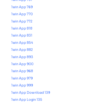
1win App 769
1win App 770
1win App 772
1win App 818
1win App 831
1win App 854
1win App 882
1win App 893
1win App 900
1win App 968
1win App 979
1win App 999
1win App Download 139
1win App Login 135