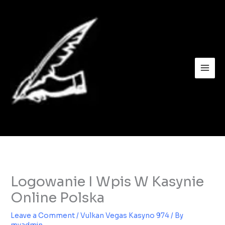
Skip
to
content
Logowanie I Wpis W Kasynie
Online Polska
Leave a Comment
/
Vulkan Vegas Kasyno 974
/ By