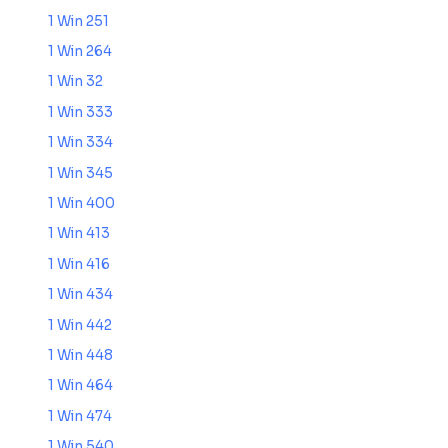
1 Win 251
1 Win 264
1 Win 32
1 Win 333
1 Win 334
1 Win 345
1 Win 400
1 Win 413
1 Win 416
1 Win 434
1 Win 442
1 Win 448
1 Win 464
1 Win 474
1 Win 540