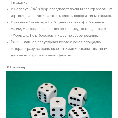
1 нажатие.
В Беларуси 1Win App предлагает полный спектр азартных
игр, включая ставки на спорт, слоты, покер и живые казино.
В росписи букмекера 1win представлены футбольные
матчи, мировые первенства по теннису, хоккею, гонкам
«Формула 1», киберспорту и другие соревнования.
1win — данное популярная букмекерская площадка,
которая сразу же привлекает внимание своим стильным
дизайном и удобным интерфейсом.
In Букмекер: