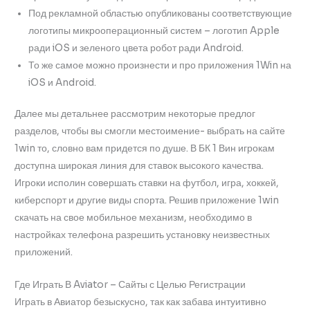
Под рекламной областью опубликованы соответствующие
логотипы микрооперационный систем – логотип Apple
ради iOS и зеленого цвета робот ради Android.
То же самое можно произнести и про приложения 1Win на
iOS и Android.
Далее мы детальнее рассмотрим некоторые предлог
разделов, чтобы вы смогли местоимение- выбрать на сайте
1win то, словно вам придется по душе. В БК 1 Вин игрокам
доступна широкая линия для ставок высокого качества.
Игроки исполин совершать ставки на футбол, игра, хоккей,
киберспорт и другие виды спорта. Решив приложение 1win
скачать на свое мобильное механизм, необходимо в
настройках телефона разрешить установку неизвестных
приложений.
Где Играть В Aviator – Сайты с Целью Регистрации
Играть в Авиатор безыскусно, так как забава интуитивно