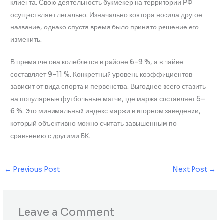
клиента. Свою деятельность букмекер на территории РФ
осуществляет легально. Изначально контора носила другое
название, однако спустя время было принято решение его
изменить.
В прематче она колеблется в районе 6–9 %, а в лайве
составляет 9–11 %. Конкретный уровень коэффициентов
зависит от вида спорта и первенства. Выгоднее всего ставить
на популярные футбольные матчи, где маржа составляет 5–
6 %. Это минимальный индекс маржи в игорном заведении,
который объективно можно считать завышенным по
сравнению с другими БК.
←
Previous Post
Next Post
→
Leave a Comment