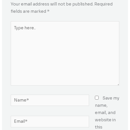
Your email address will not be published.
Required
fields are marked
*
Type
here..
Name*
Save my
name,
email, and
Email*
website in
this