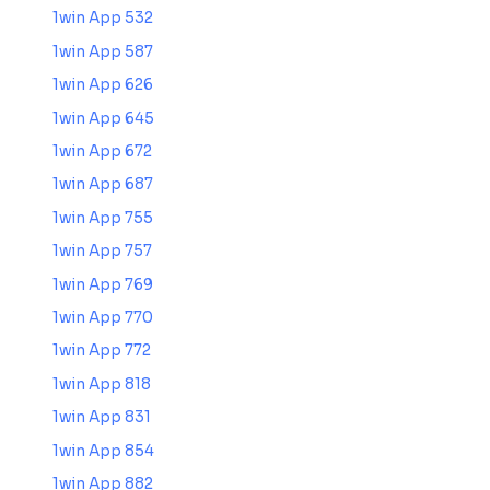
1win App 532
1win App 587
1win App 626
1win App 645
1win App 672
1win App 687
1win App 755
1win App 757
1win App 769
1win App 770
1win App 772
1win App 818
1win App 831
1win App 854
1win App 882