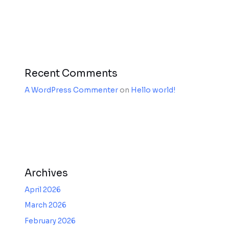
Recent Comments
A WordPress Commenter
on
Hello world!
Archives
April 2026
March 2026
February 2026