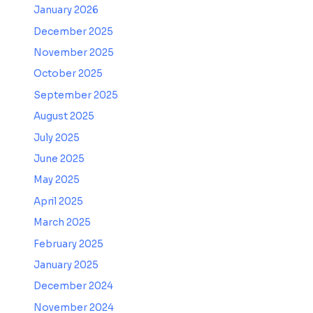
January 2026
December 2025
November 2025
October 2025
September 2025
August 2025
July 2025
June 2025
May 2025
April 2025
March 2025
February 2025
January 2025
December 2024
November 2024