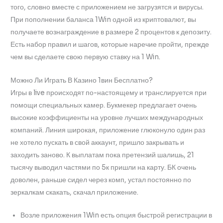
того, словно вместе с приложением не загрузятся и вирусы.
При пополнении баланса 1Win одной из криптовалют, вы
получаете вознаграждение в размере 2 процентов к депозиту.
Есть набор правил и шагов, которые наречие пройти, прежде
чем вы сделаете свою первую ставку на 1 Win.
Можно Ли Играть В Казино 1вин Бесплатно?
Игры в live происходят по-настоящему и транслируется при
помощи специальных камер. Букмекер предлагает очень
высокие коэффициенты на уровне лучших международных
компаний. Линия широкая, приложение глюконуло один раз
не хотело пускать в свой аккаунт, пришло закрывать и
заходить заново. К выплатам пока претензий шалишь, 21
тысячу выводил частями по 5к пришли на карту. БК очень
доволен, раньше сидел через комп, устал постоянно по
зеркалкам скакать, скачал приложение.
Возле приложения 1Win есть опция быстрой регистрации в