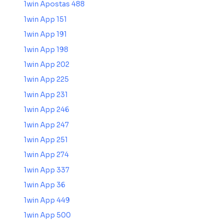
1win Apostas 488
1win App 151
1win App 191
1win App 198
1win App 202
1win App 225
1win App 231
1win App 246
1win App 247
1win App 251
1win App 274
1win App 337
1win App 36
1win App 449
1win App 500