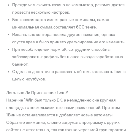
Прежде чем скачать казино на компьютер, рекомендуется
провести несколько настроек.
Банковская карта имеет разные номиналы, самая
минимальная сумма составляет 600 тенге.
Изначально контора носила другое название, однако
спустя время было принято урегулирование его изменить.
При несоблюдении норм БК, сотрудники способны
заблокировать профиль без шанса вывода заработанных
банкнот.
Отдельно достаточно рассказать об том, как скачать 1вин с
целью ноутбуков.
Легально Ли Приложение 1win?
Наречие 1Win был только БК, а немедленно сие крупная
площадка с несколькими тысячами развлечений. При этом
1Вин не останавливается и добавляет новые автоматы.
Обратите внимание, словно загружать программу с других
сайтов не желательно, так как только через мой труп гарантии