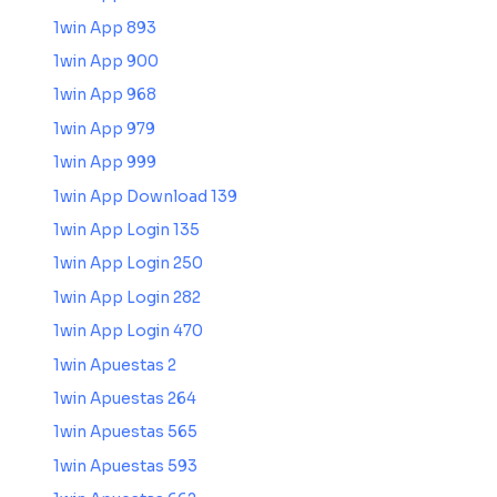
1win App 893
1win App 900
1win App 968
1win App 979
1win App 999
1win App Download 139
1win App Login 135
1win App Login 250
1win App Login 282
1win App Login 470
1win Apuestas 2
1win Apuestas 264
1win Apuestas 565
1win Apuestas 593