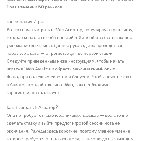
1 раз в течении 50 раундов.
консигнация Игры
Вот как начать играть в 1Win Авиатор, популярную краш-игру,
которая сочетает в себя простой геймплей и захватывающее
умножение выигрыша. Данное руководство проведет вас
через все этапы — от регистрации до первой ставки.
Следуйте приведенным ниже инструкциям, чтобы начать
играть в 1Win Aviator и обрести максимальный опыт
благодаря полезным советам и бонусам. Чтобы начать играть
в Авиатор в онлайн-казино 1Win, вам необходимо
зарегистрировать аккаунт.
Как Выиграть В Авиатор?
Она не требует от гэмблера никаких навыков — достаточно
сделать ставку и выйти предлог игровой сессии нота ее
окончания. Раунды здесь короткие, поэтому главное умение,
которое требуется от пользователя, — не опоздать с выводом