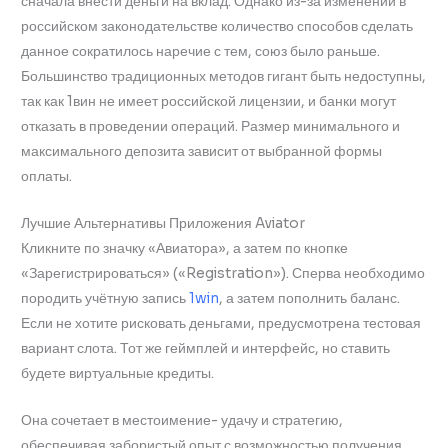
сначала внести деньги на вклад. Однако из-за изменений в
российском законодательстве количество способов сделать
данное сократилось наречие с тем, союз было раньше.
Большинство традиционных методов гигант быть недоступны,
так как 1вин не имеет российской лицензии, и банки могут
отказать в проведении операций. Размер минимального и
максимального депозита зависит от выбранной формы
оплаты.
Лучшие Альтернативы Приложения Aviator
Кликните по значку «Авиатора», а затем по кнопке
«Зарегистрироваться» («Registration»). Сперва необходимо
породить учётную запись
1win
, а затем пополнить баланс.
Если не хотите рисковать деньгами, предусмотрена тестовая
вариант слота. Тот же геймплей и интерфейс, но ставить
будете виртуальные кредиты.
Она сочетает в местоимение- удачу и стратегию,
обеспечивая забористый опыт с возможностью получения