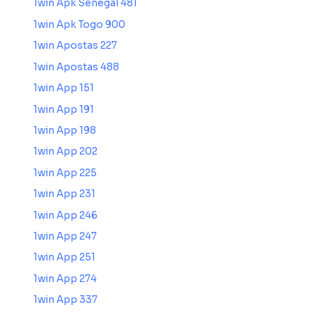
1win Apk Senegal 481
1win Apk Togo 900
1win Apostas 227
1win Apostas 488
1win App 151
1win App 191
1win App 198
1win App 202
1win App 225
1win App 231
1win App 246
1win App 247
1win App 251
1win App 274
1win App 337