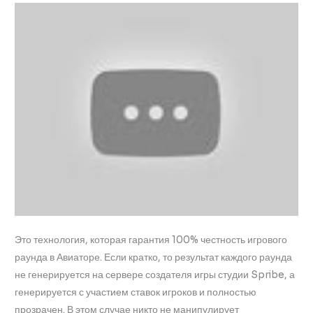
Это технология, которая гарантия 100% честность игрового
раунда в Авиаторе. Если кратко, то результат каждого раунда
не генерируется на сервере создателя игры студии Spribe, а
генерируется с участием ставок игроков и полностью
прозрачен. В этом случае никто не манипулирует