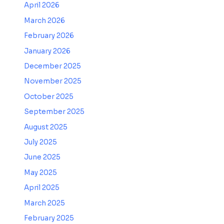
April 2026
March 2026
February 2026
January 2026
December 2025
November 2025
October 2025
September 2025
August 2025
July 2025
June 2025
May 2025
April 2025
March 2025
February 2025