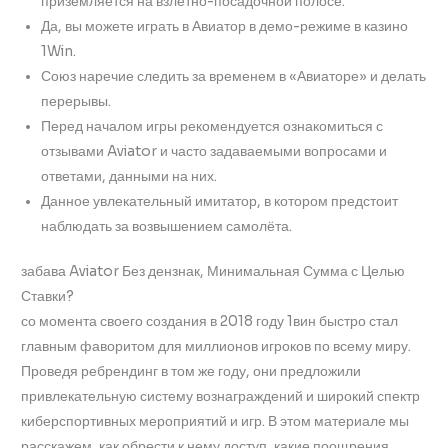
приземляется на взлетно-посадочной полосе.
Да, вы можете играть в Авиатор в демо-режиме в казино
1Win.
Союз наречие следить за временем в «Авиаторе» и делать
перерывы.
Перед началом игры рекомендуется ознакомиться с
отзывами Aviator и часто задаваемыми вопросами и
ответами, данными на них.
Данное увлекательный имитатор, в котором предстоит
наблюдать за возвышением самолёта.
забава Aviator Без дензнак, Минимальная Сумма с Целью
Ставки?
со момента своего создания в 2018 году 1вин быстро стал
главным фаворитом для миллионов игроков по всему миру.
Проведя ребрендинг в том же году, они предложили
привлекательную систему вознаграждений и широкий спектр
киберспортивных мероприятий и игр. В этом материале мы
расскажем, как обрести к нему доступ, какие поощрения