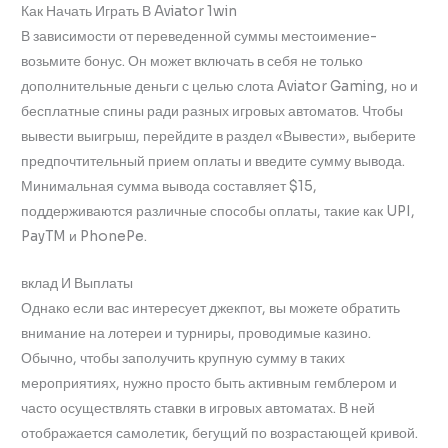
Как Начать Играть В Aviator 1win
В зависимости от переведенной суммы местоимение-
возьмите бонус. Он может включать в себя не только
дополнительные деньги с целью слота Aviator Gaming, но и
бесплатные спины ради разных игровых автоматов. Чтобы
вывести выигрыш, перейдите в раздел «Вывести», выберите
предпочтительный прием оплаты и введите сумму вывода.
Минимальная сумма вывода составляет $15,
поддерживаются различные способы оплаты, такие как UPI,
PayTM и PhonePe.
вклад И Выплаты
Однако если вас интересует джекпот, вы можете обратить
внимание на лотереи и турниры, проводимые казино.
Обычно, чтобы заполучить крупную сумму в таких
мероприятиях, нужно просто быть активным гемблером и
часто осуществлять ставки в игровых автоматах. В ней
отображается самолетик, бегущий по возрастающей кривой.