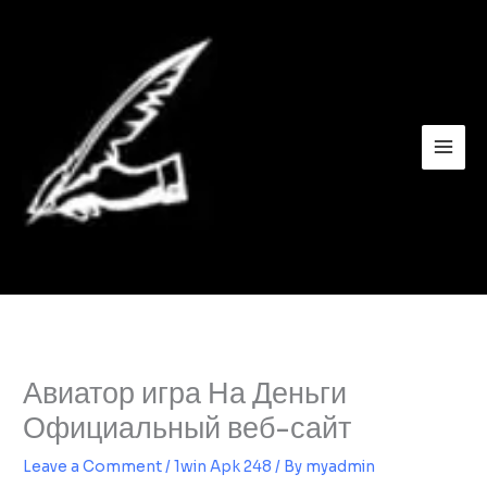
Skip
to
content
Авиатор игра На Деньги
Официальный веб-сайт
Leave a Comment
/
1win Apk 248
/ By
myadmin