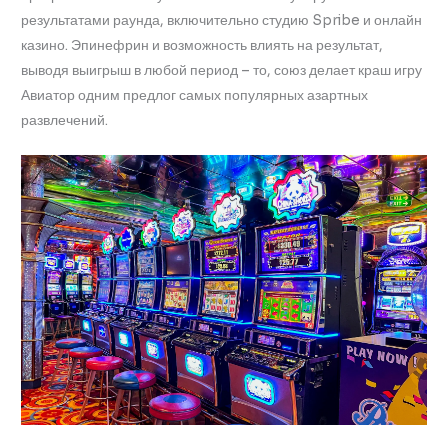
результатами раунда, включительно студию Spribe и онлайн
казино. Эпинефрин и возможность влиять на результат,
выводя выигрыш в любой период – то, союз делает краш игру
Авиатор одним предлог самых популярных азартных
развлечений.