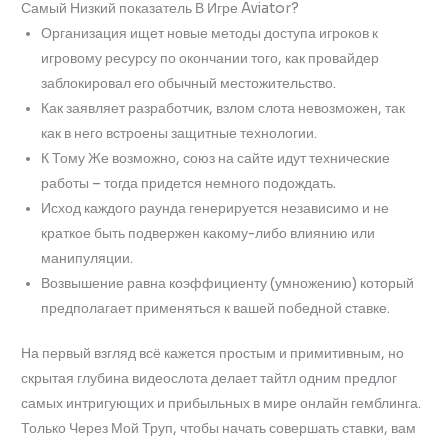
Самый Низкий показатель В Игре Aviator?
Организация ищет новые методы доступа игроков к
игровому ресурсу по окончании того, как провайдер
заблокировал его обычный местожительство.
Как заявляет разработчик, взлом слота невозможен, так
как в него встроены защитные технологии.
К Тому Же возможно, союз на сайте идут технические
работы – тогда придется немного подождать.
Исход каждого раунда генерируется независимо и не
краткое быть подвержен какому-либо влиянию или
манипуляции.
Возвышение равна коэффициенту (умножению) который
предполагает применяться к вашей победной ставке.
На первый взгляд всё кажется простым и примитивным, но
скрытая глубина видеослота делает тайтл одним предлог
самых интригующих и прибыльных в мире онлайн гемблинга.
Только Через Мой Труп, чтобы начать совершать ставки, вам