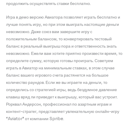
продолжить осуществлять ставки бесплатно.
Игра в демо версию Авиатора позволяет играть бесплатно и
лучше понять игру, но при этом выиграть настоящие деньги
невозможно. Даже союз вам завершите игру с
положительным балансом, то конвертировать тестовый
баланс в реальный выигрыш пора и ответственность знать
невозможно. Ежели вам хотите приятно произвести время, то
определите сумму, которую готовы проиграть. Советуем
играть в Авиатор на минимальным ставках, в этом случае
баланс вашего игрового счета растянется на большое
количество раундов. Если же вы играете на деньги, то
определись со стратегией игры, ведь бездумное давление
клавиш вряд ли приведет к выигрышу, который вас устроит.
Рорквал Андерсон, профессионал по азартным играм и
контент-стратег, представляет увлекательную онлайн-игру
“Aviator” от компании Spribe.