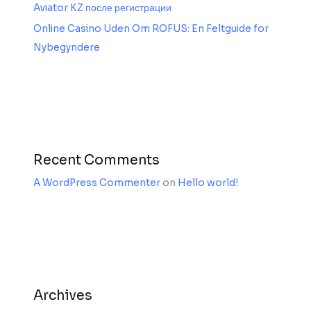
Aviator KZ после регистрации
Online Casino Uden Om ROFUS: En Feltguide for
Nybegyndere
Recent Comments
A WordPress Commenter
on
Hello world!
Archives