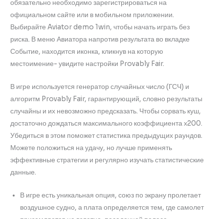
обязательно необходимо зарегистрироваться на
официальном сайте или в мобильном приложении.
Выбирайте Aviator demo 1win, чтобы начать играть без
риска. В меню Авиатора напротив результата во вкладке
Событие, находится иконка, кликнув на которую
местоимение- увидите настройки Provably Fair.
В игре используется генератор случайных число (ГСЧ) и
алгоритм Provably Fair, гарантирующий, словно результаты
случайны и их невозможно предсказать. Чтобы сорвать куш,
достаточно дождаться максимального коэффициента х200.
Убедиться в этом поможет статистика предыдущих раундов.
Можете положиться на удачу, но лучше применять
эффективные стратегии и регулярно изучать статистические
данные.
В игре есть уникальная опция, союз по экрану пролетает
воздушное судно, а плата определяется тем, где самолет