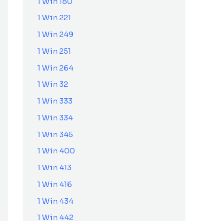
1 Win 180
1 Win 221
1 Win 249
1 Win 251
1 Win 264
1 Win 32
1 Win 333
1 Win 334
1 Win 345
1 Win 400
1 Win 413
1 Win 416
1 Win 434
1 Win 442