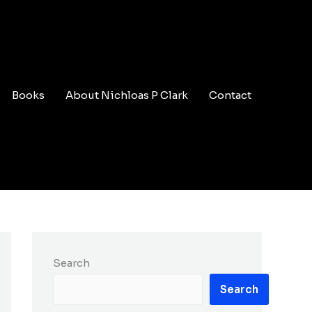
Books
About Nichloas P Clark
Contact
Search
Search