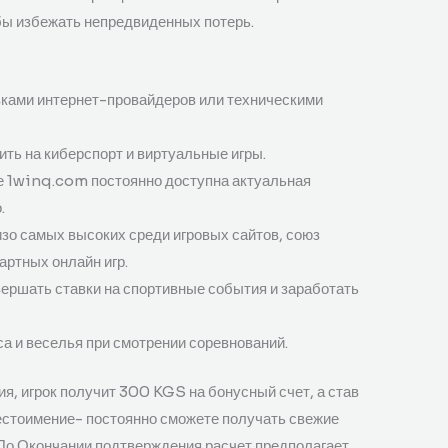
бы избежать непредвиденных потерь.
вками интернет-провайдеров или техническими
ить на киберспорт и вир͏туальные игр͏ы.
те 1winq.com постоянно доступна актуальная
.
изо самых высоких среди игровых сайтов, союз
артных онлайн игр.
ершать ставки на спортивные события и заработать
а и веселья при смот͏рении ͏соревнований.
ия, игрок получит 300 KGS на бонусный счет, а став
естоимение- постоянно сможете получать свежие
 По Окончании подтверждения расчет предполагает