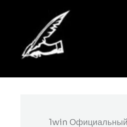
Skip
to
content
1win Официальный 