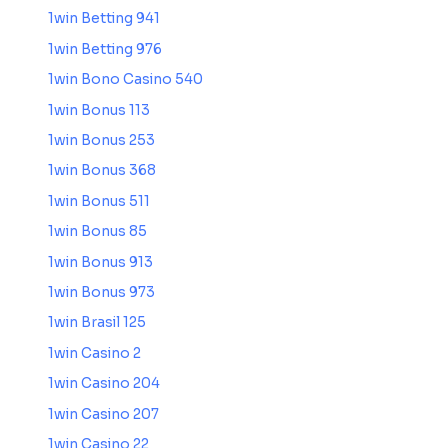
1win Betting 941
1win Betting 976
1win Bono Casino 540
1win Bonus 113
1win Bonus 253
1win Bonus 368
1win Bonus 511
1win Bonus 85
1win Bonus 913
1win Bonus 973
1win Brasil 125
1win Casino 2
1win Casino 204
1win Casino 207
1win Casino 22