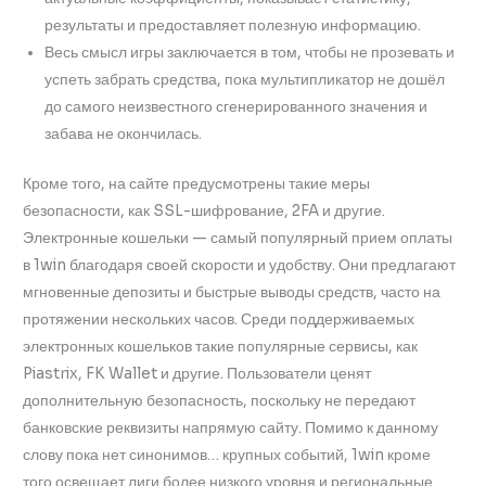
результаты и предоставляет полезную информацию.
Весь смысл игры заключается в том, чтобы не прозевать и
успеть забрать средства, пока мультипликатор не дошёл
до самого неизвестного сгенерированного значения и
забава не окончилась.
Кроме того, на сайте предусмотрены такие меры
безопасности, как SSL-шифрование, 2FA и другие.
Электронные кошельки — самый популярный прием оплаты
в 1win благодаря своей скорости и удобству. Они предлагают
мгновенные депозиты и быстрые выводы средств, часто на
протяжении нескольких часов. Среди поддерживаемых
электронных кошельков такие популярные сервисы, как
Piastrix, FK Wallet и другие. Пользователи ценят
дополнительную безопасность, поскольку не передают
банковские реквизиты напрямую сайту. Помимо к данному
слову пока нет синонимов… крупных событий, 1win кроме
того освещает лиги более низкого уровня и региональные