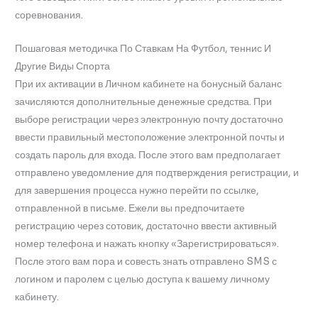
соревнования.
Пошаговая методичка По Ставкам На Футбол, теннис И
Другие Виды Спорта
При их активации в Личном кабинете на бонусный баланс
зачисляются дополнительные денежные средства. При
выборе регистрации через электронную почту достаточно
ввести правильный местоположение электронной почты и
создать пароль для входа. После этого вам предполагает
отправлено уведомление для подтверждения регистрации, и
для завершения процесса нужно перейти по ссылке,
отправленной в письме. Ежели вы предпочитаете
регистрацию через сотовик, достаточно ввести активный
номер телефона и нажать кнопку «Зарегистрироваться».
После этого вам пора и совесть знать отправлено SMS с
логином и паролем с целью доступа к вашему личному
кабинету.