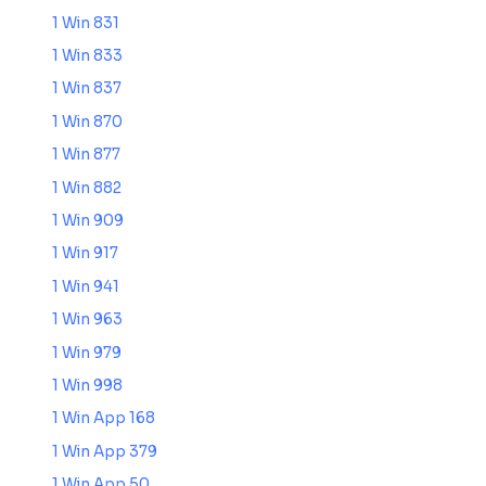
1 Win 831
1 Win 833
1 Win 837
1 Win 870
1 Win 877
1 Win 882
1 Win 909
1 Win 917
1 Win 941
1 Win 963
1 Win 979
1 Win 998
1 Win App 168
1 Win App 379
1 Win App 50