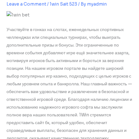
Leave a Comment
/
1win Sait 523
/ By
myadmin
Участвуйте в гонках на слотах, еженедельных спортивных
челленджах или специальных турнирах, чтобы выиграть
дополнительные призы и бонусы. Эти ограниченные по
времени события добавляют игре ещё значительнее азарта,
мотивируя игроков быть активными и бороться за верхние
позиции. На нашем игровом портале вы найдете широкий
выбор популярных игр казино, подходящих с целью игроков с
любым уровнем опыта и банкролла. Наш главный важность —
обеспечить вам удовольствие и развлечение в безопасной и
ответственной игровой среде. Благодаря наличию лицензии и
использованию надежного игрового софта мы заслужили
полное вера наших пользователей. 1Win стремится
предоставить сайт бк, который удобен, обеспечит
справедливые выплаты, безопасен для хранения данных и
депозитов, оказывает качественную техподдержку