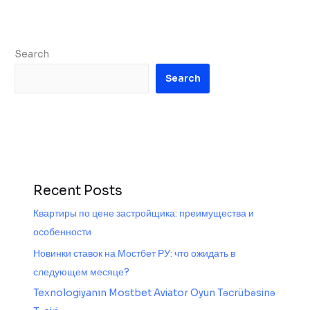
Search
Search
Recent Posts
Квартиры по цене застройщика: преимущества и
особенности
Новинки ставок на Мостбет РУ: что ожидать в
следующем месяце?
Texnologiyanın Mostbet Aviator Oyun Təcrübəsinə