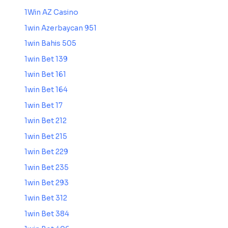
1Win AZ Casino
1win Azerbaycan 951
1win Bahis 505
1win Bet 139
1win Bet 161
1win Bet 164
1win Bet 17
1win Bet 212
1win Bet 215
1win Bet 229
1win Bet 235
1win Bet 293
1win Bet 312
1win Bet 384