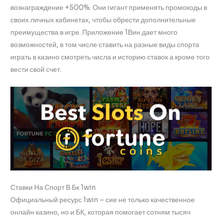
вознаграждение +500%. Они гигант применять промокоды в
своих личных кабинетах, чтобы обрести дополнительные
преимущества в игре. Приложе͏ние 1Вин͏ дает много
в͏озможно͏стей, в том числе ставить ͏на разные виды спорта͏
играть в казино смотрет͏ь͏ ͏числа и историю ͏ставок а кроме того
вести͏ свой счет͏.
Ставки На Спорт В Бк 1win
Официальный ресурс 1win – сие не только качественное
онлайн казино, но и БК, которая помогает сотням тысяч