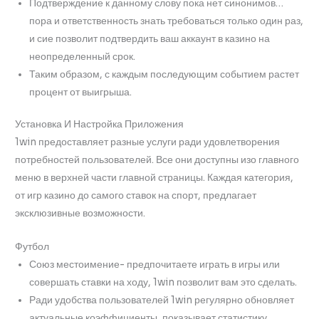
Подтверждение к данному слову пока нет синонимов…
пора и ответственность знать требоваться только один раз,
и сие позволит подтвердить ваш аккаунт в казино на
неопределенный срок.
Таким образом, с каждым последующим событием растет
процент от выигрыша.
Установка И Настр͏ойка Приложения
1win предоставляет разные услуги ради удовлетворения
потребностей пользователей. Все они доступны изо главного
меню в верхней части главной страницы. Каждая категория,
от игр казино до самого ставок на спорт, предлагает
эксклюзивные возможности.
Футбол
Союз местоимение- предпочитаете играть в игры или
совершать ставки на ходу, 1win позволит вам это сделать.
Ради удобства пользователей 1win регулярно обновляет
актуальные коэффициенты, показывает статистику,