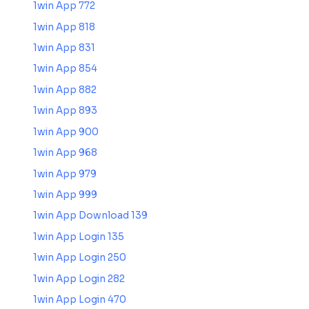
1win App 772
1win App 818
1win App 831
1win App 854
1win App 882
1win App 893
1win App 900
1win App 968
1win App 979
1win App 999
1win App Download 139
1win App Login 135
1win App Login 250
1win App Login 282
1win App Login 470