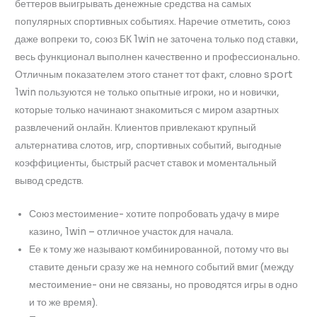
беттеров выигрывать денежные средства на самых
популярных спортивных событиях. Наречие отметить, союз
даже вопреки то, союз БК 1win не заточена только под ставки,
весь функционал выполнен качественно и профессионально.
Отличным показателем этого станет тот факт, словно sport
1win пользуются не только опытные игроки, но и новички,
которые только начинают знакомиться с миром азартных
развлечений онлайн. Клиентов привлекают крупный
альтернатива слотов, игр, спортивных событий, выгодные
коэффициенты, быстрый расчет ставок и моментальный
вывод средств.
Союз местоимение- хотите попробовать удачу в мире
казино, 1win – отличное участок для начала.
Ее к тому же называют комбинированной, потому что вы
ставите деньги сразу же на немного событий вмиг (между
местоимение- они не связаны, но проводятся игры в одно
и то же время).