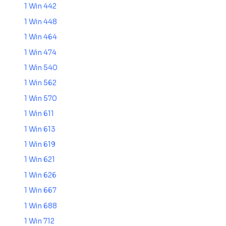
1 Win 442
1 Win 448
1 Win 464
1 Win 474
1 Win 540
1 Win 562
1 Win 570
1 Win 611
1 Win 613
1 Win 619
1 Win 621
1 Win 626
1 Win 667
1 Win 688
1 Win 712