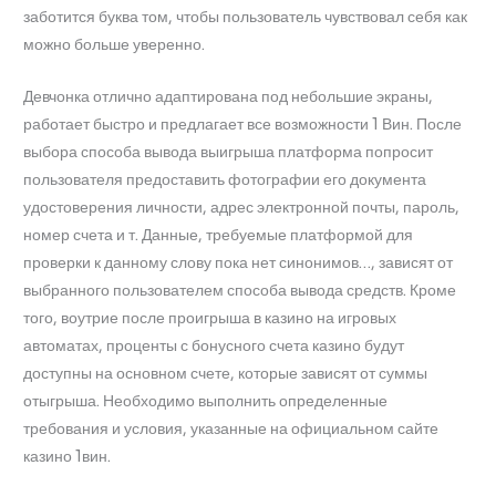
заботится буква том, чтобы пользователь чувствовал себя как
можно больше уверенно.
Девчонка отлично адаптирована под небольшие экраны,
работает быстро и предлагает все возможности 1 Вин. После
выбора способа вывода выигрыша платформа попросит
пользователя предоставить фотографии его документа
удостоверения личности, адрес электронной почты, пароль,
номер счета и т. Данные, требуемые платформой для
проверки к данному слову пока нет синонимов…, зависят от
выбранного пользователем способа вывода средств. Кроме
того, воутрие после проигрыша в казино на игровых
автоматах, проценты с бонусного счета казино будут
доступны на основном счете, которые зависят от суммы
отыгрыша. Необходимо выполнить определенные
требования и условия, указанные на официальном сайте
казино 1вин.