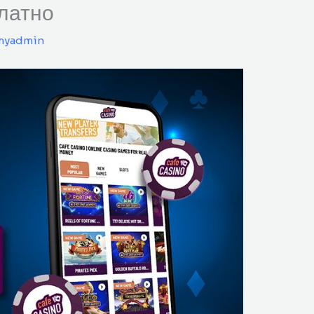
латно
myadmin