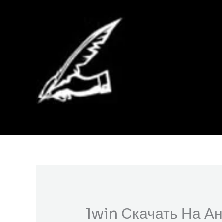
Skip
to
content
1win Скачать На А