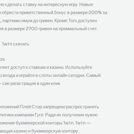
но сделать ставку на интересную игру. Новые
 обрести приветственный бонус в размере 200% за
, партмаксимум до гривен. Кроме Того доступен
я в размере 2700 гривен на премиальный счет.
Ios
яет доступ к ставкам и казино. Используйте
 входа и играйте в слоты онлайн сегодня. Самый
 сие регистрация в один клик.
приложений Плей Стор запрещено распространять
литика компании Гугл. Ради их получения нужно
ложение букмекерской конторы 1win. 1win —
ающая казино и букмекерскую контору.