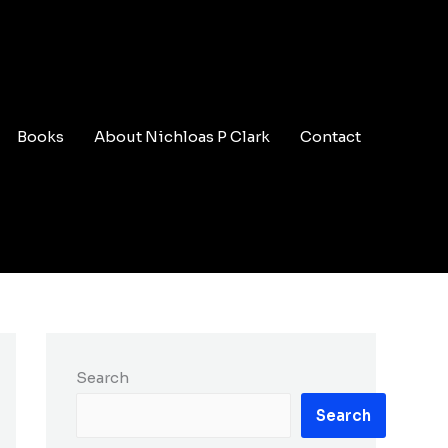
Books
About Nichloas P Clark
Contact
Search
Search