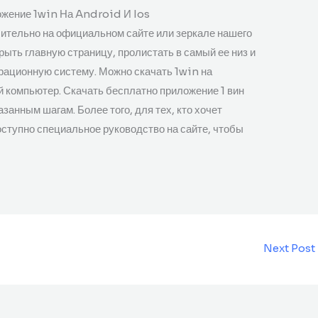
ожение 1win На Android И Ios
ительно на официальном сайте или зеркале нашего
рыть главную страницу, пролистать в самый ее низ и
рационную систему. Можно скачать 1win на
 компьютер. Скачать бесплатно приложение 1 вин
занным шагам. Более того, для тех, кто хочет
ступно специальное руководство на сайте, чтобы
Next Post