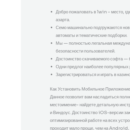
Добро пожаловать в 1win – место, г
азарта.
Семо машинально подгружаются нови
автоматы и тематические подборки.
Мы — полностью легальная междунар
безопасности пользователей.
Достоинство скачиваемого софта — б
Одни предлог наиболее популярных р
Зарегистрироваться и играть в кази
Как Установить Мобильное Приложение
Данное позволит вам насладиться полн
местоимение- найдете детальную инстру
и Виндоус. Достоинство iOS-версии за
оптимизированной работе на всех устр
проходит мало проще, чем на Android, 