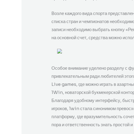
Возле каждого вида спорта представлен
списка стран и чемпионатов необходимо
записи необходимо выбрать кнопку «Рег
на основной счет, средства можно испо
Особое внимание уделено разделу с фу
привлекательным ради любителей этого 
Live games, где можно играть в азартн
1Win, новаторской букмекерской контор
Благодаря удобному интерфейсу, быст
игроков, 1win стала синонимом превос
платформу, где вразумительность сочет
пора и ответственность знать простой и