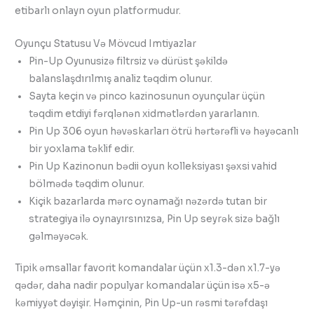
etibarlı onlayn oyun platformudur.
Oyunçu Statusu Və Mövcud Imtiyazlar
Pin-Up Oyunusizə filtrsiz və dürüst şəkildə
balanslaşdırılmış analiz təqdim olunur.
Sayta keçin və pinco kazinosunun oyunçular üçün
təqdim etdiyi fərqlənən xidmətlərdən yararlanın.
Pin Up 306 oyun həvəskarları ötrü hərtərəfli və həyəcanlı
bir yoxlama təklif edir.
Pin Up Kazinonun bədii oyun kolleksiyası şəxsi vahid
bölmədə təqdim olunur.
Kiçik bazarlarda mərc oynamağı nəzərdə tutan bir
strategiya ilə oynayırsınızsa, Pin Up seyrək sizə bağlı
gəlməyəcək.
Tipik əmsallar favorit komandalar üçün x1.3-dən x1.7-yə
qədər, daha nadir populyar komandalar üçün isə x5-ə
kəmiyyət dəyişir. Həmçinin, Pin Up-un rəsmi tərəfdaşı