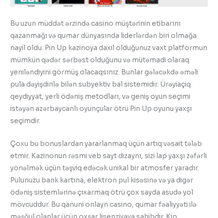
Bu uzun müddət ərzində casino müştərinin etibarını
qazanmağı və qumar dünyasında liderlərdən biri olmağa
nayil oldu. Pin Up kazinoya daxil olduğunuz vaxt platformun
mümkün qədər sərbəst olduğunu və mütəmadi olaraq
yeniləndiyini görmüş olacaqsınız. Bunlar gələcəkdə əməli
pula dəyişdirilə bilən subyektiv bal sistemidir. Ürəyiaçiq
qeydiyyat, yerli ödəniş metodları, və geniş oyun seçimi
istəyən azərbaycanlı oyunçular ötrü Pin Up oyunu yaxşı
seçimdir.
Çoxu bu bonuslardan yararlanmaq üçün artıq vəsait tələb
etmir. Kazinonun rəsmi veb sayt dizaynı, sizi lap yaxşı zəfərli
yönəlmək üçün təşviq edəcək unikal bir atmosfer yaradır.
Pulunuzu bank kartına, elektron pul kisəsinə və ya digər
ödəniş sistemlərinə çıxarmaq ötrü çox sayda asudə yol
mövcuddur. Bu qanuni onlayn casino, qumar fəaliyyəti ilə
məşğul olanlar üçün oxşar lisenziyaya sahibdir. Kip