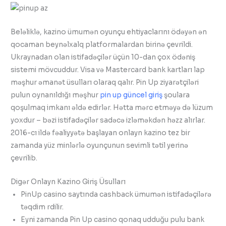
Beləliklə, kazino ümumən oyunçu ehtiyaclarını ödəyən ən
qocaman beynəlxalq platformalardan birinə çevrildi.
Ukraynadan olan istifadəçilər üçün 10-dan çox ödəniş
sistemi mövcuddur. Visa və Mastercard bank kartları lap
məşhur əmanət üsulları olaraq qalır. Pin Up ziyarətçiləri
pulun oynanıldığı məşhur
pin up güncel giriş
şoulara
qoşulmaq imkanı əldə edirlər. Hətta mərc etməyə də lüzum
yoxdur – bəzi istifadəçilər sadəcə izləməkdən həzz alırlar.
2016-cı ildə fəaliyyətə başlayan onlayn kazino tez bir
zamanda yüz minlərlə oyunçunun sevimli tətil yerinə
çevrilib.
Digər Onlayn Kazino Giriş Üsulları
PinUp casino saytında cashback ümumən istifadəçilərə
təqdim rdilir.
Eyni zamanda Pin Up casino qonaq udduğu pulu bank