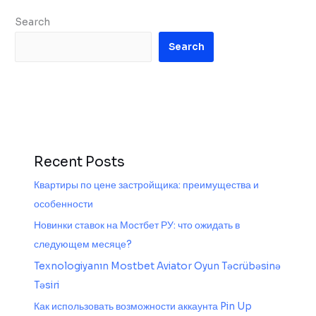
Search
Search
Recent Posts
Квартиры по цене застройщика: преимущества и
особенности
Новинки ставок на Мостбет РУ: что ожидать в
следующем месяце?
Texnologiyanın Mostbet Aviator Oyun Təcrübəsinə
Təsiri
Как использовать возможности аккаунта Pin Up