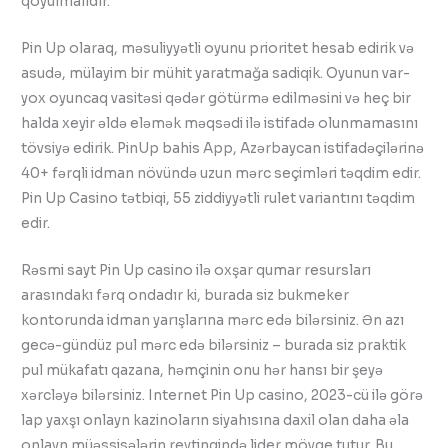
qoyulmalıdır.
Pin Up olaraq, məsuliyyətli oyunu prioritet hesab edirik və
asudə, mülayim bir mühit yaratmağa sadiqik. Oyunun var-
yox oyuncaq vasitəsi qədər götürmə edilməsini və heç bir
halda xeyir əldə eləmək məqsədi ilə istifadə olunmamasını
tövsiyə edirik. PinUp bahis App, Azərbaycan istifadəçilərinə
40+ fərqli idman növündə uzun mərc seçimləri təqdim edir.
Pin Up Casino tətbiqi, 55 ziddiyyətli rulet variantını təqdim
edir.
Rəsmi sayt Pin Up casino ilə oxşar qumar resursları
arasındakı fərq ondadır ki, burada siz bukmeker
kontorunda idman yarışlarına mərc edə bilərsiniz. Ən azı
gecə-gündüz pul mərc edə bilərsiniz – burada siz praktik
pul mükafatı qazana, həmçinin onu hər hansı bir şeyə
xərcləyə bilərsiniz. Internet Pin Up casino, 2023-cü ilə görə
lap yaxşı onlayn kazinoların siyahısına daxil olan daha əla
onlayn müəssisələrin reytinqində lider mövqe tutur. Bu