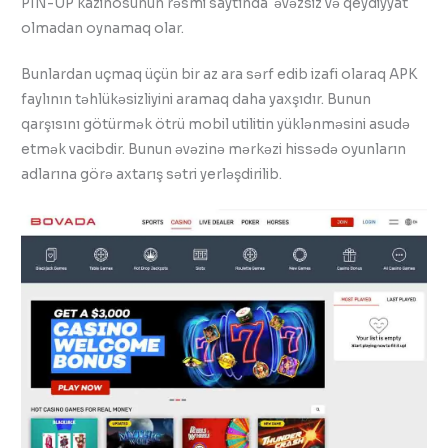
PIN-UP kazinosunun rəsmi saytında əvəzsiz və qeydiyyat
olmadan oynamaq olar.
Bunlardan uçmaq üçün bir az ara sərf edib izafi olaraq APK
faylının təhlükəsizliyini aramaq daha yaxşıdır. Bunun
qarşısını götürmək ötrü mobil utilitin yüklənməsini asudə
etmək vacibdir. Bunun əvəzinə mərkəzi hissədə oyunların
adlarına görə axtarış sətri yerləşdirilib.