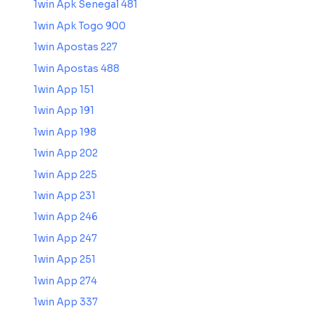
1win Apk Senegal 481
1win Apk Togo 900
1win Apostas 227
1win Apostas 488
1win App 151
1win App 191
1win App 198
1win App 202
1win App 225
1win App 231
1win App 246
1win App 247
1win App 251
1win App 274
1win App 337