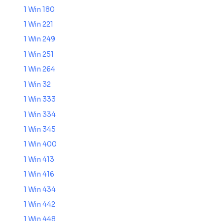
1 Win 180
1 Win 221
1 Win 249
1 Win 251
1 Win 264
1 Win 32
1 Win 333
1 Win 334
1 Win 345
1 Win 400
1 Win 413
1 Win 416
1 Win 434
1 Win 442
1 Win 448