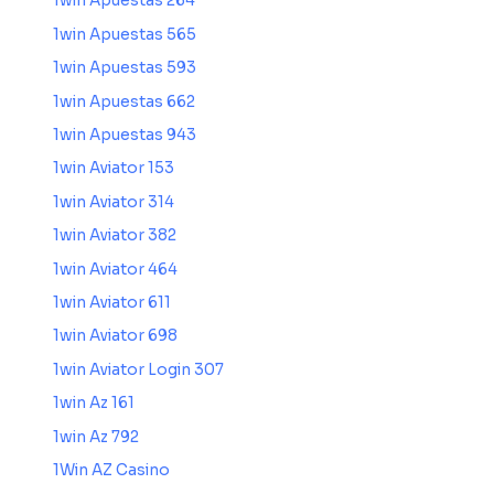
1win Apuestas 264
1win Apuestas 565
1win Apuestas 593
1win Apuestas 662
1win Apuestas 943
1win Aviator 153
1win Aviator 314
1win Aviator 382
1win Aviator 464
1win Aviator 611
1win Aviator 698
1win Aviator Login 307
1win Az 161
1win Az 792
1Win AZ Casino