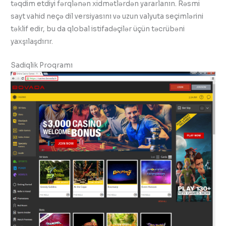
təqdim etdiyi fərqlənən xidmətlərdən yararlanın. Rəsmi
sayt vahid neçə dil versiyasını və uzun valyuta seçimlərini
təklif edir, bu da qlobal istifadəçilər üçün təcrübəni
yaxşılaşdırır.
Sadiqlik Proqramı