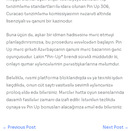
tənzimləmə standartları ilə idarə olunan Pin Up 306,
Curacao tənzimləmə komissiyasının nəzarəti altında
lisenziyalı və qanuni bir kazinodur.
Buna üçün də, aşkar bir idman hadisəsinə mərc etməyi
planlaşdırırsınızsa, bu proseduru əvvəlcədən başlayın. Pin
Up mərc şirkəti Azərbaycanın qanuni mərc bazarının gənc
oyunçusudur. Lakin “Pin-Up” brendi sürəkli müddətdir ki,
onlayn qumar əyləncələrinin pərəstişkarlarına məlumdur.
Beləliklə, rəsmi platforma bloklandıqda və ya texniki işdən
keçdikdə, onun cüt saytı vasitəsilə sevimli əyləncənizə
proloq əldə edə bilərsiniz. Mərclər hətta oyun seanslarında
davamlı fasilələr zamanı da izafi edilir. İstənilən tezlikdə
oynaya və Pin Up bonusları alacağınıza əməl edə bilərsiniz.
←
Previous Post
Next Post
→