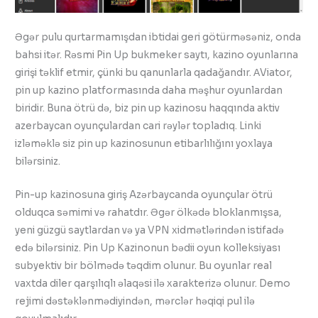
Əgər pulu qurtarmamışdan ibtidai geri götürməsəniz, onda
bahsi itər. Rəsmi Pin Up bukmeker saytı, kazino oyunlarına
girişi təklif etmir, çünki bu qanunlarla qadağandır. АViator,
pin up kazino platformasında daha məşhur oyunlardan
biridir. Buna ötrü də, biz pin up kazinosu haqqında aktiv
azerbaycan oyunçulardan cari rəylər topladıq. Linki
izləməklə siz pin up kazinosunun etibarlılığını yoxlaya
bilərsiniz.
Pin-up kazinosuna giriş Azərbaycanda oyunçular ötrü
olduqca səmimi və rahatdır. Əgər ölkədə bloklanmışsa,
yeni güzgü saytlardan və ya VPN xidmətlərindən istifadə
edə bilərsiniz. Pin Up Kazinonun bədii oyun kolleksiyası
subyektiv bir bölmədə təqdim olunur. Bu oyunlar real
vaxtda diler qarşılıqlı əlaqəsi ilə xarakterizə olunur. Demo
rejimi dəstəklənmədiyindən, mərclər həqiqi pul ilə