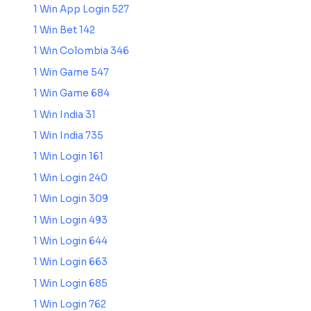
1 Win App Login 527
1 Win Bet 142
1 Win Colombia 346
1 Win Game 547
1 Win Game 684
1 Win India 31
1 Win India 735
1 Win Login 161
1 Win Login 240
1 Win Login 309
1 Win Login 493
1 Win Login 644
1 Win Login 663
1 Win Login 685
1 Win Login 762