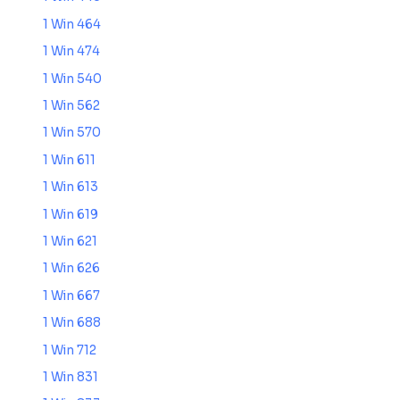
1 Win 464
1 Win 474
1 Win 540
1 Win 562
1 Win 570
1 Win 611
1 Win 613
1 Win 619
1 Win 621
1 Win 626
1 Win 667
1 Win 688
1 Win 712
1 Win 831