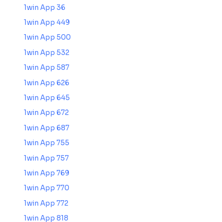
1win App 36
1win App 449
1win App 500
1win App 532
1win App 587
1win App 626
1win App 645
1win App 672
1win App 687
1win App 755
1win App 757
1win App 769
1win App 770
1win App 772
1win App 818