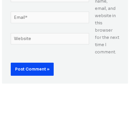
name,
email, and
Email*
website in
this
browser
Website
for the next
time I
comment.