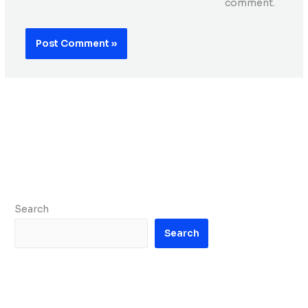
comment.
Search
Search