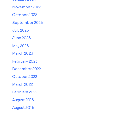
November 2023
October 2023
September 2023
July 2023
June 2023
May 2023
March 2023
February 2023
December 2022
October 2022
March 2022
February 2022
August 2018
August 2016