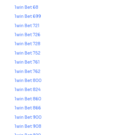
1win Bet 68
1win Bet 699
1win Bet 721
1win Bet 726
1win Bet 728
1win Bet 752
1win Bet 761
1win Bet 762
1win Bet 800
1win Bet 824
1win Bet 860
1win Bet 866
1win Bet 900
1win Bet 908