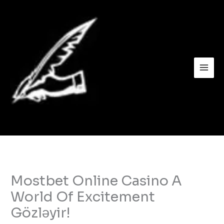
Skip
to
content
Mostbet Online Casino A
World Of Excitement
Gözləyir!