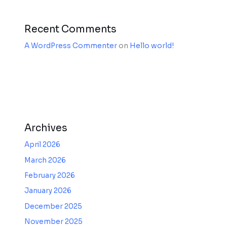
Recent Comments
A WordPress Commenter
on
Hello world!
Archives
April 2026
March 2026
February 2026
January 2026
December 2025
November 2025