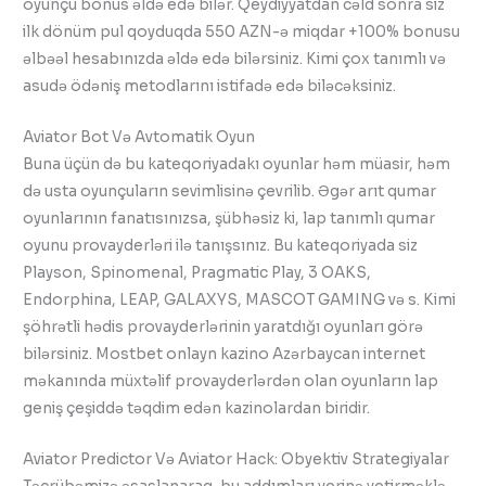
oyunçu bonus əldə edə bilər. Qeydiyyatdan cəld sonra siz
ilk dönüm pul qoyduqda 550 AZN-ə miqdar +100% bonusu
əlbəəl hesabınızda əldə edə bilərsiniz. Kimi çox tanımlı və
asudə ödəniş metodlarını istifadə edə biləcəksiniz.
Aviator Bot Və Avtomatik Oyun
Buna üçün də bu kateqoriyadakı oyunlar həm müasir, həm
də usta oyunçuların sevimlisinə çevrilib. Əgər arıt qumar
oyunlarının fanatısınızsa, şübhəsiz ki, lap tanımlı qumar
oyunu provayderləri ilə tanışsınız. Bu kateqoriyada siz
Playson, Spinomenal, Pragmatic Play, 3 OAKS,
Endorphina, LEAP, GALAXYS, MASCOT GAMING və s. Kimi
şöhrətli hədis provayderlərinin yaratdığı oyunları görə
bilərsiniz. Mostbet onlayn kazino Azərbaycan internet
məkanında müxtəlif provayderlərdən olan oyunların lap
geniş çeşiddə təqdim edən kazinolardan biridir.
Aviator Predictor Və Aviator Hack: Obyektiv Strategiyalar