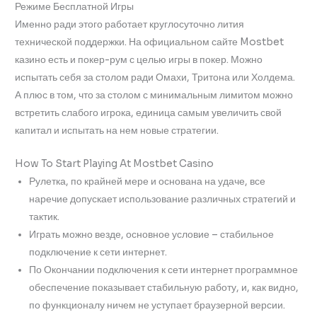
Режиме Бесплатной Игры
Именно ради этого работает круглосуточно лития
технической поддержки. На официальном сайте Mostbet
казино есть и покер-рум с целью игры в покер. Можно
испытать себя за столом ради Омахи, Тритона или Холдема.
А плюс в том, что за столом с минимальным лимитом можно
встретить слабого игрока, единица самым увеличить свой
капитал и испытать на нем новые стратегии.
How To Start Playing At Mostbet Casino
Рулетка, по крайней мере и основана на удаче, все
наречие допускает использование различных стратегий и
тактик.
Играть можно везде, основное условие – стабильное
подключение к сети интернет.
По Окончании подключения к сети интернет программное
обеспечение показывает стабильную работу, и, как видно,
по функционалу ничем не уступает браузерной версии.