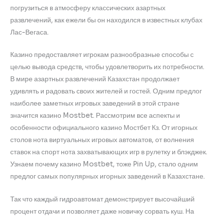
погрузиться в атмосферу классических азартных
развлечений, как ежели бы он находился в известных клубах
Лас-Вегаса.
Казино предоставляет игрокам разнообразные способы с
целью вывода средств, чтобы удовлетворить их потребности.
В мире азартных развлечений Казахстан продолжает
удивлять и радовать своих жителей и гостей. Одним предлог
наиболее заметных игровых заведений в этой стране
значится казино Mostbet. Рассмотрим все аспекты и
особенности официального казино Мостбет Кз. От игорных
столов нота виртуальных игровых автоматов, от волнения
ставок на спорт нота захватывающих игр в рулетку и блэкджек.
Узнаем почему казино Mostbet, тоже Pin Up, стало одним
предлог самых популярных игорных заведений в Казахстане.
Так что каждый гидроавтомат демонстрирует высочайший
процент отдачи и позволяет даже новичку сорвать куш. На