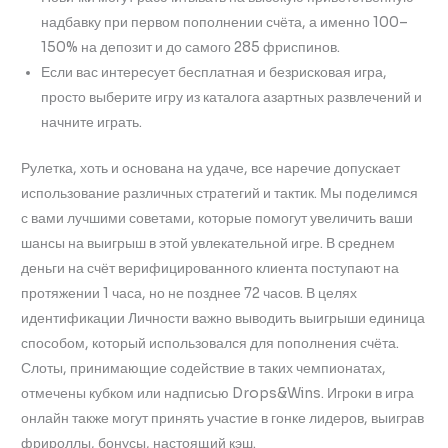
надбавку при первом пополнении счёта, а именно 100–
150% на депозит и до самого 285 фриспинов.
Если вас интересует бесплатная и безрисковая игра,
просто выберите игру из каталога азартных развлечений и
начните играть.
Рулетка, хоть и основана на удаче, все наречие допускает
использование различных стратегий и тактик. Мы поделимся
с вами лучшими советами, которые помогут увеличить ваши
шансы на выигрыш в этой увлекательной игре. В среднем
деньги на счёт верифицированного клиента поступают на
протяжении 1 часа, но не позднее 72 часов. В целях
идентификации Личности важно выводить выигрыши единица
способом, который использовался для пополнения счёта.
Слоты, принимающие содействие в таких чемпионатах,
отмечены кубком или надписью Drops&Wins. Игроки в игра
онлайн также могут принять участие в гонке лидеров, выиграв
фрироллы, бонусы, настоящий кэш.