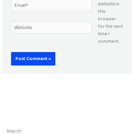
Email*
website in
this
browser
Website
for the next
time I
comment.
Search