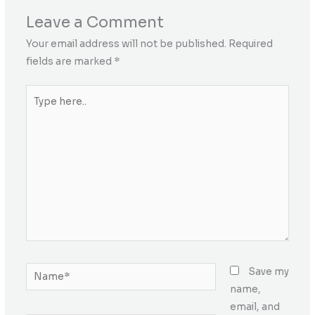
Leave a Comment
Your email address will not be published.
Required
fields are marked
*
Type
here..
Name*
Save my
name,
email, and