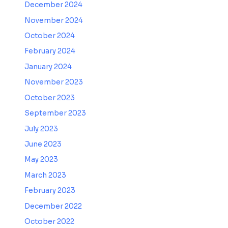
December 2024
November 2024
October 2024
February 2024
January 2024
November 2023
October 2023
September 2023
July 2023
June 2023
May 2023
March 2023
February 2023
December 2022
October 2022