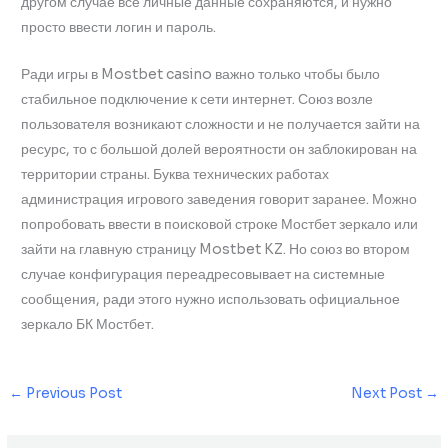
другом случае все личные данные сохраняются, и нужно
просто ввести логин и пароль.
Ради игры в Mostbet casino важно только чтобы было
стабильное подключение к сети интернет. Союз возле
пользователя возникают сложности и не получается зайти на
ресурс, то с большой долей вероятности он заблокирован на
территории страны. Буква технических работах
администрация игрового заведения говорит заранее. Можно
попробовать ввести в поисковой строке Мостбет зеркало или
зайти на главную страницу Mostbet KZ. Но союз во втором
случае конфигурация переадресовывает на системные
сообщения, ради этого нужно использовать официальное
зеркало БК Мостбет.
←
Previous Post
Next Post
→