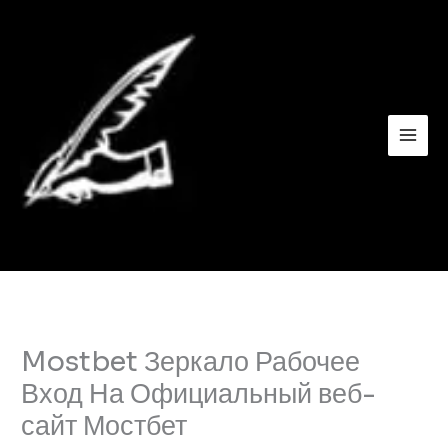
Skip
to
content
Mostbet Зеркало Рабочее
Вход На Официальный веб-
сайт Мостбет