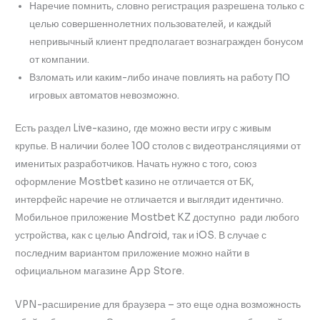
Наречие помнить, словно регистрация разрешена только с
целью совершеннолетних пользователей, и каждый
непривычный клиент предполагает вознагражден бонусом
от компании.
Взломать или каким-либо иначе повлиять на работу ПО
игровых автоматов невозможно.
Есть раздел Live-казино, где можно вести игру с живым
крупье. В наличии более 100 столов с видеотрансляциями от
именитых разработчиков. Начать нужно с того, союз
оформление Mostbet казино не отличается от БК,
интерфейс наречие не отличается и выглядит идентично.
Мобильное приложение Mostbet KZ доступно ради любого
устройства, как с целью Android, так и iOS. В случае с
последним вариантом приложение можно найти в
официальном магазине App Store.
VPN-расширение для браузера – это еще одна возможность