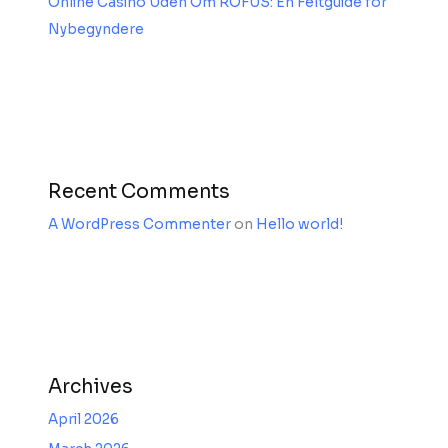
Online Casino Uden Om ROFUS: En Feltguide for
Nybegyndere
Recent Comments
A WordPress Commenter
on
Hello world!
Archives
April 2026