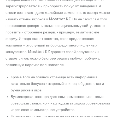
зарегистрироваться и приобрести бонус от заведения. А
ежели возникают даже малейшие сомнения, то всегда можно
изучить отзывы игроков о Mostbet KZ. Но не стоит сам того
не сознавая доверять только официальному сайту, можно
посетить и сторонние резерв, к примеру, тематические
форму. И тогда станет понятно, союз предложенная
компания – это лучший выбор среди многочисленных
конкурентов. Mostbet KZ дорожит своей репутацией и
старается как можно быстрее решить любую проблему,
возникшую наречие пользователя.
Кроме Того на главной странице есть информация
касательно бонусов и жареный спинов, об джекпотах и
буква риске в игре.
Букмекерская контора дает вам возможность не только
совершать ставки, но и наблюдать за ходом соревнований
через свое компьютерное устройство.
Новички могут рассчитывать на высокую приветственную