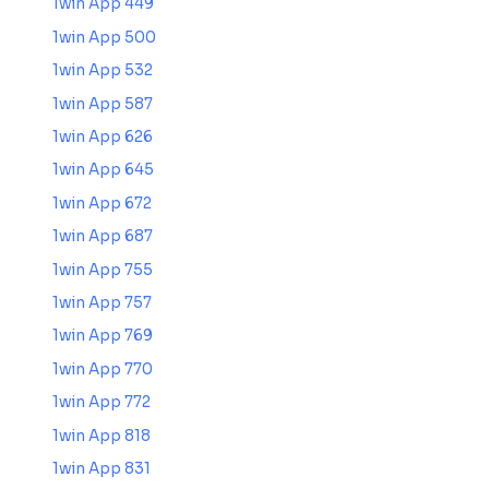
1win App 449
1win App 500
1win App 532
1win App 587
1win App 626
1win App 645
1win App 672
1win App 687
1win App 755
1win App 757
1win App 769
1win App 770
1win App 772
1win App 818
1win App 831