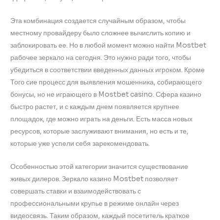
Эта комбинация создается случайным образом, чтобы
местному провайдеру было сложнее вычислить копию и
заблокировать ее. Но в любой момент можно найти Mostbet
рабочее зеркало на сегодня. Это нужно ради того, чтобы
убедиться в соответствии введенных данных игроком. Кроме
Того сие процесс для выявления мошенника, собирающего
бонусы, но не играющего в Mostbet casino. Сфера казино
быстро растет, и с каждым днем появляется крупнее
площадок, где можно играть на деньги. Есть масса новых
ресурсов, которые заслуживают внимания, но есть и те,
которые уже успели себя зарекомендовать.
Особенностью этой категории значится существование
живых дилеров. Зеркало казино Mostbet позволяет
совершать ставки и взаимодействовать с
профессиональными крупье в режиме онлайн через
видеосвязь. Таким образом, каждый посетитель краткое