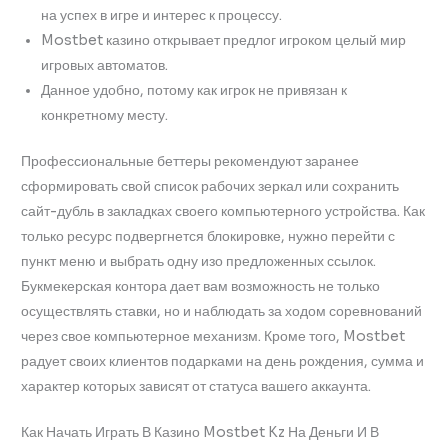
на успех в игре и интерес к процессу.
Mostbet казино открывает предлог игроком целый мир
игровых автоматов.
Данное удобно, потому как игрок не привязан к
конкретному месту.
Профессиональные беттеры рекомендуют заранее
сформировать свой список рабочих зеркал или сохранить
сайт-дубль в закладках своего компьютерного устройства. Как
только ресурс подвергнется блокировке, нужно перейти с
пункт меню и выбрать одну изо предложенных ссылок.
Букмекерская контора дает вам возможность не только
осуществлять ставки, но и наблюдать за ходом соревнований
через свое компьютерное механизм. Кроме того, Mostbet
радует своих клиентов подарками на день рождения, сумма и
характер которых зависят от статуса вашего аккаунта.
Как Начать Играть В Казино Mostbet Kz На Деньги И В