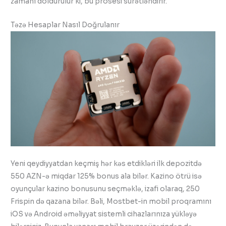
zamanı doldurulur ki, bu prosesi sürətləndirir.
Təzə Hesaplar Nasıl Doğrulanır
Yeni qeydiyyatdan keçmiş hər kəs etdikləri ilk depozitdə
550 AZN-ə miqdar 125% bonus ala bilər. Kazino ötrü isə
oyunçular kazino bonusunu seçməklə, izafi olaraq, 250
Frispin də qazana bilər. Bəli, Mostbet-in mobil proqramını
iOS və Android əməliyyat sistemli cihazlarınıza yükləyə