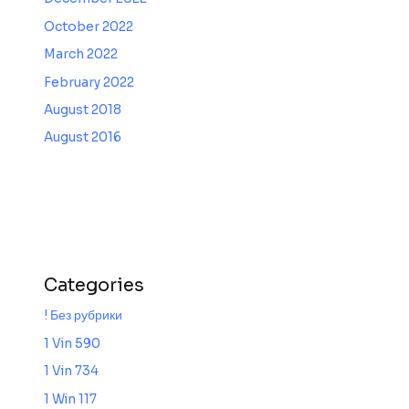
October 2022
March 2022
February 2022
August 2018
August 2016
Categories
! Без рубрики
1 Vin 590
1 Vin 734
1 Win 117