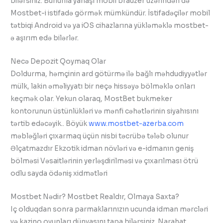
bilərsiniz. Bununla yanaşı mobil brauzer üzərindən də
Mostbet-i istifadə görmək mümkündür. İstifadəçilər mobil
tətbiqi Android və ya iOS cihazlarına yükləməklə mostbet-
ə aşırım edə bilərlər.
Necə Depozit Qoymaq Olar
Doldurma, həmçinin ard götürmə ilə bağlı məhdudiyyətlər
mülk, lakin əməliyyatı bir neçə hissəyə bölməklə onları
keçmək olar. Yekun olaraq, MostBet bukmeker
kontorunun üstünlükləri və mənfi cəhətlərinin siyahısını
tərtib edəcəyik.. Böyük
www.mostbet-azerba.com
məbləğləri çıxarmaq üçün nisbi təcrübə tələb olunur
Əlçatmazdır Ekzotik idman növləri və e-idmanın geniş
bölməsi Vəsaitlərinin yerləşdirilməsi və çıxarılması ötrü
odlu sayda ödəniş xidmətləri
Mostbet Nədir? Mostbet Realdır, Olmaya Saxta?
Iç olduqdan sonra parmaklarınızın ucunda idman mərcləri
və kazino oyunları dünyasını tapa bilərsiniz. Narahat