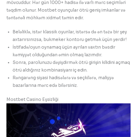
mövcuddur. Hər gün 1000+ hadisə ilə varlı mərc seçimləri
təqdim olunur. Mostbet oyunçular ötrü geniş imkanlar və
təntənəli möhkəm xidmət təmin edir.
Beləliklə, istər klassik oyunlar, istərsə də ən təzə bir şey
axtarırsınızsa, bukmeker kontoru getmək üçün yerdir!
İstifadə/oyun oynamaq üçün ayrılan vaxtın bəsdir
kəmiyyət olduğundan əmin olmaq lazımdır.
Sonra, parolunuzu dəyişdirmək ötrü girişin kilidini açmaq
ötrü aldığınız kombinasiyanı iç edin.
Rəngarəng siyasi hadisələrə və seçkilərə, maliyyə
bazarlarına mərc edə bilərsiniz.
Mostbet Casino Eşsizliği