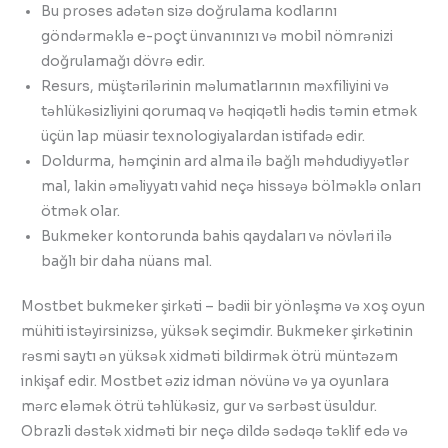
Bu proses adətən sizə doğrulama kodlarını
göndərməklə e-poçt ünvanınızı və mobil nömrənizi
doğrulamağı dövrə edir.
Resurs, müştərilərinin məlumatlarının məxfiliyini və
təhlükəsizliyini qorumaq və həqiqətli hədis təmin etmək
üçün lap müasir texnologiyalardan istifadə edir.
Doldurma, həmçinin ard alma ilə bağlı məhdudiyyətlər
mal, lakin əməliyyatı vahid neçə hissəyə bölməklə onları
ötmək olar.
Bukmeker kontorunda bahis qaydaları və növləri ilə
bağlı bir daha nüans mal.
Mostbet bukmeker şirkəti – bədii bir yönləşmə və xoş oyun
mühiti istəyirsinizsə, yüksək seçimdir. Bukmeker şirkətinin
rəsmi saytı ən yüksək xidməti bildirmək ötrü müntəzəm
inkişaf edir. Mostbet əziz idman növünə və ya oyunlara
mərc eləmək ötrü təhlükəsiz, gur və sərbəst üsuldur.
Obrazli dəstək xidməti bir neçə dildə sədəqə təklif edə və