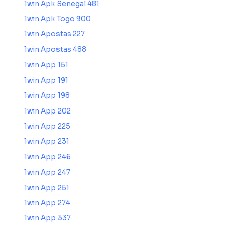
1win Apk Senegal 481
1win Apk Togo 900
1win Apostas 227
1win Apostas 488
1win App 151
1win App 191
1win App 198
1win App 202
1win App 225
1win App 231
1win App 246
1win App 247
1win App 251
1win App 274
1win App 337