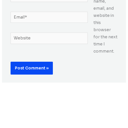
name,
email, and
Email*
website in
this
browser
Website
for the next
time I
comment.