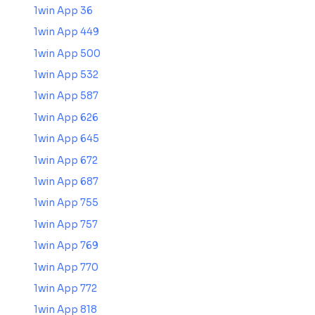
1win App 36
1win App 449
1win App 500
1win App 532
1win App 587
1win App 626
1win App 645
1win App 672
1win App 687
1win App 755
1win App 757
1win App 769
1win App 770
1win App 772
1win App 818