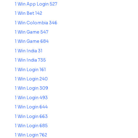
1 Win App Login 527
1 Win Bet 142
1 Win Colombia 346
1 Win Game 547
1 Win Game 684
1 Win India 31
1 Win India 735
1 Win Login 161
1 Win Login 240
1 Win Login 309
1 Win Login 493
1 Win Login 644
1 Win Login 663
1 Win Login 685
1 Win Login 762