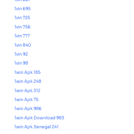
1vin 695
1vin 725
1vin 756
1vin 777
1vin 840
1vin 92
1vin 98
1win Apk 185
1win Apk 248
1win Apk 312
1win Apk 75
1win Apk 986
1win Apk Download 983
1win Apk Senegal 241