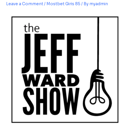
Leave a Comment
/
Mostbet Giris 85
/ By
myadmin