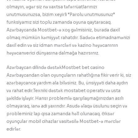
olmayın, əgər siz nə vaxtsa təfərrüatlarınızı
unutmusunuzsa, bizim xeyirli “Parolu unutmusunuz”
funksiyamız sizi toplu zamanda oyuna qaytaracaq.
Azərbaycanda Mostbet-ə xoş gəlmisiniz, burada daxil
olmaq mümkün kəmiyyət rahatdır. Sadəcə etimadnamənizi
daxil edin və siz idman mərcləri və kazino həyəcanının
həyəcanverici dünyasına dalmağa hazırsınız.
Azərbaycan dilində dəstəkMostbet bet casino
Azərbaycandan olan oyunçuların rahatlığına fikir verir ki, siz
azərbaycanca yardım ala biləsiniz. Bu, ünsiyyəti daha aydın
və rahat edir.Texniki dəstək mostabet operativ və usta
şəkildə işləyir. Hansı problemlə qarşılaşmağınızdan asılı
olmayaraq, ianə adi yaxındır. Asudə əlaqə üsulunu seçin və
probleminiz lap qısa zamanda həll olunacaq. Əksər
oyunçular mobil cihazlar vasitəsilə Mostbet-ə mərclər
edirlər.