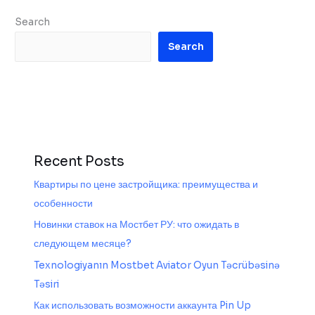
Search
Search
Recent Posts
Квартиры по цене застройщика: преимущества и
особенности
Новинки ставок на Мостбет РУ: что ожидать в
следующем месяце?
Texnologiyanın Mostbet Aviator Oyun Təcrübəsinə
Təsiri
Как использовать возможности аккаунта Pin Up