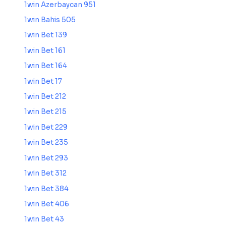
1win Azerbaycan 951
1win Bahis 505
1win Bet 139
1win Bet 161
1win Bet 164
1win Bet 17
1win Bet 212
1win Bet 215
1win Bet 229
1win Bet 235
1win Bet 293
1win Bet 312
1win Bet 384
1win Bet 406
1win Bet 43