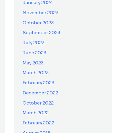
January 2024
November 2023
October 2023
September 2023
July 2023
June 2023
May 2023
March 2023
February 2023
December 2022
October 2022
March 2022
February 2022
August 2018