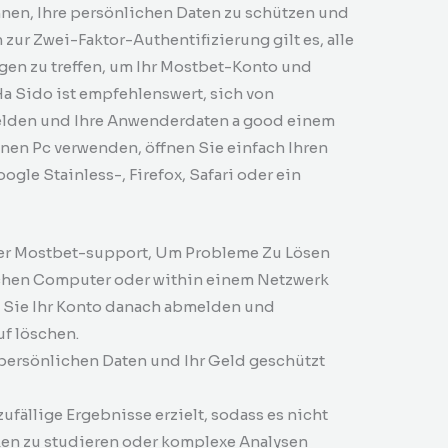
Ihnen, Ihre persönlichen Daten zu schützen und
 zur Zwei-Faktor-Authentifizierung gilt es, alle
en zu treffen, um Ihr Mostbet-Konto und
a Sido ist empfehlenswert, sich von
elden und Ihre Anwenderdaten a good einem
nen Pc verwenden, öffnen Sie einfach Ihren
gle Stainless-, Firefox, Safari oder ein
ter Mostbet-support, Um Probleme Zu Lösen
ichen Computer oder within einem Netzwerk
ss Sie Ihr Konto danach abmelden und
f löschen.
 persönlichen Daten und Ihr Geld geschützt
fällige Ergebnisse erzielt, sodass es nicht
iken zu studieren oder komplexe Analysen