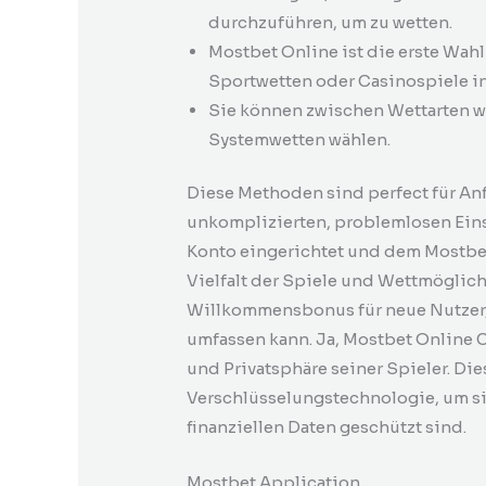
durchzuführen, um zu wetten.
Mostbet Online ist die erste Wahl
Sportwetten oder Casinospiele in
Sie können zwischen Wettarten w
Systemwetten wählen.
Diese Methoden sind perfect für An
unkomplizierten, problemlosen Eins
Konto eingerichtet und dem Mostbe
Vielfalt der Spiele und Wettmöglic
Willkommensbonus für neue Nutzer, d
umfassen kann. Ja, Mostbet Online C
und Privatsphäre seiner Spieler. Di
Verschlüsselungstechnologie, um si
finanziellen Daten geschützt sind.
Mostbet Application