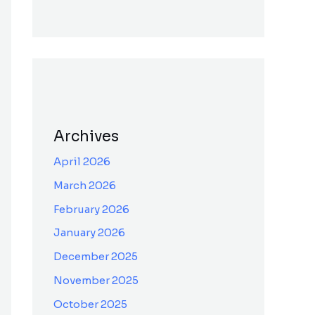
Archives
April 2026
March 2026
February 2026
January 2026
December 2025
November 2025
October 2025