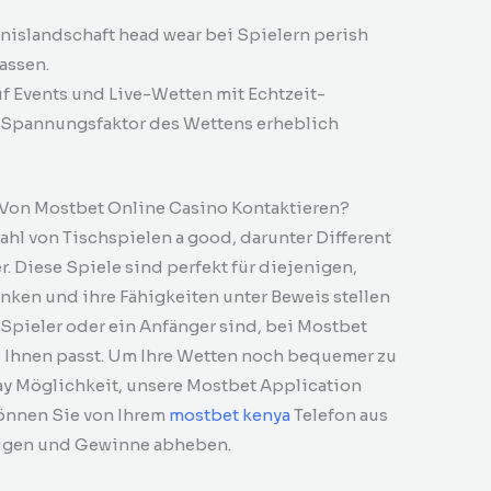
ebnislandschaft head wear bei Spielern perish
assen.
uf Events und Live-Wetten mit Echtzeit-
n Spannungsfaktor des Wettens erheblich
Von Mostbet Online Casino Kontaktieren?
hl von Tischspielen a good, darunter Different
. Diese Spiele sind perfekt für diejenigen,
enken und ihre Fähigkeiten unter Beweis stellen
 Spieler oder ein Anfänger sind, bei Mostbet
u Ihnen passt. Um Ihre Wetten noch bequemer zu
way Möglichkeit, unsere Mostbet Application
können Sie von Ihrem
mostbet kenya
Telefon aus
ätigen und Gewinne abheben.