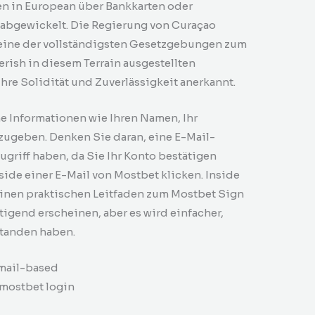
n in European über Bankkarten oder
abgewickelt. Die Regierung von Curaçao
e eine der vollständigsten Gesetzgebungen zum
erish in diesem Terrain ausgestellten
hre Solidität und Zuverlässigkeit anerkannt.
e Informationen wie Ihren Namen, Ihr
ugeben. Denken Sie daran, eine E-Mail-
ugriff haben, da Sie Ihr Konto bestätigen
side einer E-Mail von Mostbet klicken. Inside
inen praktischen Leitfaden zum Mostbet Sign
tigend erscheinen, aber es wird einfacher,
standen haben.
Email-based