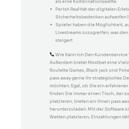
als eine Kombinationswette.
Perish Realität der digitalen Erl
Sicherheitsbedenken aufwerfen l
Spieler haben die Möglichkeit, a
Livestreams zuzugreifen, was de
steigert.
Wie Kann Ich Den Kundenservice 
Außerdem bietet Mostbet eine Vielza
Roulette Games, Black jack und Poker
pass away gerne ihr strategisches D
möchten. Egal, ob Sie ein erfahrener
finden Sie immer einen Tisch, der z
platzieren, bieten wir Ihnen pass a
herunterzuladen. Mit der Software 
Wetten platzieren, Einzahlungen t