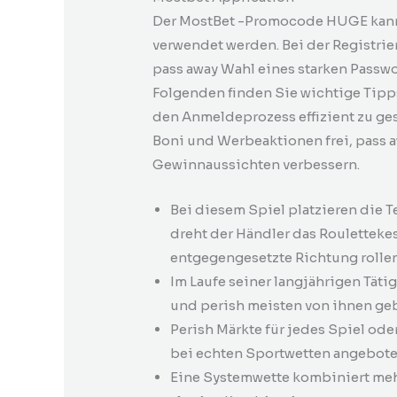
Der MostBet -Promocode HUGE kann 
verwendet werden. Bei der Registrie
pass away Wahl eines starken Passwo
Folgenden finden Sie wichtige Tipps
den Anmeldeprozess effizient zu ges
Boni und Werbeaktionen frei, pass a
Gewinnaussichten verbessern.
Bei diesem Spiel platzieren die T
dreht der Händler das Roulettekes
entgegengesetzte Richtung rollen
Im Laufe seiner langjährigen Täti
und perish meisten von ihnen geb
Perish Märkte für jedes Spiel od
bei echten Sportwetten angebote
Eine Systemwette kombiniert mehr