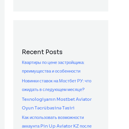
Recent Posts
Квартиры по цене застройщика:
преимущества и особенности
Новинки ставок на Мостбет РУ: что
ожидать в следующем месяце?
Texnologiyanın Mostbet Aviator
Oyun Təcrübəsinə Təsiri
Как использовать возможности
аккаунта Pin Up Aviator KZ после