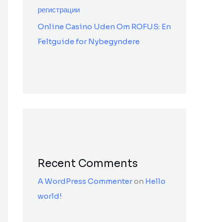
регистрации
Online Casino Uden Om ROFUS: En
Feltguide for Nybegyndere
Recent Comments
A WordPress Commenter
on
Hello
world!