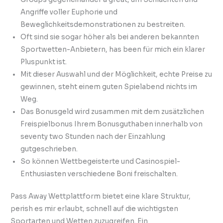
Angriffe voller Euphorie und
Beweglichkeitsdemonstrationen zu bestreiten.
Oft sind sie sogar höher als bei anderen bekannten
Sportwetten-Anbietern, has been für mich ein klarer
Pluspunkt ist.
Mit dieser Auswahl und der Möglichkeit, echte Preise zu
gewinnen, steht einem guten Spielabend nichts im
Weg.
Das Bonusgeld wird zusammen mit dem zusätzlichen
Freispielbonus Ihrem Bonusguthaben innerhalb von
seventy two Stunden nach der Einzahlung
gutgeschrieben.
So können Wettbegeisterte und Casinospiel-
Enthusiasten verschiedene Boni freischalten.
Pass Away Wettplattform bietet eine klare Struktur,
perish es mir erlaubt, schnell auf die wichtigsten
Sportarten und Wetten zuzugreifen. Ein