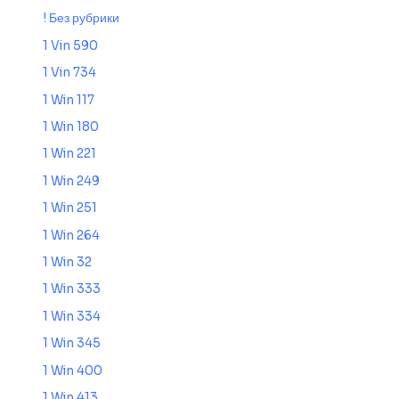
! Без рубрики
1 Vin 590
1 Vin 734
1 Win 117
1 Win 180
1 Win 221
1 Win 249
1 Win 251
1 Win 264
1 Win 32
1 Win 333
1 Win 334
1 Win 345
1 Win 400
1 Win 413