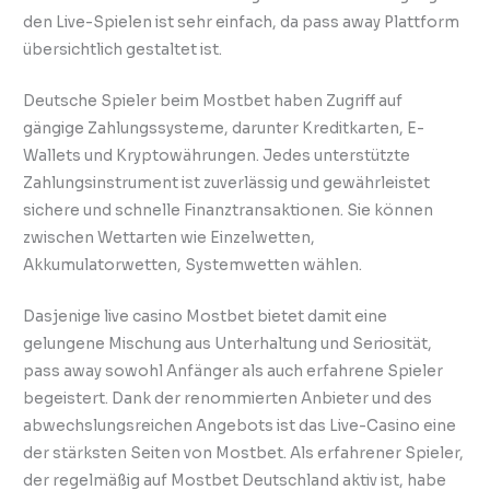
den Live-Spielen ist sehr einfach, da pass away Plattform
übersichtlich gestaltet ist.
Deutsche Spieler beim Mostbet haben Zugriff auf
gängige Zahlungssysteme, darunter Kreditkarten, E-
Wallets und Kryptowährungen. Jedes unterstützte
Zahlungsinstrument ist zuverlässig und gewährleistet
sichere und schnelle Finanztransaktionen. Sie können
zwischen Wettarten wie Einzelwetten,
Akkumulatorwetten, Systemwetten wählen.
Dasjenige live casino Mostbet bietet damit eine
gelungene Mischung aus Unterhaltung und Seriosität,
pass away sowohl Anfänger als auch erfahrene Spieler
begeistert. Dank der renommierten Anbieter und des
abwechslungsreichen Angebots ist das Live-Casino eine
der stärksten Seiten von Mostbet. Als erfahrener Spieler,
der regelmäßig auf Mostbet Deutschland aktiv ist, habe