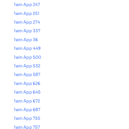
1win App 247
1win App 251
1win App 274
1win App 337
1win App 36
1win App 449
1win App 500
1win App 532
1win App 587
1win App 626
1win App 645
1win App 672
1win App 687
1win App 755
1win App 757