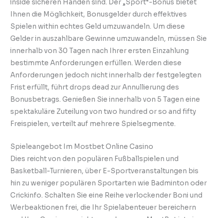
inside sicheren Händen sind. Der „Sport“-Bonus bietet
Ihnen die Möglichkeit, Bonusgelder durch effektives
Spielen within echtes Geld umzuwandeln. Um diese
Gelder in auszahlbare Gewinne umzuwandeln, müssen Sie
innerhalb von 30 Tagen nach Ihrer ersten Einzahlung
bestimmte Anforderungen erfüllen. Werden diese
Anforderungen jedoch nicht innerhalb der festgelegten
Frist erfüllt, führt drops dead zur Annullierung des
Bonusbetrags. Genießen Sie innerhalb von 5 Tagen eine
spektakuläre Zuteilung von two hundred or so and fifty
Freispielen, verteilt auf mehrere Spielsegmente.
Spieleangebot Im Mostbet Online Casino
Dies reicht von den populären Fußballspielen und
Basketball-Turnieren, über E-Sportveranstaltungen bis
hin zu weniger populären Sportarten wie Badminton oder
Crickinfo. Schalten Sie eine Reihe verlockender Boni und
Werbeaktionen frei, die Ihr Spielabenteuer bereichern