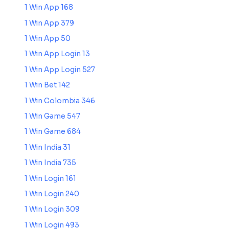
1 Win App 168
1 Win App 379
1 Win App 50
1 Win App Login 13
1 Win App Login 527
1 Win Bet 142
1 Win Colombia 346
1 Win Game 547
1 Win Game 684
1 Win India 31
1 Win India 735
1 Win Login 161
1 Win Login 240
1 Win Login 309
1 Win Login 493