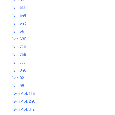
1vin 339
1vin 512
1vin 549
1vin 643
1vin 661
1vin 695
1vin 725
1vin 756
1vin 777
1vin 840
1vin 92
1vin 98
1win Apk 185
1win Apk 248
1win Apk 312