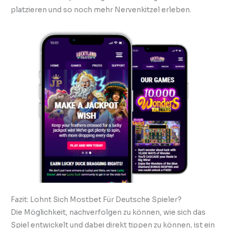
platzieren und so noch mehr Nervenkitzel erleben.
Fazit: Lohnt Sich Mostbet Für Deutsche Spieler?
Die Möglichkeit, nachverfolgen zu können, wie sich das
Spiel entwickelt und dabei direkt tippen zu können, ist ein