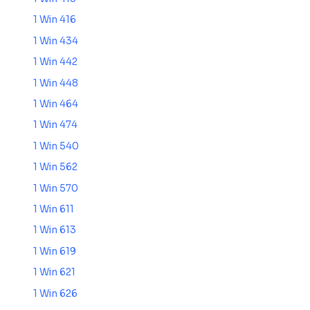
1 Win 416
1 Win 434
1 Win 442
1 Win 448
1 Win 464
1 Win 474
1 Win 540
1 Win 562
1 Win 570
1 Win 611
1 Win 613
1 Win 619
1 Win 621
1 Win 626