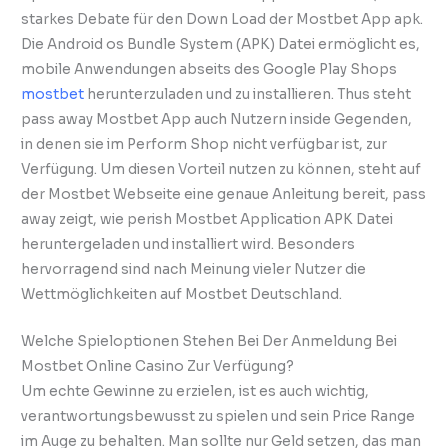
starkes Debate für den Down Load der Mostbet App apk.
Die Android os Bundle System (APK) Datei ermöglicht es,
mobile Anwendungen abseits des Google Play Shops
mostbet
herunterzuladen und zu installieren. Thus steht
pass away Mostbet App auch Nutzern inside Gegenden,
in denen sie im Perform Shop nicht verfügbar ist, zur
Verfügung. Um diesen Vorteil nutzen zu können, steht auf
der Mostbet Webseite eine genaue Anleitung bereit, pass
away zeigt, wie perish Mostbet Application APK Datei
heruntergeladen und installiert wird. Besonders
hervorragend sind nach Meinung vieler Nutzer die
Wettmöglichkeiten auf Mostbet Deutschland.
Welche Spieloptionen Stehen Bei Der Anmeldung Bei
Mostbet Online Casino Zur Verfügung?
Um echte Gewinne zu erzielen, ist es auch wichtig,
verantwortungsbewusst zu spielen und sein Price Range
im Auge zu behalten. Man sollte nur Geld setzen, das man