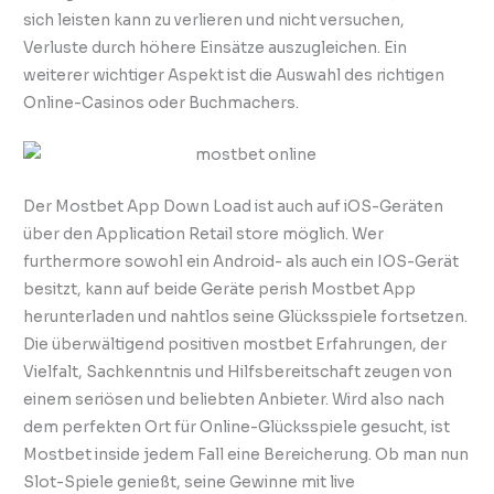
sich leisten kann zu verlieren und nicht versuchen,
Verluste durch höhere Einsätze auszugleichen. Ein
weiterer wichtiger Aspekt ist die Auswahl des richtigen
Online-Casinos oder Buchmachers.
Der Mostbet App Down Load ist auch auf iOS-Geräten
über den Application Retail store möglich. Wer
furthermore sowohl ein Android- als auch ein IOS-Gerät
besitzt, kann auf beide Geräte perish Mostbet App
herunterladen und nahtlos seine Glücksspiele fortsetzen.
Die überwältigend positiven mostbet Erfahrungen, der
Vielfalt, Sachkenntnis und Hilfsbereitschaft zeugen von
einem seriösen und beliebten Anbieter. Wird also nach
dem perfekten Ort für Online-Glücksspiele gesucht, ist
Mostbet inside jedem Fall eine Bereicherung. Ob man nun
Slot-Spiele genießt, seine Gewinne mit live