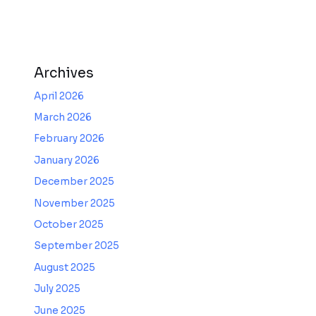
Archives
April 2026
March 2026
February 2026
January 2026
December 2025
November 2025
October 2025
September 2025
August 2025
July 2025
June 2025